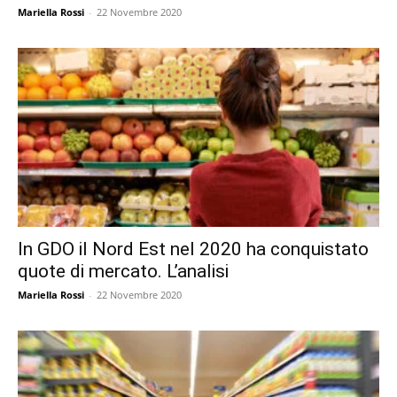
Mariella Rossi
-
22 Novembre 2020
In GDO il Nord Est nel 2020 ha conquistato
quote di mercato. L’analisi
Mariella Rossi
-
22 Novembre 2020