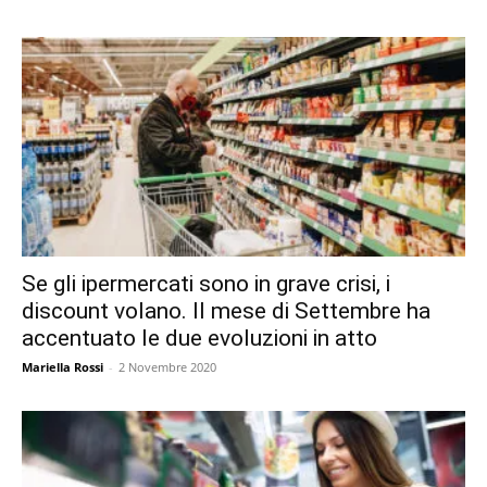
Se gli ipermercati sono in grave crisi, i
discount volano. Il mese di Settembre ha
accentuato le due evoluzioni in atto
Mariella Rossi
-
2 Novembre 2020