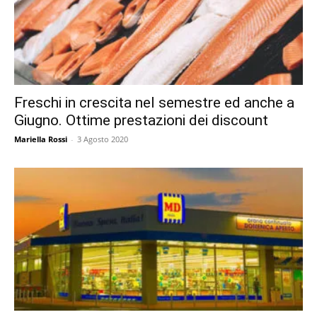
Freschi in crescita nel semestre ed anche a
Giugno. Ottime prestazioni dei discount
Mariella Rossi
-
3 Agosto 2020