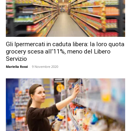
Gli Ipermercati in caduta libera: la loro quota
grocery scesa all’11%, meno del Libero
Servizio
Mariella Rossi
-
9 Novembre 2020