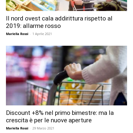
Il nord ovest cala addirittura rispetto al
2019: allarme rosso
Mariella Rossi
-
1 Aprile 2021
Discount +8% nel primo bimestre: ma la
crescita è per le nuove aperture
Mariella Rossi
-
29 Marzo 2021