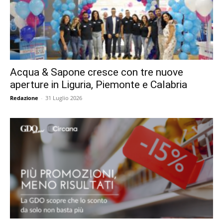
Acqua & Sapone cresce con tre nuove
aperture in Liguria, Piemonte e Calabria
Redazione
-
31 Luglio 2026