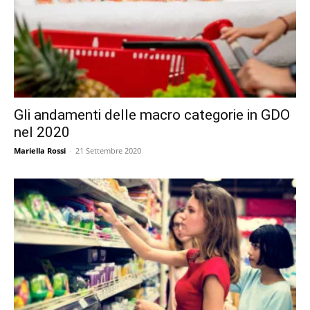
Gli andamenti delle macro categorie in GDO
nel 2020
Mariella Rossi
-
21 Settembre 2020