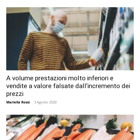
A volume prestazioni molto inferiori e
vendite a valore falsate dall’incremento dei
prezzi
Mariella Rossi
-
3 Agosto 2020