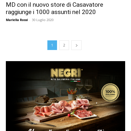
MD con il nuovo store di Casavatore
raggiunge i 1000 assunti nel 2020
Mariella Rossi
-
30 Luglio 2020
1
2