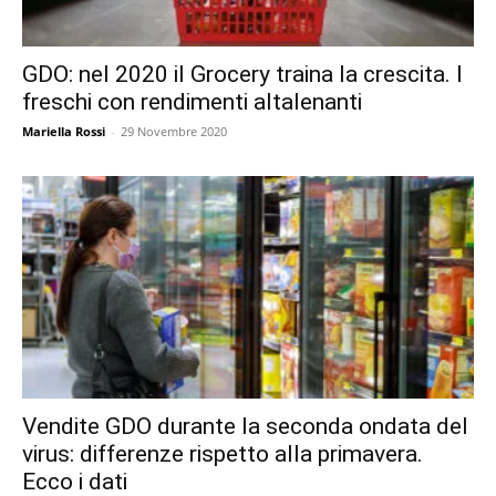
GDO: nel 2020 il Grocery traina la crescita. I
freschi con rendimenti altalenanti
Mariella Rossi
-
29 Novembre 2020
Vendite GDO durante la seconda ondata del
virus: differenze rispetto alla primavera.
Ecco i dati