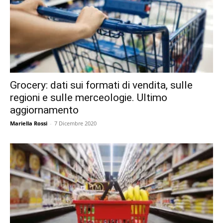
Grocery: dati sui formati di vendita, sulle
regioni e sulle merceologie. Ultimo
aggiornamento
Mariella Rossi
-
7 Dicembre 2020