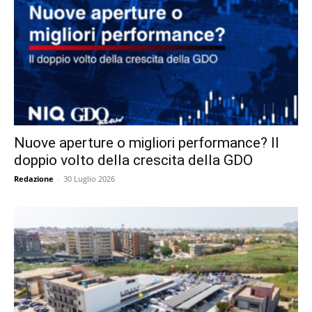
Nuove aperture o migliori performance? Il
doppio volto della crescita della GDO
Redazione
-
30 Luglio 2026