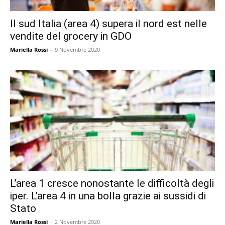
Il sud Italia (area 4) supera il nord est nelle
vendite del grocery in GDO
Mariella Rossi
-
9 Novembre 2020
L’area 1 cresce nonostante le difficoltà degli
iper. L’area 4 in una bolla grazie ai sussidi di
Stato
Mariella Rossi
-
2 Novembre 2020