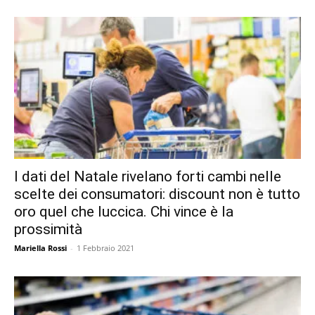
I dati del Natale rivelano forti cambi nelle
scelte dei consumatori: discount non è tutto
oro quel che luccica. Chi vince è la
prossimità
Mariella Rossi
-
1 Febbraio 2021