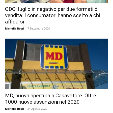
GDO: luglio in negativo per due formati di
vendita. I consumatori hanno scelto a chi
affidarsi
Mariella Rossi
-
7 Settembre 2020
MD, nuova apertura a Casavatore. Oltre
1000 nuove assunzioni nel 2020
Mariella Rossi
-
24 Agosto 2020