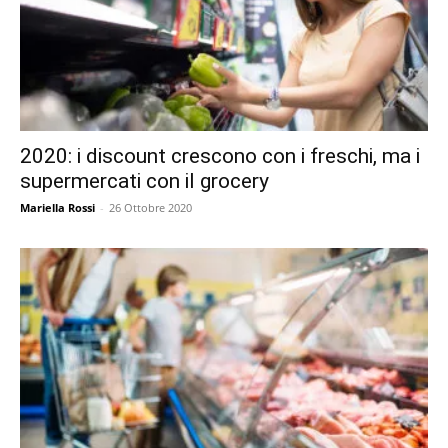
2020: i discount crescono con i freschi, ma i
supermercati con il grocery
Mariella Rossi
-
26 Ottobre 2020