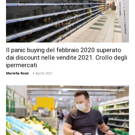
Il panic buying del febbraio 2020 superato
dai discount nelle vendite 2021. Crollo degli
ipermercati
Mariella Rossi
-
6 Aprile 2021