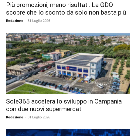
Più promozioni, meno risultati. La GDO
scopre che lo sconto da solo non basta più
Redazione
-
31 Luglio 2026
Sole365 accelera lo sviluppo in Campania
con due nuovi supermercati
Redazione
-
31 Luglio 2026