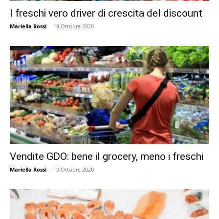
I freschi vero driver di crescita del discount
Mariella Rossi
-
19 Ottobre 2020
Vendite GDO: bene il grocery, meno i freschi
Mariella Rossi
-
19 Ottobre 2020