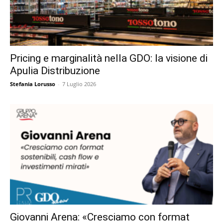
Pricing e marginalità nella GDO: la visione di
Apulia Distribuzione
Stefania Lorusso
-
7 Luglio 2026
Giovanni Arena: «Cresciamo con format