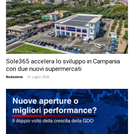
Sole365 accelera lo sviluppo in Campania
con due nuovi supermercati
Redazione
-
31 Luglio 2026