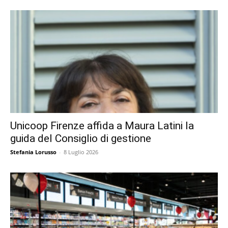
Unicoop Firenze affida a Maura Latini la
guida del Consiglio di gestione
Stefania Lorusso
-
8 Luglio 2026