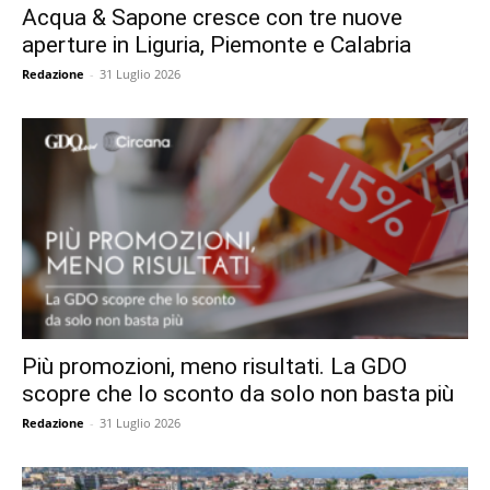
Acqua & Sapone cresce con tre nuove
aperture in Liguria, Piemonte e Calabria
Redazione
-
31 Luglio 2026
Più promozioni, meno risultati. La GDO
scopre che lo sconto da solo non basta più
Redazione
-
31 Luglio 2026