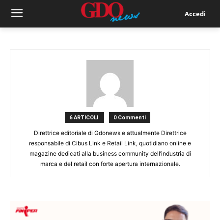
Accedi
6 ARTICOLI
0 Commenti
Direttrice editoriale di Gdonews e attualmente Direttrice
responsabile di Cibus Link e Retail Link, quotidiano online e
magazine dedicati alla business community dell’industria di
marca e del retail con forte apertura internazionale.