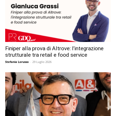
Finiper alla prova di Altrove: l’integrazione
strutturale tra retail e food service
Stefania Lorusso
-
29 Luglio 2026