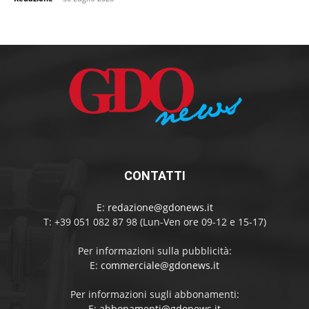
CONTATTI
E:
redazione@gdonews.it
T: +39 051 082 87 98 (Lun-Ven ore 09-12 e 15-17)
Per informazioni sulla pubblicità:
E:
commerciale@gdonews.it
Per informazioni sugli abbonamenti:
E:
abbonamenti@gdonews.it