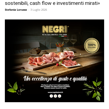
sostenibili, cash flow e investimenti mirati»
Stefania Lorusso
-
3 Luglio 2026