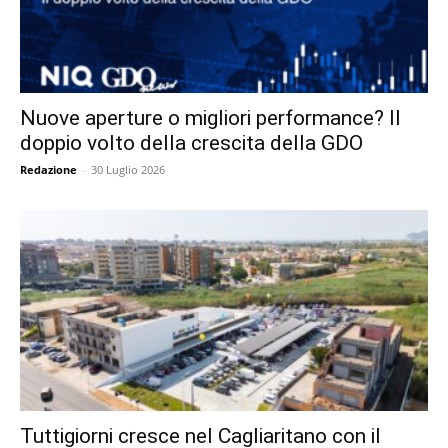
Nuove aperture o migliori performance? Il
doppio volto della crescita della GDO
Redazione
-
30 Luglio 2026
Tuttigiorni cresce nel Cagliaritano con il