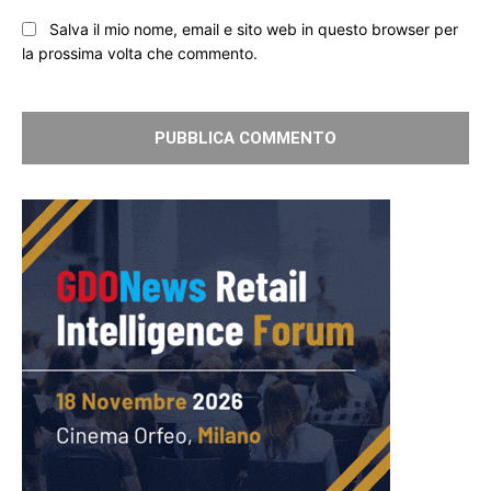
Salva il mio nome, email e sito web in questo browser per
la prossima volta che commento.