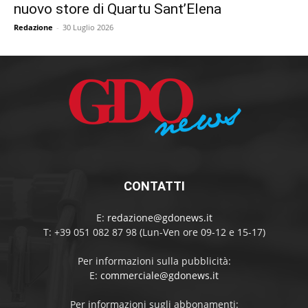
nuovo store di Quartu Sant’Elena
Redazione
-
30 Luglio 2026
CONTATTI
E:
redazione@gdonews.it
T: +39 051 082 87 98 (Lun-Ven ore 09-12 e 15-17)
Per informazioni sulla pubblicità:
E:
commerciale@gdonews.it
Per informazioni sugli abbonamenti: