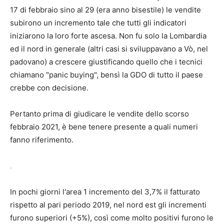
17 di febbraio sino al 29 (era anno bisestile) le vendite
subirono un incremento tale che tutti gli indicatori
iniziarono la loro forte ascesa. Non fu solo la Lombardia
ed il nord in generale (altri casi si sviluppavano a Vò, nel
padovano) a crescere giustificando quello che i tecnici
chiamano "panic buying", bensì la GDO di tutto il paese
crebbe con decisione.
Pertanto prima di giudicare le vendite dello scorso
febbraio 2021, è bene tenere presente a quali numeri
fanno riferimento.
.
In pochi giorni l'area 1 incremento del 3,7% il fatturato
rispetto al pari periodo 2019, nel nord est gli incrementi
furono superiori (+5%), così come molto positivi furono le