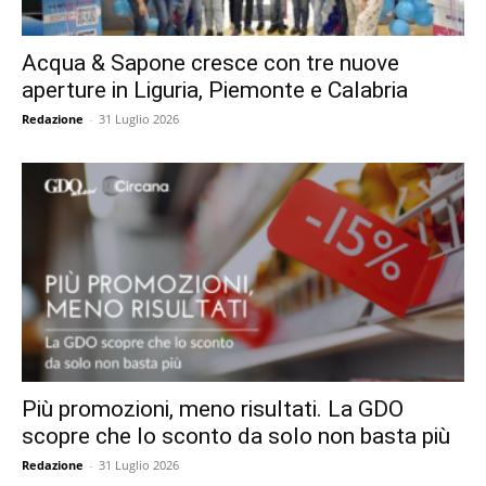
Acqua & Sapone cresce con tre nuove
aperture in Liguria, Piemonte e Calabria
Redazione
-
31 Luglio 2026
Più promozioni, meno risultati. La GDO
scopre che lo sconto da solo non basta più
Redazione
-
31 Luglio 2026