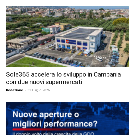
Sole365 accelera lo sviluppo in Campania
con due nuovi supermercati
Redazione
-
31 Luglio 2026