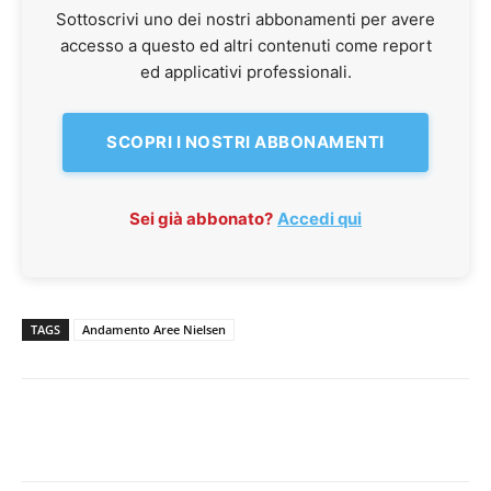
Sottoscrivi uno dei nostri abbonamenti per avere
accesso a questo ed altri contenuti come report
ed applicativi professionali.
SCOPRI I NOSTRI ABBONAMENTI
Sei già abbonato?
Accedi qui
TAGS
Andamento Aree Nielsen