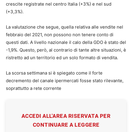
crescite registrate nel centro Italia (+3%) e nel sud
(+3,3%).
La valutazione che segue, quella relativa alle vendite nel
febbraio del 2021, non possono non tenere conto di
questi dati. A livello nazionale il calo della GDO è stato del
-1,9%. Questo, però, al contrario di tante altre situazioni, è
ristretto ad un territorio ed un solo formato di vendita.
La scorsa settimana si è spiegato come il forte
decremento del canale ipermercati fosse stato rilevante,
soprattutto a rete corrente
ACCEDI ALL'AREA RISERVATA PER
CONTINUARE A LEGGERE