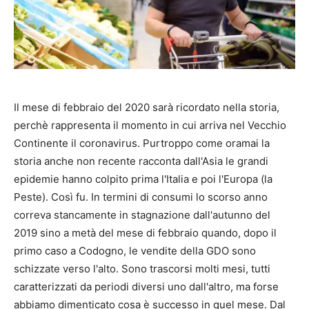
Il mese di febbraio del 2020 sarà ricordato nella storia,
perchè rappresenta il momento in cui arriva nel Vecchio
Continente il coronavirus. Purtroppo come oramai la
storia anche non recente racconta dall'Asia le grandi
epidemie hanno colpito prima l'Italia e poi l'Europa (la
Peste). Così fu. In termini di consumi lo scorso anno
correva stancamente in stagnazione dall'autunno del
2019 sino a metà del mese di febbraio quando, dopo il
primo caso a Codogno, le vendite della GDO sono
schizzate verso l'alto. Sono trascorsi molti mesi, tutti
caratterizzati da periodi diversi uno dall'altro, ma forse
abbiamo dimenticato cosa è successo in quel mese. Dal