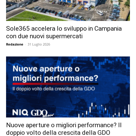
Sole365 accelera lo sviluppo in Campania
con due nuovi supermercati
Redazione
-
31 Luglio 2026
Nuove aperture o migliori performance? Il
doppio volto della crescita della GDO