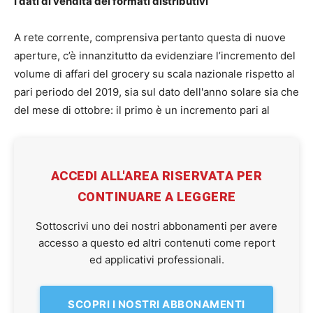
I dati di vendita dei formati distributivi
A rete corrente, comprensiva pertanto questa di nuove
aperture, c’è innanzitutto da evidenziare l’incremento del
volume di affari del grocery su scala nazionale rispetto al
pari periodo del 2019, sia sul dato dell'anno solare sia che
del mese di ottobre: il primo è un incremento pari al
ACCEDI ALL'AREA RISERVATA PER
CONTINUARE A LEGGERE
Sottoscrivi uno dei nostri abbonamenti per avere
accesso a questo ed altri contenuti come report
ed applicativi professionali.
SCOPRI I NOSTRI ABBONAMENTI