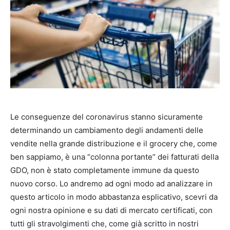
Le conseguenze del coronavirus stanno sicuramente
determinando un cambiamento degli andamenti delle
vendite nella grande distribuzione e il grocery che, come
ben sappiamo, è una “colonna portante” dei fatturati della
GDO, non è stato completamente immune da questo
nuovo corso. Lo andremo ad ogni modo ad analizzare in
questo articolo in modo abbastanza esplicativo, scevri da
ogni nostra opinione e su dati di mercato certificati, con
tutti gli stravolgimenti che, come già scritto in nostri