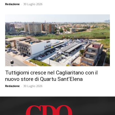
Redazione
-
30 Luglio 2026
Tuttigiorni cresce nel Cagliaritano con il
nuovo store di Quartu Sant’Elena
Redazione
-
30 Luglio 2026