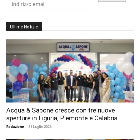
Ultime Notizie
Acqua & Sapone cresce con tre nuove
aperture in Liguria, Piemonte e Calabria
Redazione
-
31 Luglio 2026