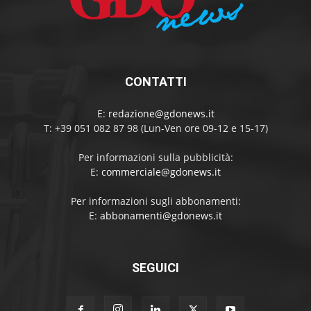
CONTATTI
E:
redazione@gdonews.it
T: +39 051 082 87 98 (Lun-Ven ore 09-12 e 15-17)
Per informazioni sulla pubblicità:
E:
commerciale@gdonews.it
Per informazioni sugli abbonamenti:
E:
abbonamenti@gdonews.it
SEGUICI