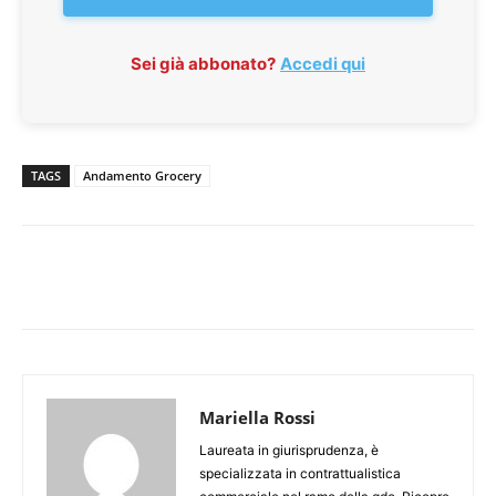
Sei già abbonato?
Accedi qui
TAGS
Andamento Grocery
Mariella Rossi
Laureata in giurisprudenza, è
specializzata in contrattualistica