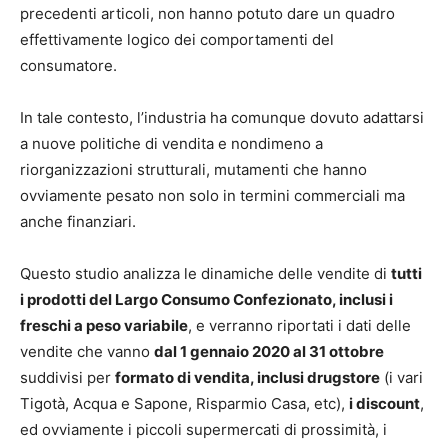
precedenti articoli, non hanno potuto dare un quadro
effettivamente logico dei comportamenti del
consumatore.
In tale contesto, l’industria ha comunque dovuto adattarsi
a nuove politiche di vendita e nondimeno a
riorganizzazioni strutturali, mutamenti che hanno
ovviamente pesato non solo in termini commerciali ma
anche finanziari.
Questo studio analizza le dinamiche delle vendite di
tutti
i prodotti del Largo Consumo Confezionato, inclusi i
freschi a peso variabile
, e verranno riportati i dati delle
vendite che vanno
dal 1 gennaio 2020 al 31 ottobre
suddivisi per
formato di vendita, inclusi drugstore
(i vari
Tigotà, Acqua e Sapone, Risparmio Casa, etc),
i discount
,
ed ovviamente i piccoli supermercati di prossimità, i