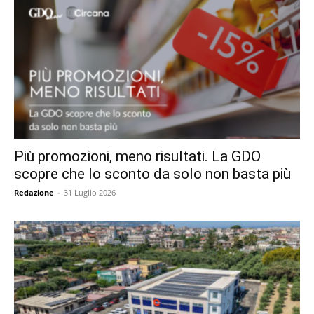
Più promozioni, meno risultati. La GDO
scopre che lo sconto da solo non basta più
Redazione
-
31 Luglio 2026