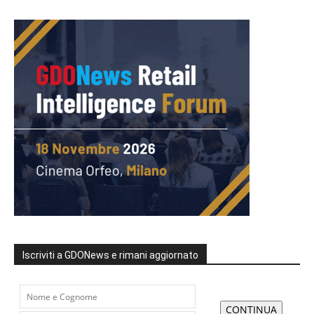
Iscriviti a GDONews e rimani aggiornato