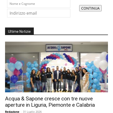
Ultime Notizie
Acqua & Sapone cresce con tre nuove
aperture in Liguria, Piemonte e Calabria
Redazione
-
31 Luglio 2026