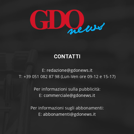
CONTATTI
E:
redazione@gdonews.it
T: +39 051 082 87 98 (Lun-Ven ore 09-12 e 15-17)
Per informazioni sulla pubblicità:
E:
commerciale@gdonews.it
Per informazioni sugli abbonamenti:
E:
abbonamenti@gdonews.it