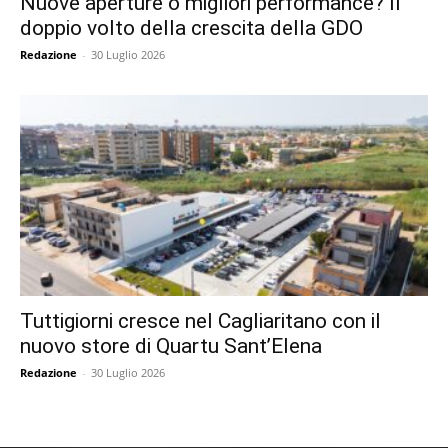
Nuove aperture o migliori performance? Il
doppio volto della crescita della GDO
Redazione
-
30 Luglio 2026
Tuttigiorni cresce nel Cagliaritano con il
nuovo store di Quartu Sant’Elena
Redazione
-
30 Luglio 2026