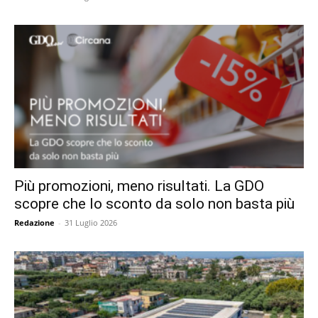
Più promozioni, meno risultati. La GDO
scopre che lo sconto da solo non basta più
Redazione
-
31 Luglio 2026