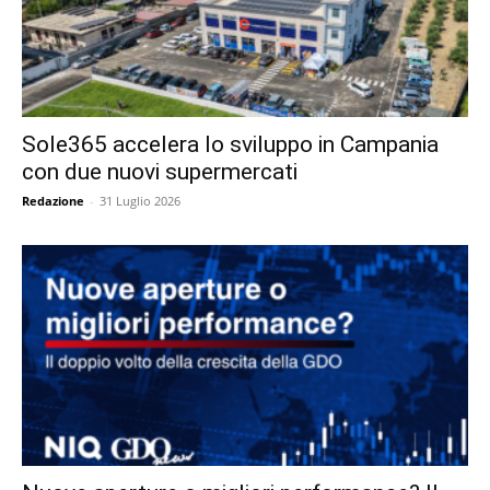
Sole365 accelera lo sviluppo in Campania
con due nuovi supermercati
Redazione
-
31 Luglio 2026