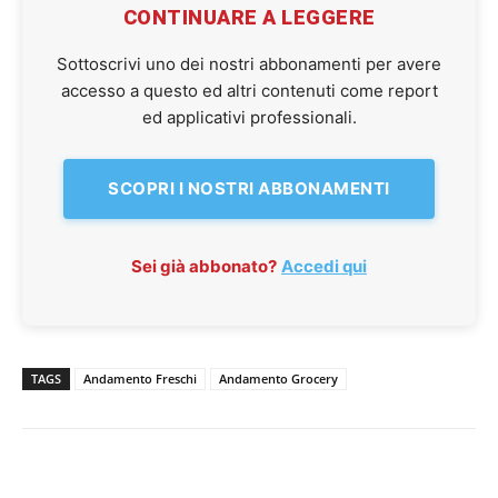
CONTINUARE A LEGGERE
Sottoscrivi uno dei nostri abbonamenti per avere
accesso a questo ed altri contenuti come report
ed applicativi professionali.
SCOPRI I NOSTRI ABBONAMENTI
Sei già abbonato?
Accedi qui
TAGS
Andamento Freschi
Andamento Grocery