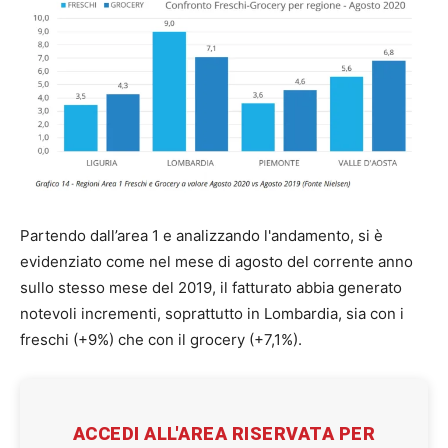
Partendo dall’area 1 e analizzando l'andamento, si è
evidenziato come nel mese di agosto del corrente anno
sullo stesso mese del 2019, il fatturato abbia generato
notevoli incrementi, soprattutto in Lombardia, sia con i
freschi (+9%) che con il grocery (+7,1%).
ACCEDI ALL'AREA RISERVATA PER