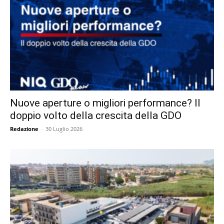
Nuove aperture o migliori performance? Il
doppio volto della crescita della GDO
Redazione
-
30 Luglio 2026