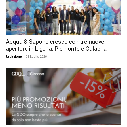
Acqua & Sapone cresce con tre nuove
aperture in Liguria, Piemonte e Calabria
Redazione
-
31 Luglio 2026