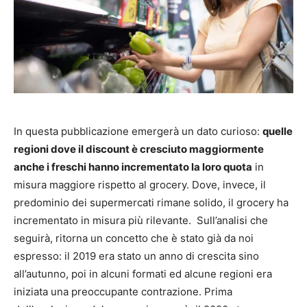
In questa pubblicazione emergerà un dato curioso:
quelle
regioni dove il discount è cresciuto maggiormente
anche i freschi hanno incrementato la loro quota
in
misura maggiore rispetto al grocery. Dove, invece, il
predominio dei supermercati rimane solido, il grocery ha
incrementato in misura più rilevante. Sull’analisi che
seguirà, ritorna un concetto che è stato già da noi
espresso: il 2019 era stato un anno di crescita sino
all’autunno, poi in alcuni formati ed alcune regioni era
iniziata una preoccupante contrazione. Prima