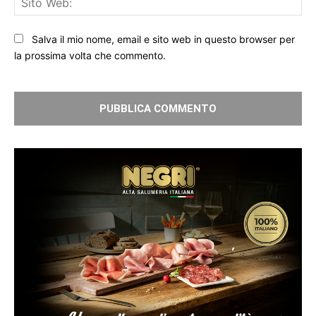
We
Salva il mio nome, email e sito web in questo browser per
la prossima volta che commento.