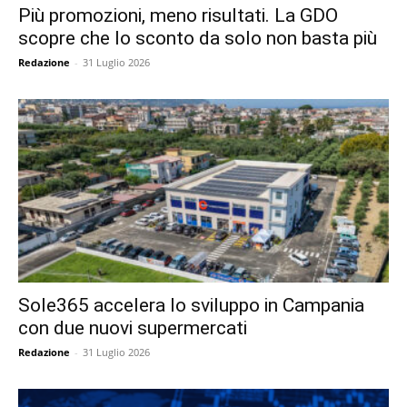
Più promozioni, meno risultati. La GDO
scopre che lo sconto da solo non basta più
Redazione
-
31 Luglio 2026
Sole365 accelera lo sviluppo in Campania
con due nuovi supermercati
Redazione
-
31 Luglio 2026