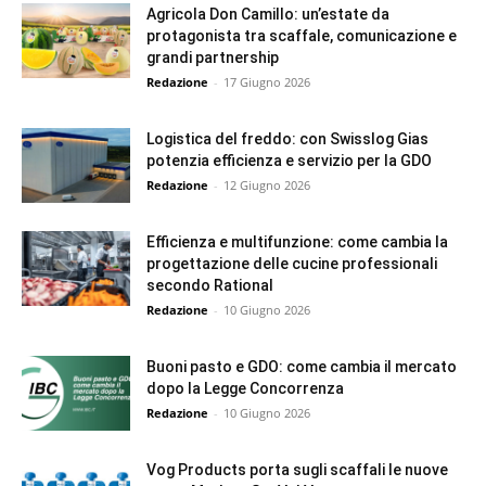
Agricola Don Camillo: un’estate da
protagonista tra scaffale, comunicazione e
grandi partnership
Redazione
-
17 Giugno 2026
Logistica del freddo: con Swisslog Gias
potenzia efficienza e servizio per la GDO
Redazione
-
12 Giugno 2026
Efficienza e multifunzione: come cambia la
progettazione delle cucine professionali
secondo Rational
Redazione
-
10 Giugno 2026
Buoni pasto e GDO: come cambia il mercato
dopo la Legge Concorrenza
Redazione
-
10 Giugno 2026
Vog Products porta sugli scaffali le nuove