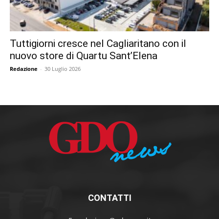
Tuttigiorni cresce nel Cagliaritano con il
nuovo store di Quartu Sant’Elena
Redazione
-
30 Luglio 2026
CONTATTI