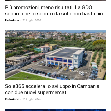
Più promozioni, meno risultati. La GDO
scopre che lo sconto da solo non basta più
Redazione
-
31 Luglio 2026
Sole365 accelera lo sviluppo in Campania
con due nuovi supermercati
Redazione
-
31 Luglio 2026