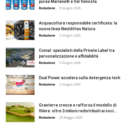
puree Marlene® e Val Venosta
Redazione
-
8 Giugno 2026
Acquacoltura responsabile certificata: la
nuova linea Nieddittas Natura
Redazione
-
5 Giugno 2026
Comal: specialisti della Private Label tra
personalizzazione e affidabilità
Redazione
-
5 Giugno 2026
Dual Power accelera sulla detergenza tech
Redazione
-
5 Giugno 2026
Granterre cresce e rafforza il modello di
filiera: oltre 3 milioni redistribuiti ai soci...
Redazione
-
29 Maggio 2026