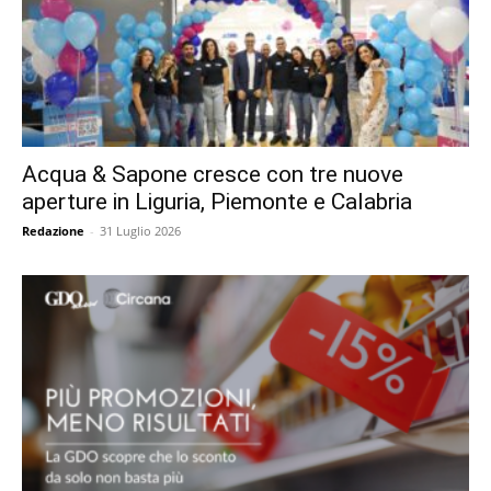
Acqua & Sapone cresce con tre nuove
aperture in Liguria, Piemonte e Calabria
Redazione
-
31 Luglio 2026