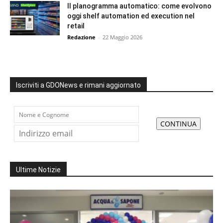
Il planogramma automatico: come evolvono
oggi shelf automation ed execution nel
retail
Redazione
-
22 Maggio 2026
Iscriviti a GDONews e rimani aggiornato
Ultime Notizie