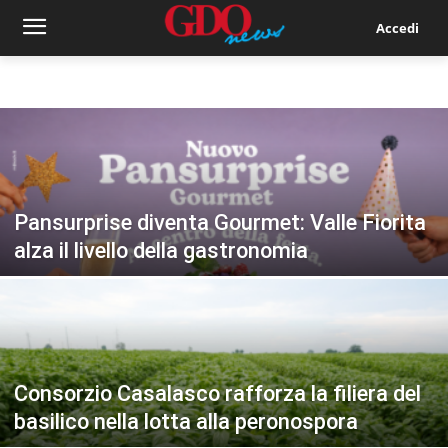
Accedi
Pansurprise diventa Gourmet: Valle Fiorita
alza il livello della gastronomia
Consorzio Casalasco rafforza la filiera del
basilico nella lotta alla peronospora