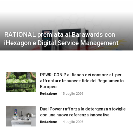
RATIONAL premiata ai Barawards con
iHexagon e Digital Service Management
PPWR: CONIP al fianco dei consorziati per
affrontare le nuove sfide del Regolamento
Europeo
Redazione
-
15 Luglio 2026
Dual Power rafforza la detergenza stoviglie
con una nuova referenza innovativa
Redazione
-
14 Luglio 2026