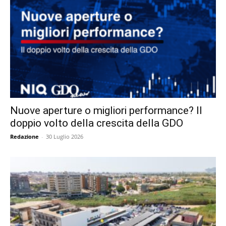
Nuove aperture o migliori performance? Il
doppio volto della crescita della GDO
Redazione
-
30 Luglio 2026