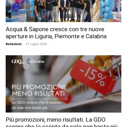
Acqua & Sapone cresce con tre nuove
aperture in Liguria, Piemonte e Calabria
Redazione
-
31 Luglio 2026
Più promozioni, meno risultati. La GDO
scopre che lo sconto da solo non basta più