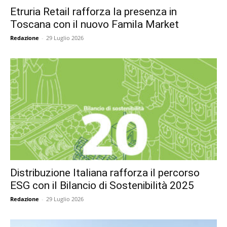
Etruria Retail rafforza la presenza in
Toscana con il nuovo Famila Market
Redazione
-
29 Luglio 2026
Distribuzione Italiana rafforza il percorso
ESG con il Bilancio di Sostenibilità 2025
Redazione
-
29 Luglio 2026