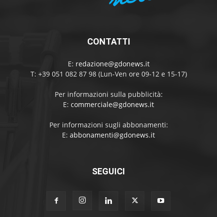
CONTATTI
E:
redazione@gdonews.it
T: +39 051 082 87 98 (Lun-Ven ore 09-12 e 15-17)
Per informazioni sulla pubblicità:
E:
commerciale@gdonews.it
Per informazioni sugli abbonamenti:
E:
abbonamenti@gdonews.it
SEGUICI