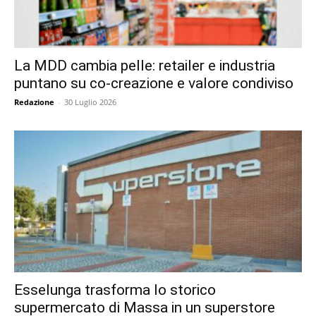
La MDD cambia pelle: retailer e industria
puntano su co-creazione e valore condiviso
Redazione
-
30 Luglio 2026
Esselunga trasforma lo storico
supermercato di Massa in un superstore