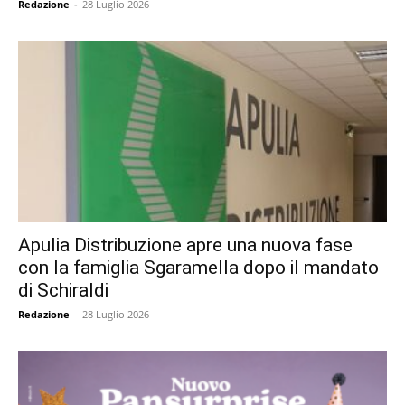
Redazione
-
28 Luglio 2026
Apulia Distribuzione apre una nuova fase
con la famiglia Sgaramella dopo il mandato
di Schiraldi
Redazione
-
28 Luglio 2026