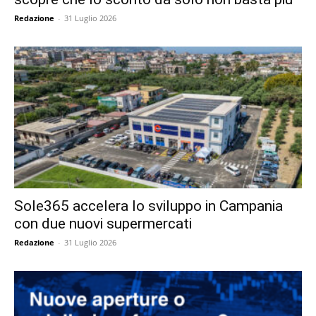
Redazione
-
31 Luglio 2026
Sole365 accelera lo sviluppo in Campania
con due nuovi supermercati
Redazione
-
31 Luglio 2026