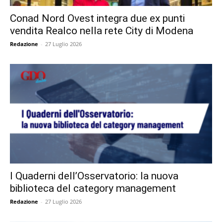
Conad Nord Ovest integra due ex punti
vendita Realco nella rete City di Modena
Redazione
-
27 Luglio 2026
I Quaderni dell’Osservatorio: la nuova
biblioteca del category management
Redazione
-
27 Luglio 2026