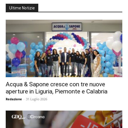
Ultime Notizie
Acqua & Sapone cresce con tre nuove
aperture in Liguria, Piemonte e Calabria
Redazione
-
31 Luglio 2026