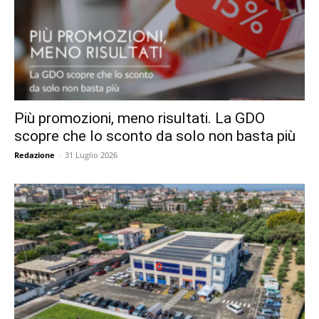
Più promozioni, meno risultati. La GDO
scopre che lo sconto da solo non basta più
Redazione
-
31 Luglio 2026