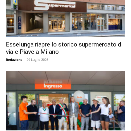
Esselunga riapre lo storico supermercato di
viale Piave a Milano
Redazione
-
29 Luglio 2026