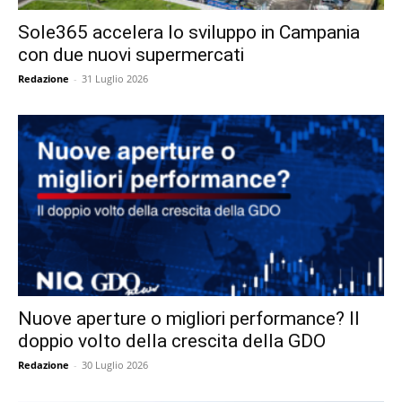
Sole365 accelera lo sviluppo in Campania
con due nuovi supermercati
Redazione
-
31 Luglio 2026
Nuove aperture o migliori performance? Il
doppio volto della crescita della GDO
Redazione
-
30 Luglio 2026