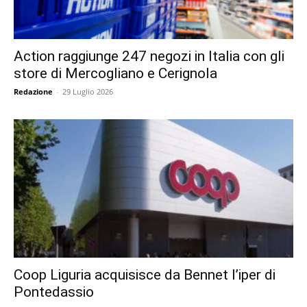
Action raggiunge 247 negozi in Italia con gli
store di Mercogliano e Cerignola
Redazione
-
29 Luglio 2026
Coop Liguria acquisisce da Bennet l’iper di
Pontedassio