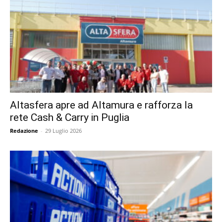
Altasfera apre ad Altamura e rafforza la
rete Cash & Carry in Puglia
Redazione
-
29 Luglio 2026