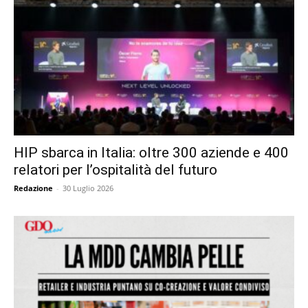
HIP sbarca in Italia: oltre 300 aziende e 400
relatori per l’ospitalità del futuro
Redazione
-
30 Luglio 2026