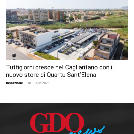
Tuttigiorni cresce nel Cagliaritano con il
nuovo store di Quartu Sant’Elena
Redazione
-
30 Luglio 2026