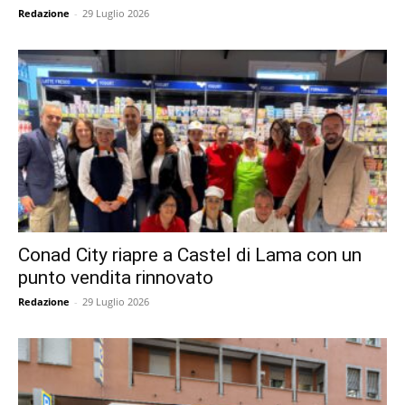
Redazione
-
29 Luglio 2026
Conad City riapre a Castel di Lama con un
punto vendita rinnovato
Redazione
-
29 Luglio 2026