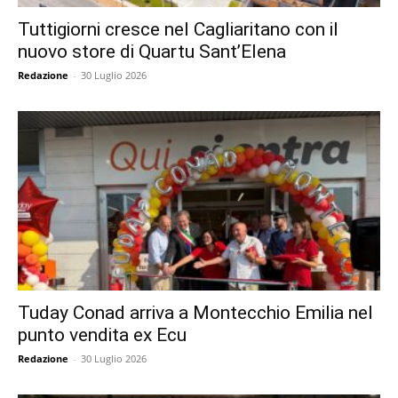
Tuttigiorni cresce nel Cagliaritano con il
nuovo store di Quartu Sant’Elena
Redazione
-
30 Luglio 2026
Tuday Conad arriva a Montecchio Emilia nel
punto vendita ex Ecu
Redazione
-
30 Luglio 2026