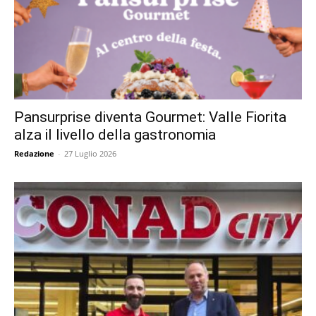
Pansurprise diventa Gourmet: Valle Fiorita
alza il livello della gastronomia
Redazione
-
27 Luglio 2026