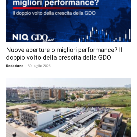
Nuove aperture o migliori performance? Il
doppio volto della crescita della GDO
Redazione
-
30 Luglio 2026