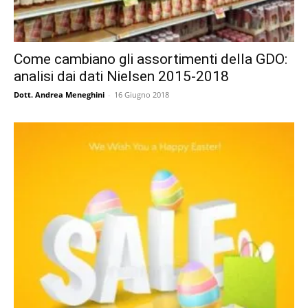
Come cambiano gli assortimenti della GDO:
analisi dai dati Nielsen 2015-2018
Dott. Andrea Meneghini
-
16 Giugno 2018