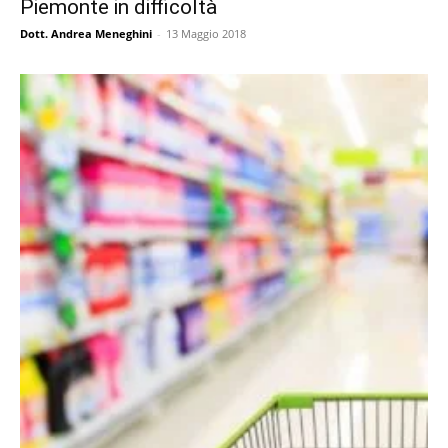
Piemonte in difficoltà
Dott. Andrea Meneghini
-
13 Maggio 2018