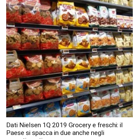
Dati Nielsen 1Q 2019 Grocery e freschi: il
Paese si spacca in due anche negli