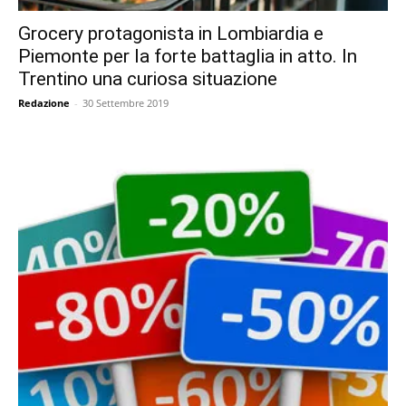
Grocery protagonista in Lombiardia e
Piemonte per la forte battaglia in atto. In
Trentino una curiosa situazione
Redazione
-
30 Settembre 2019