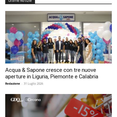
Ultime Notizie
Acqua & Sapone cresce con tre nuove
aperture in Liguria, Piemonte e Calabria
Redazione
-
31 Luglio 2026