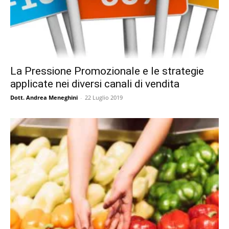
La Pressione Promozionale e le strategie
applicate nei diversi canali di vendita
Dott. Andrea Meneghini
-
22 Luglio 2019