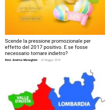
Scende la pressione promozionale per
effetto del 2017 positivo. E se fosse
necessario tornare indietro?
Dott. Andrea Meneghini
-
20 Maggio 2018