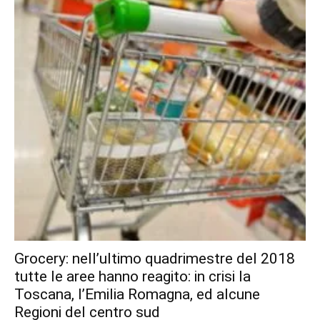
Grocery: nell’ultimo quadrimestre del 2018
tutte le aree hanno reagito: in crisi la
Toscana, l’Emilia Romagna, ed alcune
Regioni del centro sud