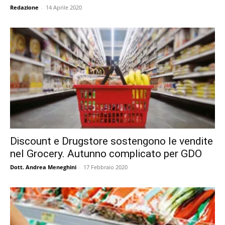
Redazione
-
14 Aprile 2020
Discount e Drugstore sostengono le vendite
nel Grocery. Autunno complicato per GDO
Dott. Andrea Meneghini
-
17 Febbraio 2020