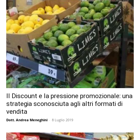
Il Discount e la pressione promozionale: una
strategia sconosciuta agli altri formati di
vendita
Dott. Andrea Meneghini
-
8 Luglio 2019