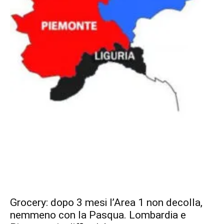
Grocery: dopo 3 mesi l’Area 1 non decolla,
nemmeno con la Pasqua. Lombardia e