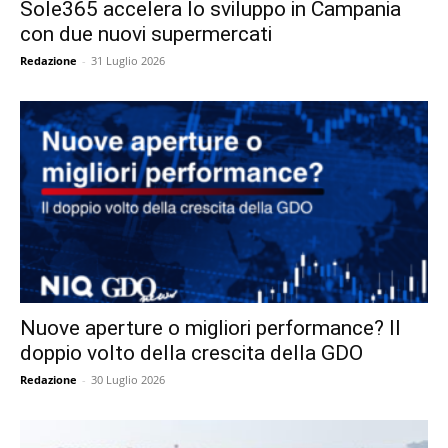
Sole365 accelera lo sviluppo in Campania
con due nuovi supermercati
Redazione
-
31 Luglio 2026
Nuove aperture o migliori performance? Il
doppio volto della crescita della GDO
Redazione
-
30 Luglio 2026