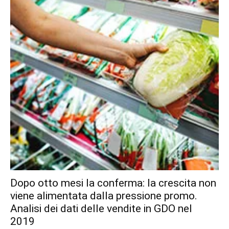
Dopo otto mesi la conferma: la crescita non
viene alimentata dalla pressione promo.
Analisi dei dati delle vendite in GDO nel
2019