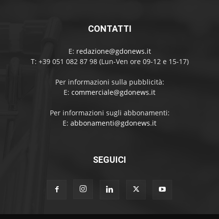
CONTATTI
E:
redazione@gdonews.it
T: +39 051 082 87 98 (Lun-Ven ore 09-12 e 15-17)
Per informazioni sulla pubblicità:
E:
commerciale@gdonews.it
Per informazioni sugli abbonamenti:
E:
abbonamenti@gdonews.it
SEGUICI