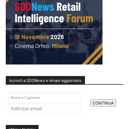
Iscriviti a GDONews e rimani aggiornato