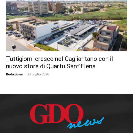
Tuttigiorni cresce nel Cagliaritano con il
nuovo store di Quartu Sant’Elena
Redazione
-
30 Luglio 2026