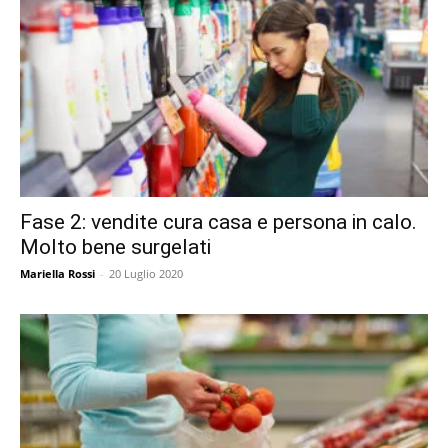
Fase 2: vendite cura casa e persona in calo.
Molto bene surgelati
Mariella Rossi
-
20 Luglio 2020