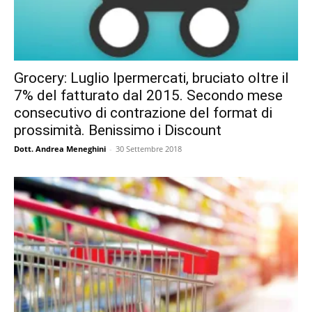
Grocery: Luglio Ipermercati, bruciato oltre il
7% del fatturato dal 2015. Secondo mese
consecutivo di contrazione del format di
prossimità. Benissimo i Discount
Dott. Andrea Meneghini
-
30 Settembre 2018