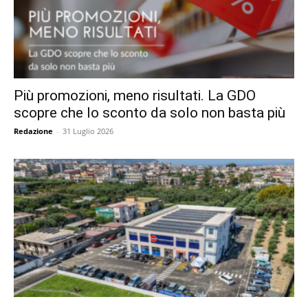
Più promozioni, meno risultati. La GDO
scopre che lo sconto da solo non basta più
Redazione
-
31 Luglio 2026