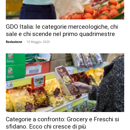
GDO Italia: le categorie merceologiche, chi
sale e chi scende nel primo quadrimestre
Redazione
-
10 Maggio 2020
Categorie a confronto: Grocery e Freschi si
sfidano. Ecco chi cresce di più