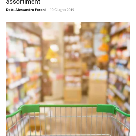
assortimenti
Dott. Alessandro Foroni
-
10 Giugno 2019