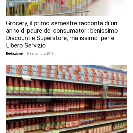
Grocery, il primo semestre racconta di un
anno di paure dei consumatori: benissimo
Discount e Superstore, malissimo Iper e
Libero Servizio
Redazione
-
9 Settembre 2018