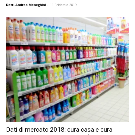
Dott. Andrea Meneghini
-
11 Febbraio 2019
Dati di mercato 2018: cura casa e cura