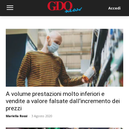
Accedi
A volume prestazioni molto inferiori e
vendite a valore falsate dall’incremento dei
prezzi
Mariella Rossi
-
3 Agosto 2020