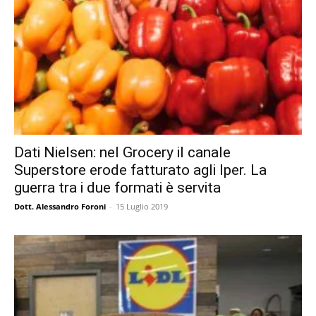
Dati Nielsen: nel Grocery il canale
Superstore erode fatturato agli Iper. La
guerra tra i due formati è servita
Dott. Alessandro Foroni
-
15 Luglio 2019