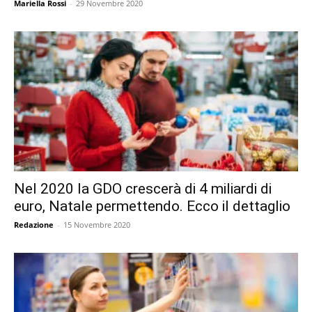
Mariella Rossi
-
29 Novembre 2020
Nel 2020 la GDO crescerà di 4 miliardi di
euro, Natale permettendo. Ecco il dettaglio
Redazione
-
15 Novembre 2020