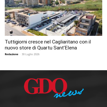
Tuttigiorni cresce nel Cagliaritano con il
nuovo store di Quartu Sant’Elena
Redazione
-
30 Luglio 2026