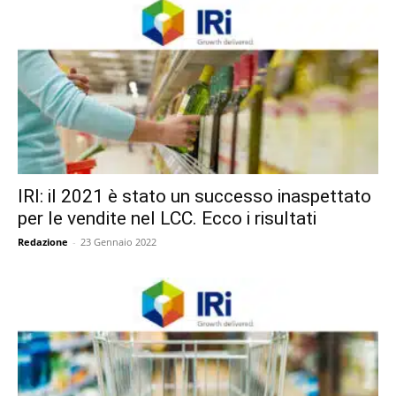
IRI: il 2021 è stato un successo inaspettato
per le vendite nel LCC. Ecco i risultati
Redazione
-
23 Gennaio 2022