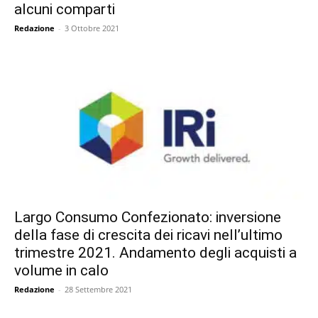
alcuni comparti
Redazione
-
3 Ottobre 2021
Largo Consumo Confezionato: inversione
della fase di crescita dei ricavi nell’ultimo
trimestre 2021. Andamento degli acquisti a
volume in calo
Redazione
-
28 Settembre 2021