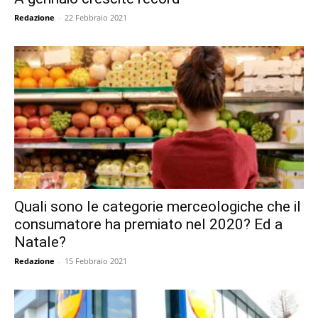
Redazione
-
22 Febbraio 2021
Quali sono le categorie merceologiche che il
consumatore ha premiato nel 2020? Ed a
Natale?
Redazione
-
15 Febbraio 2021