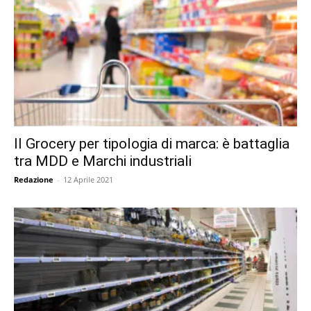
Il Grocery per tipologia di marca: è battaglia
tra MDD e Marchi industriali
Redazione
-
12 Aprile 2021