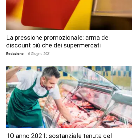
La pressione promozionale: arma dei
discount più che dei supermercati
Redazione
-
6 Giugno 2021
1Q anno 2021: sostanziale tenuta del