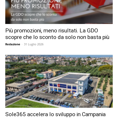
Più promozioni, meno risultati. La GDO
scopre che lo sconto da solo non basta più
Redazione
-
31 Luglio 2026
Sole365 accelera lo sviluppo in Campania