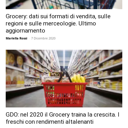
Grocery: dati sui formati di vendita, sulle
regioni e sulle merceologie. Ultimo
aggiornamento
Mariella Rossi
-
7 Dicembre 2020
GDO: nel 2020 il Grocery traina la crescita. I
freschi con rendimenti altalenanti