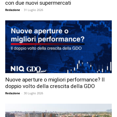
con due nuovi supermercati
Redazione
-
31 Luglio 2026
Nuove aperture o migliori performance? Il
doppio volto della crescita della GDO
Redazione
-
30 Luglio 2026