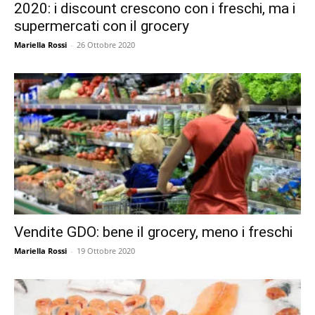
2020: i discount crescono con i freschi, ma i
supermercati con il grocery
Mariella Rossi
-
26 Ottobre 2020
Vendite GDO: bene il grocery, meno i freschi
Mariella Rossi
-
19 Ottobre 2020