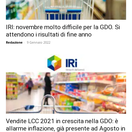
IRI: novembre molto difficile per la GDO. Si
attendono i risultati di fine anno
Redazione
-
9 Gennaio 2022
Vendite LCC 2021 in crescita nella GDO: è
allarme inflazione, già presente ad Agosto in