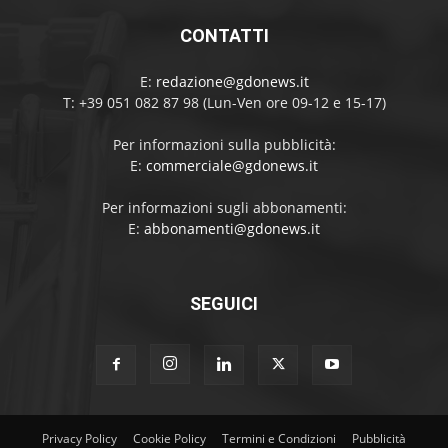
CONTATTI
E:
redazione@gdonews.it
T: +39 051 082 87 98 (Lun-Ven ore 09-12 e 15-17)
Per informazioni sulla pubblicità:
E:
commerciale@gdonews.it
Per informazioni sugli abbonamenti:
E:
abbonamenti@gdonews.it
SEGUICI
Privacy Policy
Cookie Policy
Termini e Condizioni
Pubblicità