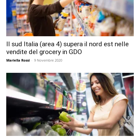
Il sud Italia (area 4) supera il nord est nelle
vendite del grocery in GDO
Mariella Rossi
-
9 Novembre 2020