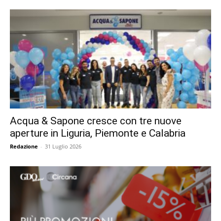
Acqua & Sapone cresce con tre nuove
aperture in Liguria, Piemonte e Calabria
Redazione
-
31 Luglio 2026