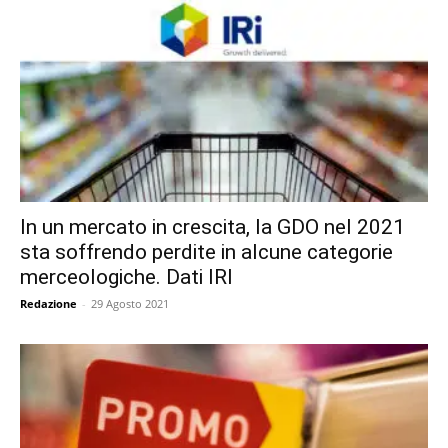
In un mercato in crescita, la GDO nel 2021
sta soffrendo perdite in alcune categorie
merceologiche. Dati IRI
Redazione
-
29 Agosto 2021