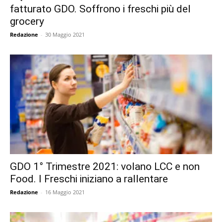
fatturato GDO. Soffrono i freschi più del
grocery
Redazione
-
30 Maggio 2021
GDO 1° Trimestre 2021: volano LCC e non
Food. I Freschi iniziano a rallentare
Redazione
-
16 Maggio 2021