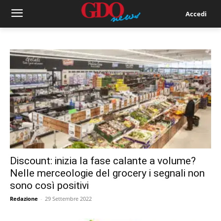
Accedi
Discount: inizia la fase calante a volume?
Nelle merceologie del grocery i segnali non
sono così positivi
Redazione
-
29 Settembre 2022