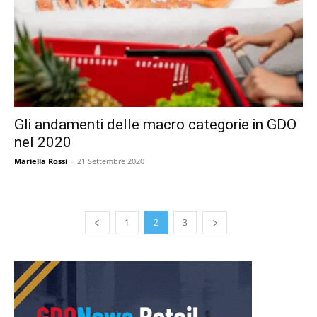
Gli andamenti delle macro categorie in GDO
nel 2020
Mariella Rossi
-
21 Settembre 2020
1
2
3