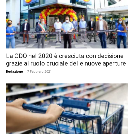
La GDO nel 2020 è cresciuta con decisione
grazie al ruolo cruciale delle nuove aperture
Redazione
-
7 Febbraio 2021