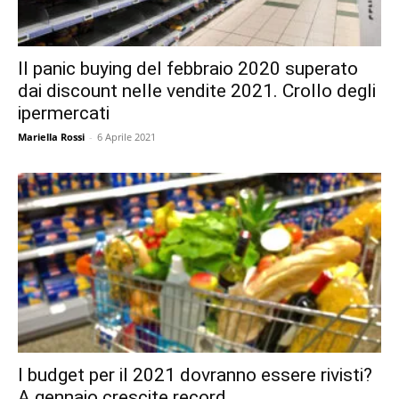
Il panic buying del febbraio 2020 superato
dai discount nelle vendite 2021. Crollo degli
ipermercati
Mariella Rossi
-
6 Aprile 2021
I budget per il 2021 dovranno essere rivisti?
A gennaio crescite record