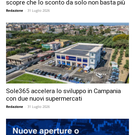
scopre che lo sconto da solo non basta più
Redazione
-
31 Luglio 2026
Sole365 accelera lo sviluppo in Campania
con due nuovi supermercati
Redazione
-
31 Luglio 2026