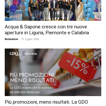
Acqua & Sapone cresce con tre nuove
aperture in Liguria, Piemonte e Calabria
Redazione
-
31 Luglio 2026
Più promozioni, meno risultati. La GDO