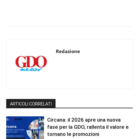
Redazione
ARTICOLI CORRELATI
Circana: il 2026 apre una nuova
fase per la GDO, rallenta il valore e
tornano le promozioni