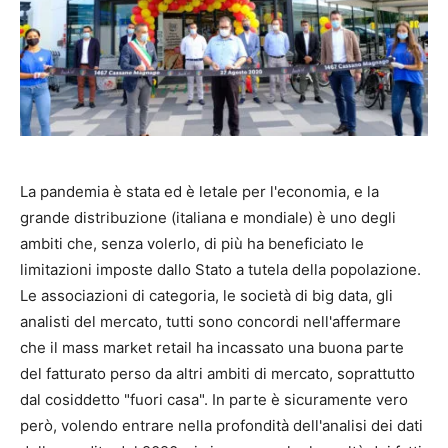
La pandemia è stata ed è letale per l'economia, e la
grande distribuzione (italiana e mondiale) è uno degli
ambiti che, senza volerlo, di più ha beneficiato le
limitazioni imposte dallo Stato a tutela della popolazione.
Le associazioni di categoria, le società di big data, gli
analisti del mercato, tutti sono concordi nell'affermare
che il mass market retail ha incassato una buona parte
del fatturato perso da altri ambiti di mercato, soprattutto
dal cosiddetto "fuori casa". In parte è sicuramente vero
però, volendo entrare nella profondità dell'analisi dei dati