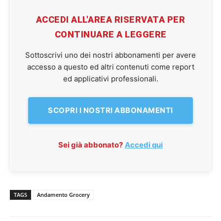
ACCEDI ALL'AREA RISERVATA PER
CONTINUARE A LEGGERE
Sottoscrivi uno dei nostri abbonamenti per avere
accesso a questo ed altri contenuti come report
ed applicativi professionali.
SCOPRI I NOSTRI ABBONAMENTI
Sei già abbonato?
Accedi qui
TAGS
Andamento Grocery