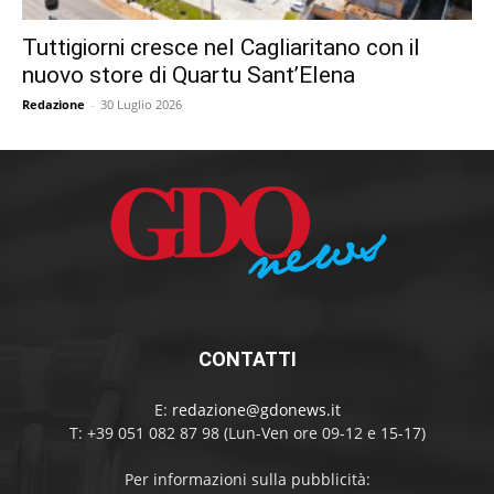
Tuttigiorni cresce nel Cagliaritano con il
nuovo store di Quartu Sant’Elena
Redazione
-
30 Luglio 2026
CONTATTI
E:
redazione@gdonews.it
T: +39 051 082 87 98 (Lun-Ven ore 09-12 e 15-17)
Per informazioni sulla pubblicità: