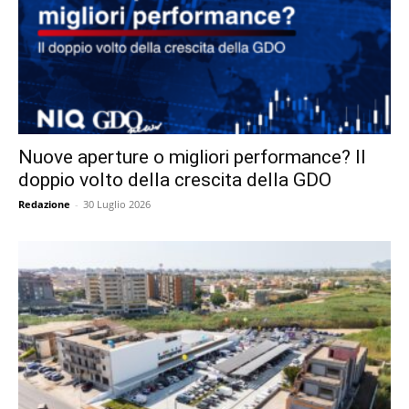
Nuove aperture o migliori performance? Il
doppio volto della crescita della GDO
Redazione
-
30 Luglio 2026