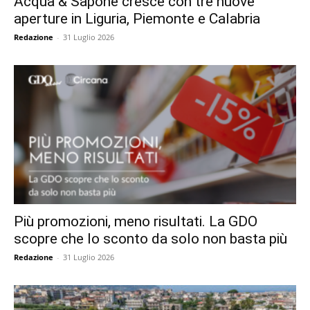
Acqua & Sapone cresce con tre nuove
aperture in Liguria, Piemonte e Calabria
Redazione
-
31 Luglio 2026
Più promozioni, meno risultati. La GDO
scopre che lo sconto da solo non basta più
Redazione
-
31 Luglio 2026