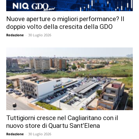
Nuove aperture o migliori performance? Il
doppio volto della crescita della GDO
Redazione
-
30 Luglio 2026
Tuttigiorni cresce nel Cagliaritano con il
nuovo store di Quartu Sant’Elena
Redazione
-
30 Luglio 2026