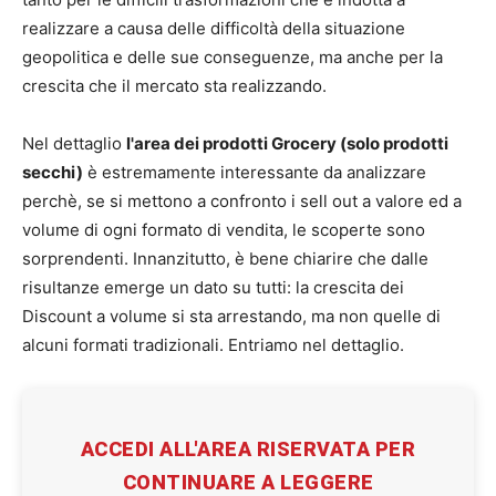
realizzare a causa delle difficoltà della situazione
geopolitica e delle sue conseguenze, ma anche per la
crescita che il mercato sta realizzando.
Nel dettaglio
l'area dei prodotti Grocery (solo prodotti
secchi)
è estremamente interessante da analizzare
perchè, se si mettono a confronto i sell out a valore ed a
volume di ogni formato di vendita, le scoperte sono
sorprendenti. Innanzitutto, è bene chiarire che dalle
risultanze emerge un dato su tutti: la crescita dei
Discount a volume si sta arrestando, ma non quelle di
alcuni formati tradizionali. Entriamo nel dettaglio.
ACCEDI ALL'AREA RISERVATA PER
CONTINUARE A LEGGERE