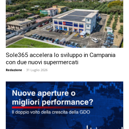
Sole365 accelera lo sviluppo in Campania
con due nuovi supermercati
Redazione
-
31 Luglio 2026