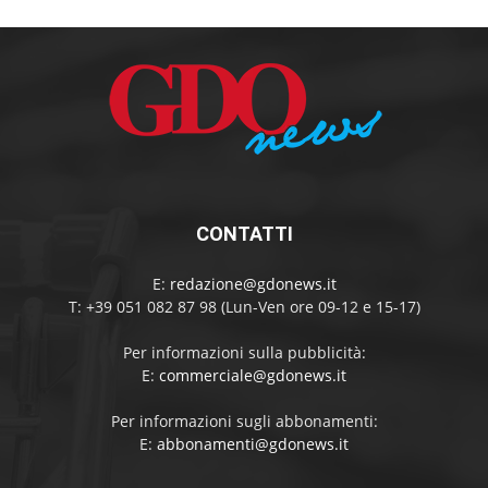
CONTATTI
E:
redazione@gdonews.it
T: +39 051 082 87 98 (Lun-Ven ore 09-12 e 15-17)
Per informazioni sulla pubblicità:
E:
commerciale@gdonews.it
Per informazioni sugli abbonamenti:
E:
abbonamenti@gdonews.it