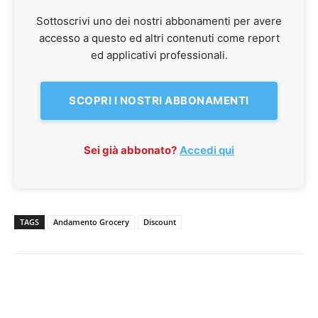
Sottoscrivi uno dei nostri abbonamenti per avere
accesso a questo ed altri contenuti come report
ed applicativi professionali.
SCOPRI I NOSTRI ABBONAMENTI
Sei già abbonato?
Accedi qui
TAGS
Andamento Grocery
Discount