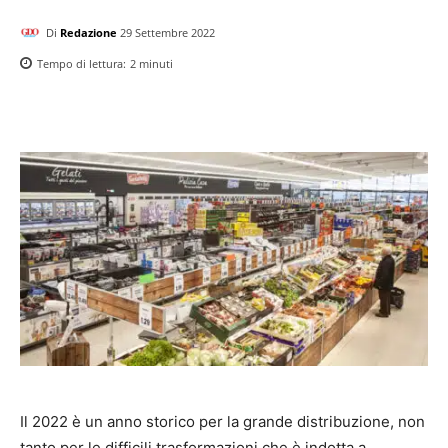
Di
Redazione
29 Settembre 2022
Tempo di lettura:
2
minuti
Il 2022 è un anno storico per la grande distribuzione, non
tanto per le difficili trasformazioni che è indotta a