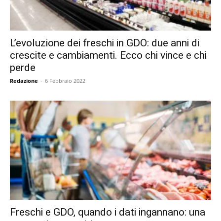
L’evoluzione dei freschi in GDO: due anni di
crescite e cambiamenti. Ecco chi vince e chi
perde
Redazione
-
6 Febbraio 2022
Freschi e GDO, quando i dati ingannano: una