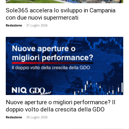
Sole365 accelera lo sviluppo in Campania
con due nuovi supermercati
Redazione
-
31 Luglio 2026
Nuove aperture o migliori performance? Il
doppio volto della crescita della GDO
Redazione
-
30 Luglio 2026