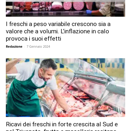
I freschi a peso variabile crescono sia a
valore che a volumi. L’inflazione in calo
provoca i suoi effetti
Redazione
-
7 Gennaio 2024
Ricavi dei freschi in forte crescita al Sud e