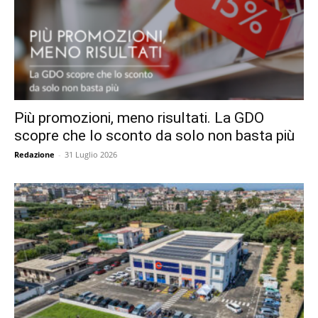
Più promozioni, meno risultati. La GDO
scopre che lo sconto da solo non basta più
Redazione
-
31 Luglio 2026