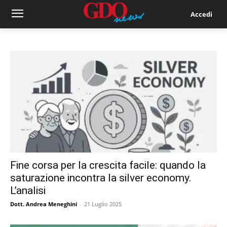
Accedi
Fine corsa per la crescita facile: quando la
saturazione incontra la silver economy.
L’analisi
Dott. Andrea Meneghini
-
21 Luglio 2025