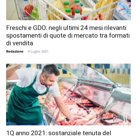
Freschi e GDO: negli ultimi 24 mesi rilevanti
spostamenti di quote di mercato tra formati
di vendita
Redazione
-
4 Luglio 2021
1Q anno 2021: sostanziale tenuta del