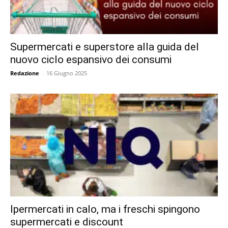
Supermercati e superstore alla guida del
nuovo ciclo espansivo dei consumi
Redazione
-
16 Giugno 2025
Ipermercati in calo, ma i freschi spingono
supermercati e discount