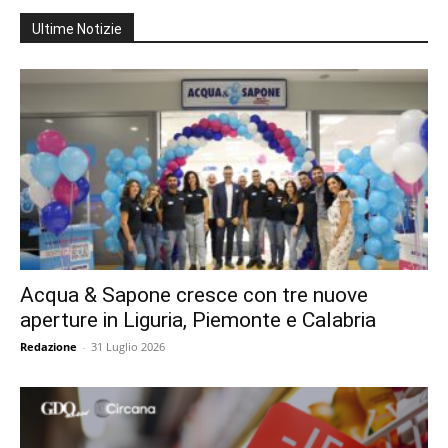
Ultime Notizie
Acqua & Sapone cresce con tre nuove
aperture in Liguria, Piemonte e Calabria
Redazione
-
31 Luglio 2026