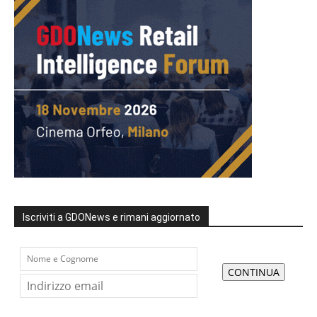
Iscriviti a GDONews e rimani aggiornato