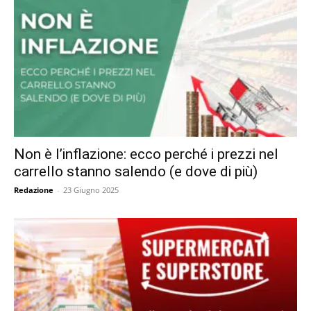
Non è l’inflazione: ecco perché i prezzi nel
carrello stanno salendo (e dove di più)
Redazione
-
23 Giugno 2025