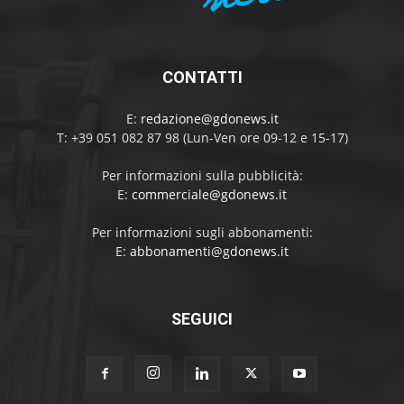
CONTATTI
E:
redazione@gdonews.it
T: +39 051 082 87 98 (Lun-Ven ore 09-12 e 15-17)
Per informazioni sulla pubblicità:
E:
commerciale@gdonews.it
Per informazioni sugli abbonamenti:
E:
abbonamenti@gdonews.it
SEGUICI