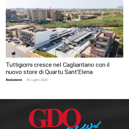
Tuttigiorni cresce nel Cagliaritano con il
nuovo store di Quartu Sant’Elena
Redazione
-
30 Luglio 2026