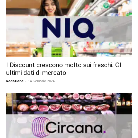
I Discount crescono molto sui freschi. Gli
ultimi dati di mercato
Redazione
-
14 Gennaio 2024