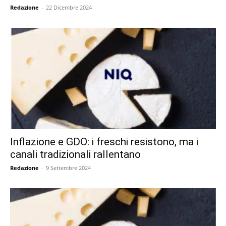
Redazione
-
22 Dicembre 2024
Inflazione e GDO: i freschi resistono, ma i
canali tradizionali rallentano
Redazione
-
9 Settembre 2024