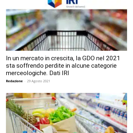
In un mercato in crescita, la GDO nel 2021
sta soffrendo perdite in alcune categorie
merceologiche. Dati IRI
Redazione
-
29 Agosto 2021