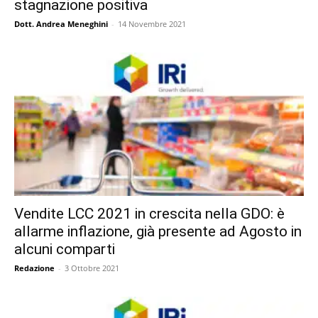
stagnazione positiva
Dott. Andrea Meneghini
-
14 Novembre 2021
Vendite LCC 2021 in crescita nella GDO: è
allarme inflazione, già presente ad Agosto in
alcuni comparti
Redazione
-
3 Ottobre 2021