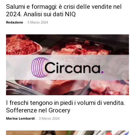
Salumi e formaggi: è crisi delle vendite nel
2024. Analisi sui dati NIQ
Redazione
-
3 Marzo 2024
I freschi tengono in piedi i volumi di vendita.
Sofferenze nel Grocery
Marina Lombardi
-
3 Marzo 2024