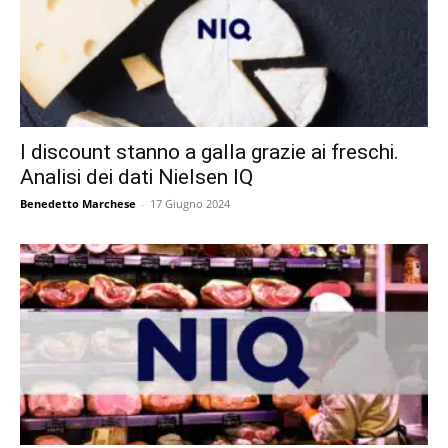
I discount stanno a galla grazie ai freschi.
Analisi dei dati Nielsen IQ
Benedetto Marchese
-
17 Giugno 2024