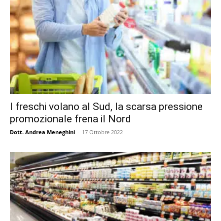
I freschi volano al Sud, la scarsa pressione
promozionale frena il Nord
Dott. Andrea Meneghini
-
17 Ottobre 2022