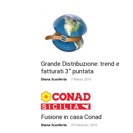
Grande Distribuzione: trend e
fatturati 3° puntata
Diana Scanferla
-
7 Marzo 2016
Fusione in casa Conad
Diana Scanferla
-
29 Febbraio 2016