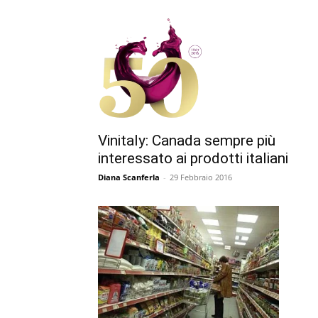
Vinitaly: Canada sempre più
interessato ai prodotti italiani
Diana Scanferla
-
29 Febbraio 2016