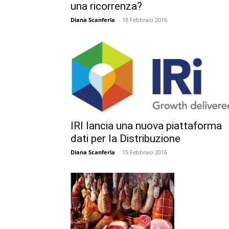
una ricorrenza?
Diana Scanferla
-
18 Febbraio 2016
IRI lancia una nuova piattaforma
dati per la Distribuzione
Diana Scanferla
-
15 Febbraio 2016