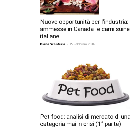
Nuove opportunità per l’industria:
ammesse in Canada le carni suine
italiane
Diana Scanferla
-
15 Febbraio 2016
Pet food: analisi di mercato di un
categoria mai in crisi (1° parte)