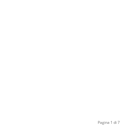
Pagina 1 di 7