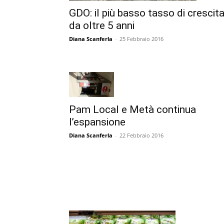
GDO: il più basso tasso di crescit
da oltre 5 anni
Diana Scanferla
-
25 Febbraio 2016
Pam Local e Metà continua
l’espansione
Diana Scanferla
-
22 Febbraio 2016