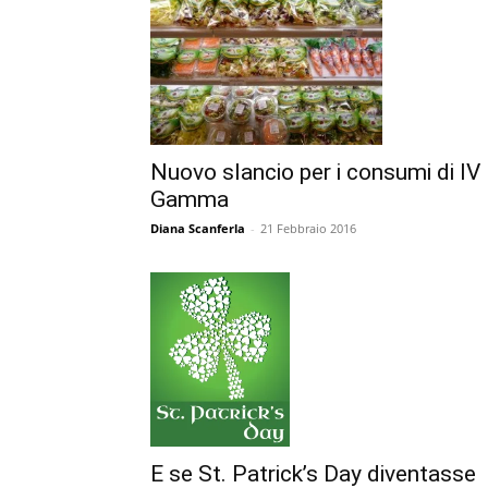
Nuovo slancio per i consumi di IV
Gamma
Diana Scanferla
-
21 Febbraio 2016
E se St. Patrick’s Day diventasse