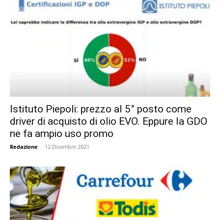
Istituto Piepoli: prezzo al 5° posto come
driver di acquisto di olio EVO. Eppure la GDO
ne fa ampio uso promo
Redazione
-
12 Dicembre 2021