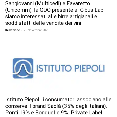
Sangiovanni (Multicedi) e Favaretto
(Unicomm), la GDO presente al Cibus Lab:
siamo interessati alle birre artigianali e
soddisfatti delle vendite dei vini
Redazione
-
21 Novembre 2021
Istituto Piepoli: i consumatori associano alle
conserve il brand Saclà (35% degli italiani),
Ponti 19% e Bonduelle 9%. Private Label