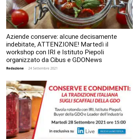
Aziende conserve: alcune decisamente
indebitate, ATTENZIONE! Martedì il
workshop con IRI e Istituto Piepoli
organizzato da Cibus e GDONews
Redazione
-
24 Settembre 2021