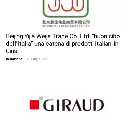
Beijing Yijia Weije Trade Co. Ltd: “buon cibo
dell’Italia” una catena di prodotti italiani in
Cina
Redazione
-
26 Luglio 2021