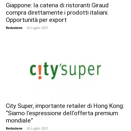
Giappone: la catena di ristoranti Giraud
compra direttamente i prodotti italiani.
Opportunità per export
Redazione
-
26 Luglio 2021
City Super, importante retailer di Hong Kong:
“Siamo l’espressione dell’offerta premium
mondiale”
Redazione
-
26 Luglio 2021