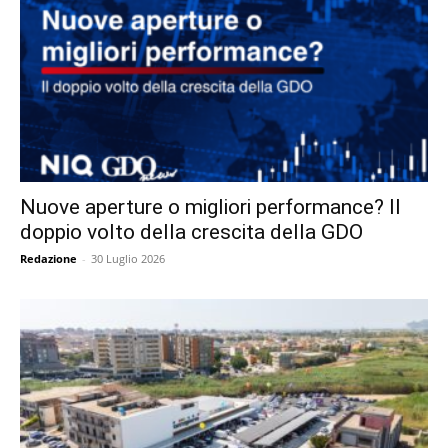
Nuove aperture o migliori performance? Il
doppio volto della crescita della GDO
Redazione
-
30 Luglio 2026