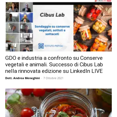
GDO e industria a confronto su Conserve
vegetali e animali. Successo di Cibus Lab
nella rinnovata edizione su LinkedIn LIVE
Dott. Andrea Meneghini
-
7 Ottobre 2021