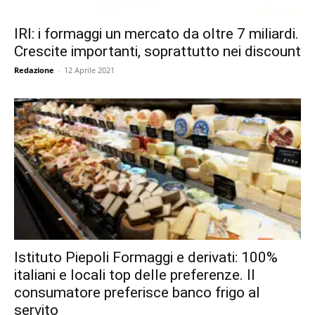
IRI: i formaggi un mercato da oltre 7 miliardi.
Crescite importanti, soprattutto nei discount
Redazione
-
12 Aprile 2021
Istituto Piepoli Formaggi e derivati: 100%
italiani e locali top delle preferenze. Il
consumatore preferisce banco frigo al
servito