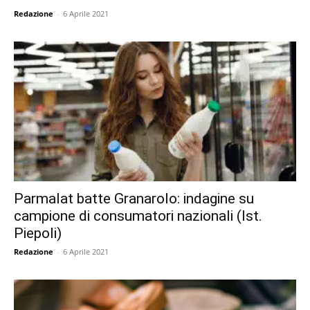
Redazione
-
6 Aprile 2021
Parmalat batte Granarolo: indagine su
campione di consumatori nazionali (Ist.
Piepoli)
Redazione
-
6 Aprile 2021