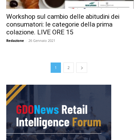
Workshop sul cambio delle abitudini dei
consumatori: le categorie della prima
colazione. LIVE ORE 15
Redazione
-
26 Gennaio 2021
1
2