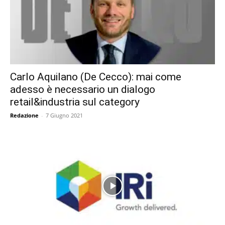
Carlo Aquilano (De Cecco): mai come
adesso è necessario un dialogo
retail&industria sul category
Redazione
-
7 Giugno 2021