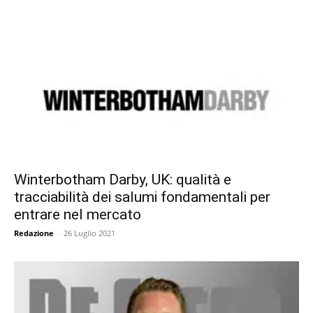
Winterbotham Darby, UK: qualità e
tracciabilità dei salumi fondamentali per
entrare nel mercato
Redazione
-
26 Luglio 2021