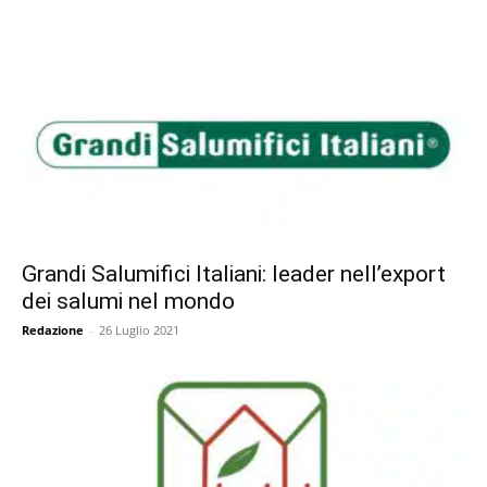
Grandi Salumifici Italiani: leader nell’export
dei salumi nel mondo
Redazione
-
26 Luglio 2021