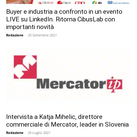
Buyer e industria a confronto in un evento
LIVE su LinkedIn. Ritorna CibusLab con
importanti novità
Redazione
-
20 Settembre 2021
Intervista a Katja Mihelic, direttore
commerciale di Mercator, leader in Slovenia
Redazione
-
26 Luglio 2021