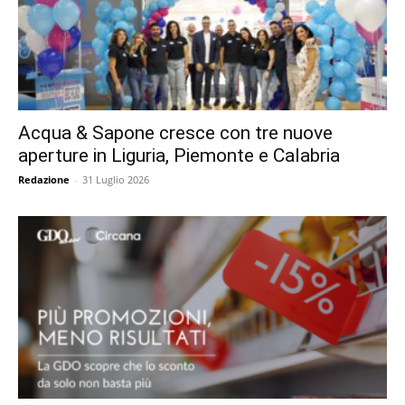
Acqua & Sapone cresce con tre nuove
aperture in Liguria, Piemonte e Calabria
Redazione
-
31 Luglio 2026