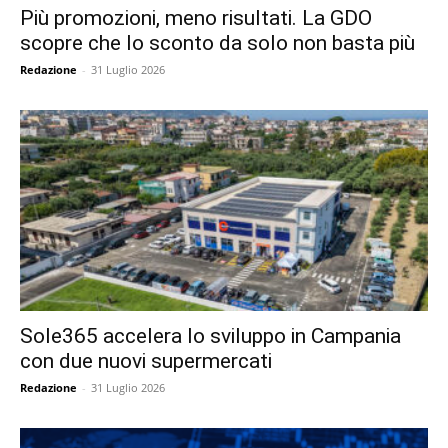
Più promozioni, meno risultati. La GDO
scopre che lo sconto da solo non basta più
Redazione
-
31 Luglio 2026
Sole365 accelera lo sviluppo in Campania
con due nuovi supermercati
Redazione
-
31 Luglio 2026