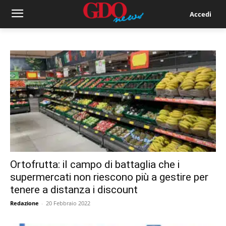
Accedi
Ortofrutta: il campo di battaglia che i
supermercati non riescono più a gestire per
tenere a distanza i discount
Redazione
-
20 Febbraio 2022