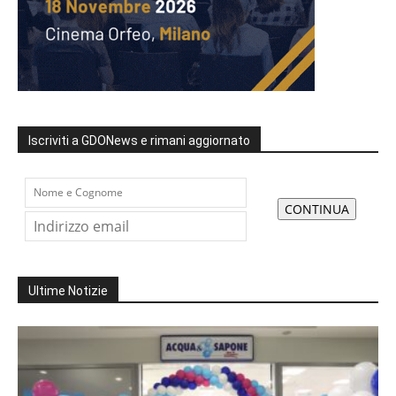
Iscriviti a GDONews e rimani aggiornato
Ultime Notizie