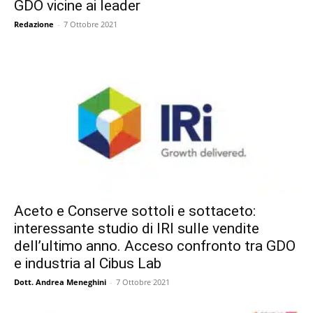
GDO vicine ai leader
Redazione
-
7 Ottobre 2021
Aceto e Conserve sottoli e sottaceto:
interessante studio di IRI sulle vendite
dell’ultimo anno. Acceso confronto tra GDO
e industria al Cibus Lab
Dott. Andrea Meneghini
-
7 Ottobre 2021