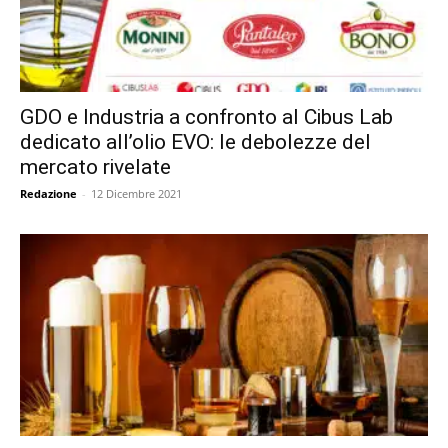
GDO e Industria a confronto al Cibus Lab
dedicato all’olio EVO: le debolezze del
mercato rivelate
Redazione
-
12 Dicembre 2021