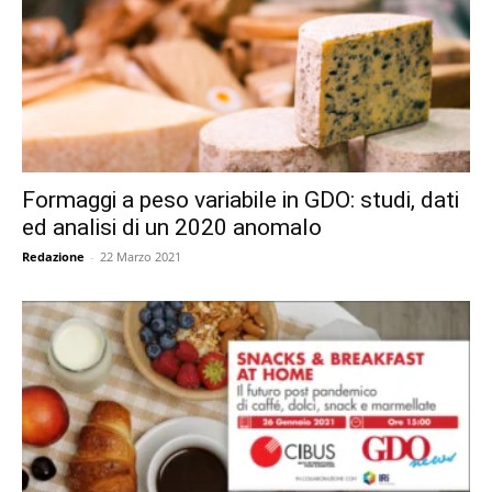
Formaggi a peso variabile in GDO: studi, dati
ed analisi di un 2020 anomalo
Redazione
-
22 Marzo 2021