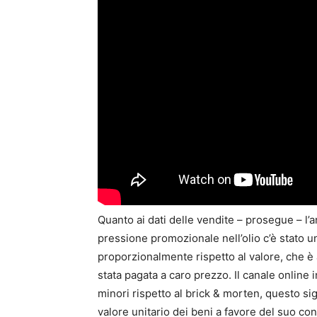
Quanto ai dati delle vendite – prosegue – l’a
pressione promozionale nell’olio c’è stato 
proporzionalmente rispetto al valore, che è 
stata pagata a caro prezzo. Il canale online
minori rispetto al brick & morten, questo si
valore unitario dei beni a favore del suo c