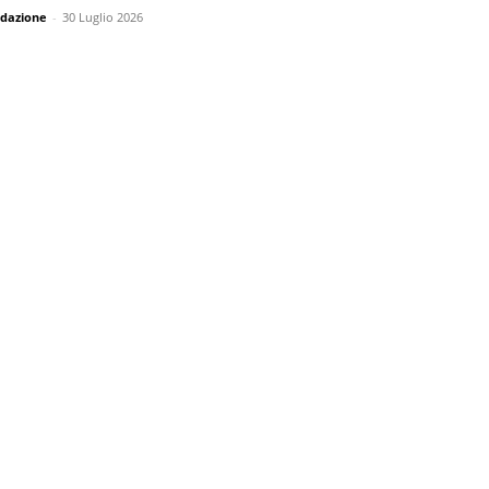
dazione
-
30 Luglio 2026