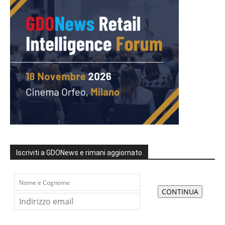
Iscriviti a GDONews e rimani aggiornato