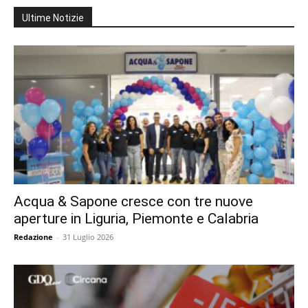
Ultime Notizie
Acqua & Sapone cresce con tre nuove
aperture in Liguria, Piemonte e Calabria
Redazione
-
31 Luglio 2026