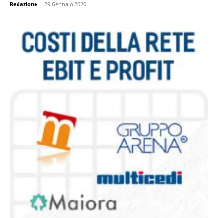
Redazione
-
29 Gennaio 2020