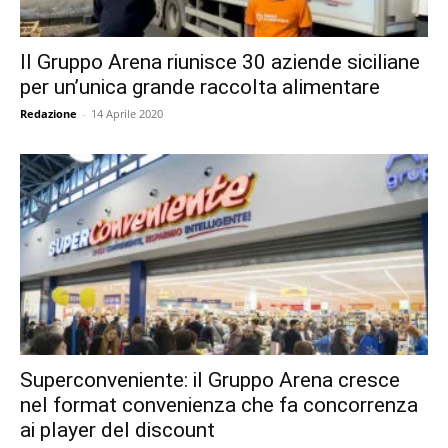
Il Gruppo Arena riunisce 30 aziende siciliane
per un’unica grande raccolta alimentare
Redazione
-
14 Aprile 2020
Superconveniente: il Gruppo Arena cresce
nel format convenienza che fa concorrenza
ai player del discount