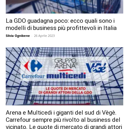
La GDO guadagna poco: ecco quali sono i
modelli di business più profittevoli in Italia
Silvia Ognibene
-
26 Aprile 2023
Arena e Multicedi i giganti del sud di Vègè.
Carrefour sempre più rivolto al business del
vicinato. Le quote di mercato di grandi attori