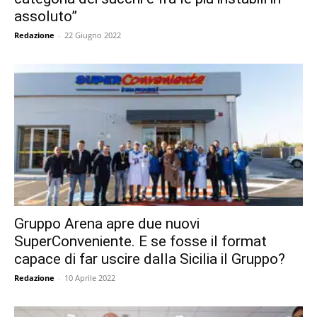
assoluto”
Redazione
-
22 Giugno 2022
Gruppo Arena apre due nuovi
SuperConveniente. E se fosse il format
capace di far uscire dalla Sicilia il Gruppo?
Redazione
-
10 Aprile 2022