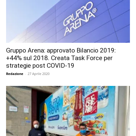
Gruppo Arena: approvato Bilancio 2019:
+44% sul 2018. Creata Task Force per
strategie post COVID-19
Redazione
-
27 Aprile 2020