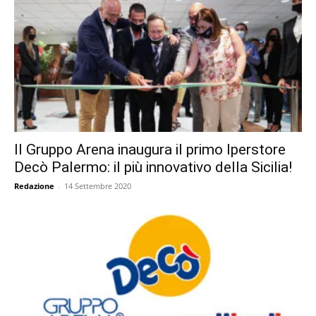
Il Gruppo Arena inaugura il primo Iperstore
Decò Palermo: il più innovativo della Sicilia!
Redazione
-
14 Settembre 2020