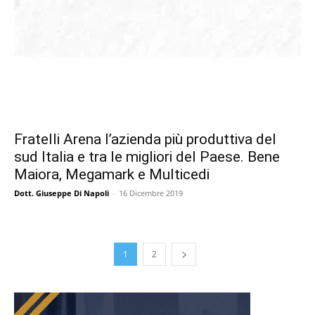
Fratelli Arena l’azienda più produttiva del
sud Italia e tra le migliori del Paese. Bene
Maiora, Megamark e Multicedi
Dott. Giuseppe Di Napoli
-
16 Dicembre 2019
1
2