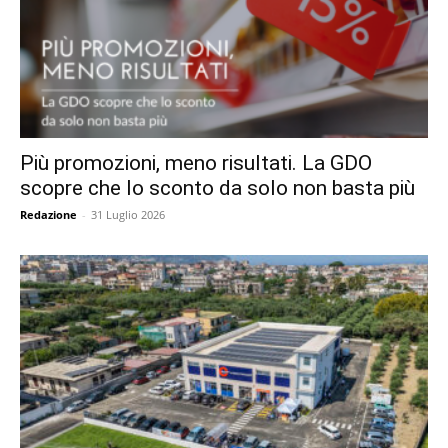
Più promozioni, meno risultati. La GDO
scopre che lo sconto da solo non basta più
Redazione
-
31 Luglio 2026