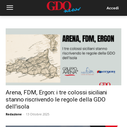
Accedi
Arena, FDM, Ergon: i tre colossi siciliani
stanno riscrivendo le regole della GDO
dell’isola
Redazione
-
13 Ottobre 2025