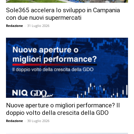
Sole365 accelera lo sviluppo in Campania
con due nuovi supermercati
Redazione
-
31 Luglio 2026
Nuove aperture o migliori performance? Il
doppio volto della crescita della GDO
Redazione
-
30 Luglio 2026