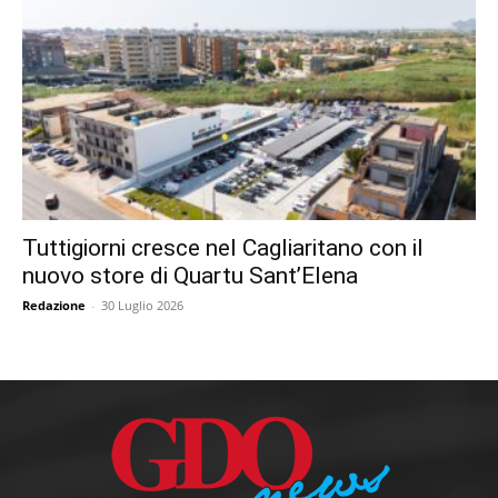
Tuttigiorni cresce nel Cagliaritano con il
nuovo store di Quartu Sant’Elena
Redazione
-
30 Luglio 2026