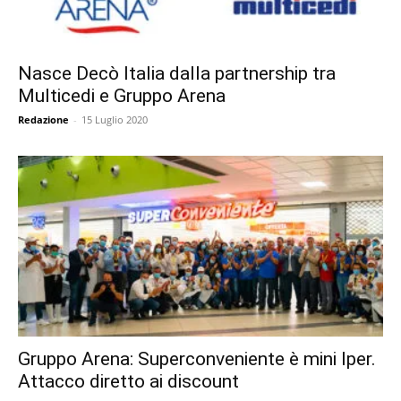
Nasce Decò Italia dalla partnership tra
Multicedi e Gruppo Arena
Redazione
-
15 Luglio 2020
Gruppo Arena: Superconveniente è mini Iper.
Attacco diretto ai discount