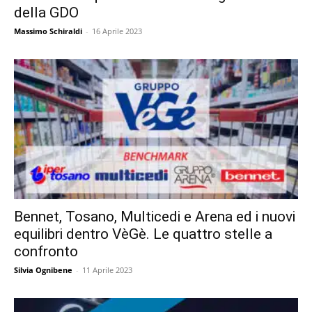
della GDO
Massimo Schiraldi
-
16 Aprile 2023
Bennet, Tosano, Multicedi e Arena ed i nuovi
equilibri dentro VèGè. Le quattro stelle a
confronto
Silvia Ognibene
-
11 Aprile 2023