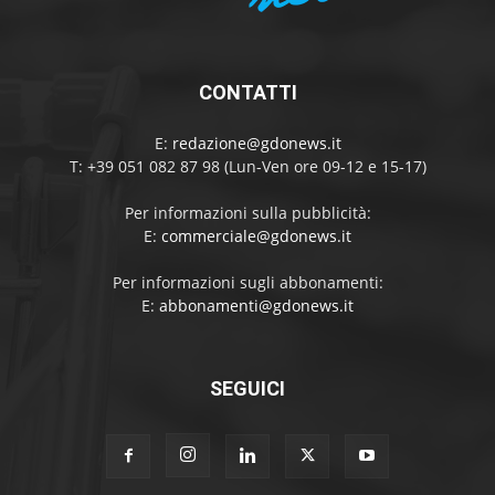
CONTATTI
E:
redazione@gdonews.it
T: +39 051 082 87 98 (Lun-Ven ore 09-12 e 15-17)
Per informazioni sulla pubblicità:
E:
commerciale@gdonews.it
Per informazioni sugli abbonamenti:
E:
abbonamenti@gdonews.it
SEGUICI