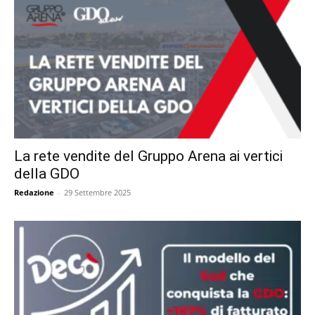
La rete vendite del Gruppo Arena ai vertici
della GDO
Redazione
-
29 Settembre 2025