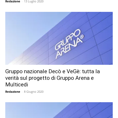
Redazione
-
13 Luglio 2020
Gruppo nazionale Decò e VeGè: tutta la
verità sul progetto di Gruppo Arena e
Multicedi
Redazione
-
8 Giugno 2020