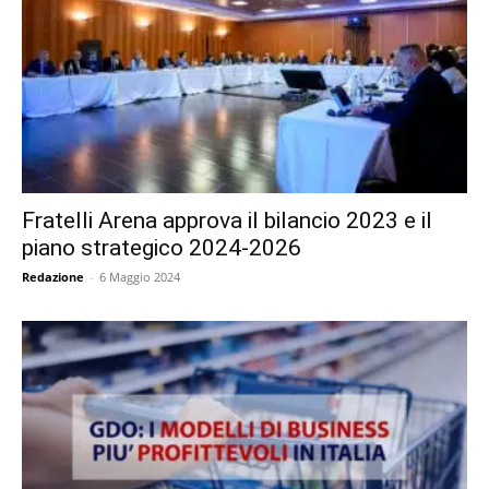
Fratelli Arena approva il bilancio 2023 e il
piano strategico 2024-2026
Redazione
-
6 Maggio 2024