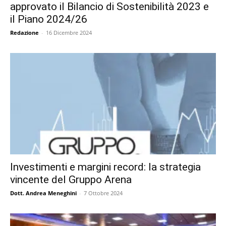
approvato il Bilancio di Sostenibilità 2023 e
il Piano 2024/26
Redazione
-
16 Dicembre 2024
Investimenti e margini record: la strategia
vincente del Gruppo Arena
Dott. Andrea Meneghini
-
7 Ottobre 2024