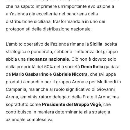
che ha saputo imprimere un’importante evoluzione a
un'azienda già eccellente nel panorama della
distribuzione siciliana, trasformandola in uno dei
protagonisti della distribuzione nazionale.
L'ambito operativo dell'azienda rimane la
Sicilia
, scelta
strategica e ponderata, sebbene l'influenza del gruppo
abbia una
risonanza nazionale
. Ciò non è dovuto solo
dalla proprietà del 50% della società
Deco Italia
guidata
da
Mario Gasbarrino
e
Gabriele Nicotra
, che sviluppa
prodotti a marchio per il gruppo Arena e per Multicedi in
Campania, ma anche al ruolo significativo di Giovanni
Arena, amministratore delegato della Fratelli Arena, ma
soprattutto come
Presidente del Gruppo Vègè
, che
contribuisce in maniera determinante alla strategia
aziendale complessiva.