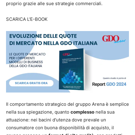
proprio grazie alle sue strategie commerciali.
SCARICA L'E-BOOK
Il comportamento strategico del gruppo Arena è semplice
nella sua spiegazione, quanto
complesso
nella sua
attuazione: nei bacini d'utenza dove prevale un
consumatore con buona disponibilità di acquisto, il