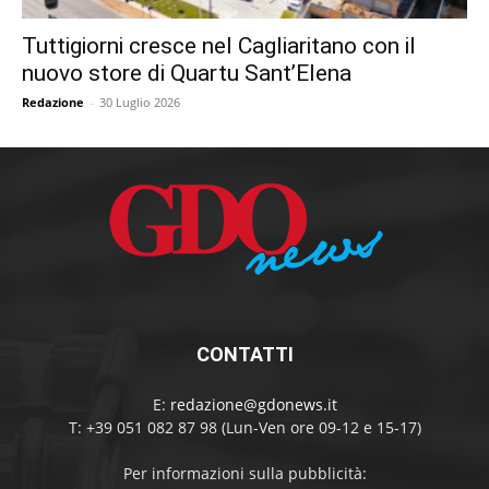
Tuttigiorni cresce nel Cagliaritano con il
nuovo store di Quartu Sant’Elena
Redazione
-
30 Luglio 2026
CONTATTI
E:
redazione@gdonews.it
T: +39 051 082 87 98 (Lun-Ven ore 09-12 e 15-17)
Per informazioni sulla pubblicità: