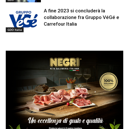
A fine 2023 si concluderà la
collaborazione fra Gruppo VéGé e
Carrefour Italia
GDO Italia