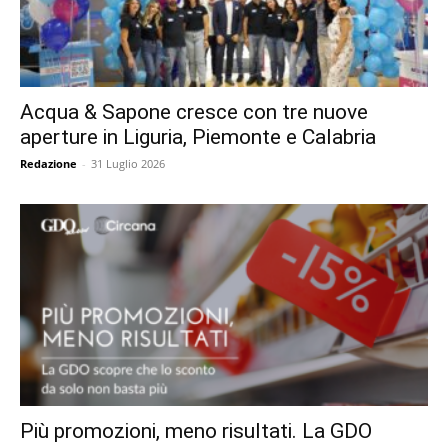
Acqua & Sapone cresce con tre nuove
aperture in Liguria, Piemonte e Calabria
Redazione
-
31 Luglio 2026
Più promozioni, meno risultati. La GDO