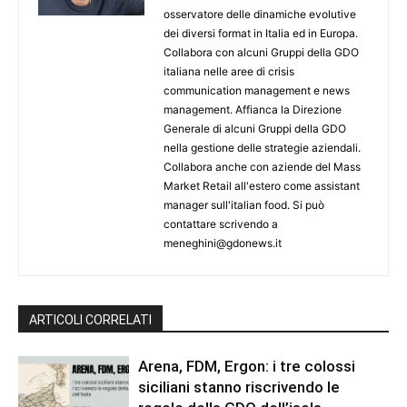
osservatore delle dinamiche evolutive
dei diversi format in Italia ed in Europa.
Collabora con alcuni Gruppi della GDO
italiana nelle aree di crisis
communication management e news
management. Affianca la Direzione
Generale di alcuni Gruppi della GDO
nella gestione delle strategie aziendali.
Collabora anche con aziende del Mass
Market Retail all'estero come assistant
manager sull'italian food. Si può
contattare scrivendo a
meneghini@gdonews.it
ARTICOLI CORRELATI
Arena, FDM, Ergon: i tre colossi
siciliani stanno riscrivendo le