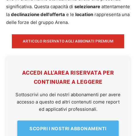
significativa. Questa capacità di
selezionare
attentamente
la
declinazione dell'offerta
e le
location
rappresenta una
delle forze del gruppo Arena.
ARTICOLO RISERVATO AGLI ABBONATI PREMIUM
ACCEDI ALL'AREA RISERVATA PER
CONTINUARE A LEGGERE
Sottoscrivi uno dei nostri abbonamenti per avere
accesso a questo ed altri contenuti come report
ed applicativi professionali.
SCOPRI I NOSTRI ABBONAMENTI