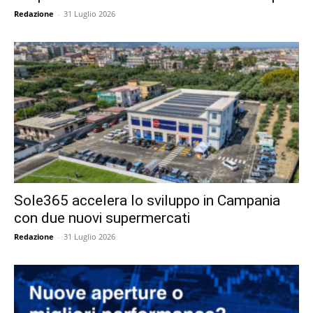
Redazione
-
31 Luglio 2026
Sole365 accelera lo sviluppo in Campania
con due nuovi supermercati
Redazione
-
31 Luglio 2026