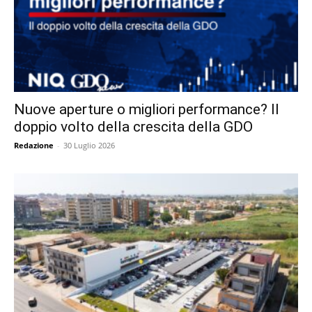
Nuove aperture o migliori performance? Il
doppio volto della crescita della GDO
Redazione
-
30 Luglio 2026