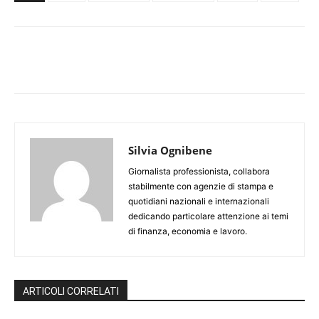
Silvia Ognibene
Giornalista professionista, collabora
stabilmente con agenzie di stampa e
quotidiani nazionali e internazionali
dedicando particolare attenzione ai temi
di finanza, economia e lavoro.
ARTICOLI CORRELATI