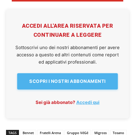
ACCEDI ALL'AREA RISERVATA PER
CONTINUARE A LEGGERE
Sottoscrivi uno dei nostri abbonamenti per avere
accesso a questo ed altri contenuti come report
ed applicativi professionali.
SCOPRI I NOSTRI ABBONAMENTI
Sei già abbonato?
Accedi qui
TAGS
Bennet
Fratelli Arena
Gruppo VéGé
Migross
Tosano