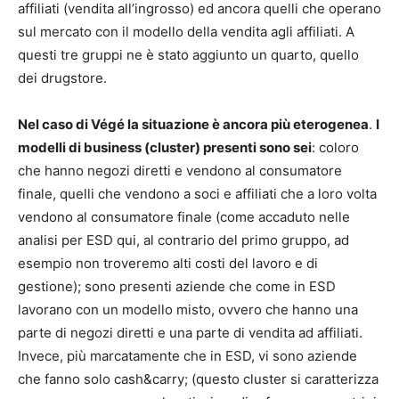
affiliati (vendita all’ingrosso) ed ancora quelli che operano
sul mercato con il modello della vendita agli affiliati. A
questi tre gruppi ne è stato aggiunto un quarto, quello
dei drugstore.
Nel caso di Végé la situazione è ancora più eterogenea
.
I
modelli di business (cluster) presenti sono sei
: coloro
che hanno negozi diretti e vendono al consumatore
finale, quelli che vendono a soci e affiliati che a loro volta
vendono al consumatore finale (come accaduto nelle
analisi per ESD qui, al contrario del primo gruppo, ad
esempio non troveremo alti costi del lavoro e di
gestione); sono presenti aziende che come in ESD
lavorano con un modello misto, ovvero che hanno una
parte di negozi diretti e una parte di vendita ad affiliati.
Invece, più marcatamente che in ESD, vi sono aziende
che fanno solo cash&carry; (questo cluster si caratterizza