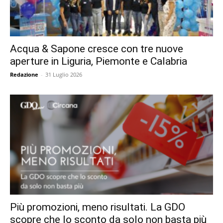
Acqua & Sapone cresce con tre nuove
aperture in Liguria, Piemonte e Calabria
Redazione
-
31 Luglio 2026
Più promozioni, meno risultati. La GDO
scopre che lo sconto da solo non basta più