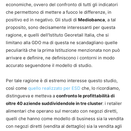
economiche, ovvero del confronto di tutti gli indicatori
che permettono di mettere a fuoco le differenze, in
positivo ed in negativo. Gli studi di
Mediobanca
, a tal
proposito, sono decisamente interessanti per questa
ragione, e quelli dell'Istituto Georetail Italia, che si
limitano alla GDO ma di questa ne scandagliano quelle
peculiarità che la prima Istituzione menzionata non può
arrivare e definire, ne definiscono i contorni in modo
accurato seguendone il modello di studio.
Per tale ragione è di estremo interesse questo studio,
così come
quello realizzato per ESD
che, lo ricordiamo,
distingueva e metteva a
confronto le profittabilità di
oltre 40 aziende suddividendole in tre cluster
: i retailer
alimentari che operano sul mercato con negozi diretti,
quelli che hanno come modello di business sia la vendita
con negozi diretti (vendita al dettaglio) sia la vendita agli