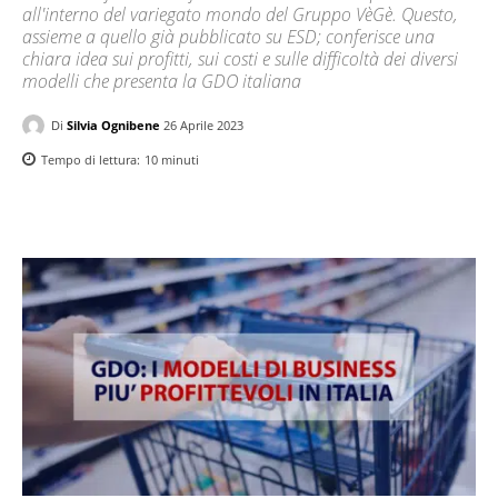
all'interno del variegato mondo del Gruppo VèGè. Questo,
assieme a quello già pubblicato su ESD; conferisce una
chiara idea sui profitti, sui costi e sulle difficoltà dei diversi
modelli che presenta la GDO italiana
Di
Silvia Ognibene
26 Aprile 2023
Tempo di lettura:
10
minuti