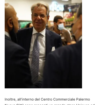
Inoltre, all’interno del Centro Commerciale Palermo