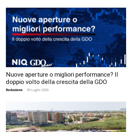
Nuove aperture o migliori performance? Il
doppio volto della crescita della GDO
Redazione
-
30 Luglio 2026