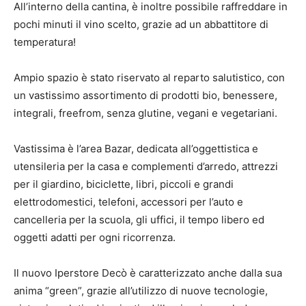
All’interno della cantina, è inoltre possibile raffreddare in
pochi minuti il vino scelto, grazie ad un abbattitore di
temperatura!
Ampio spazio è stato riservato al reparto salutistico, con
un vastissimo assortimento di prodotti bio, benessere,
integrali, freefrom, senza glutine, vegani e vegetariani.
Vastissima è l’area Bazar, dedicata all’oggettistica e
utensileria per la casa e complementi d’arredo, attrezzi
per il giardino, biciclette, libri, piccoli e grandi
elettrodomestici, telefoni, accessori per l’auto e
cancelleria per la scuola, gli uffici, il tempo libero ed
oggetti adatti per ogni ricorrenza.
Il nuovo Iperstore Decò è caratterizzato anche dalla sua
anima “green”, grazie all’utilizzo di nuove tecnologie,