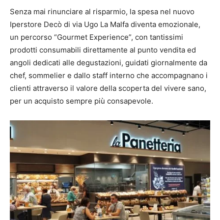
Senza mai rinunciare al risparmio, la spesa nel nuovo
Iperstore Decò di via Ugo La Malfa diventa emozionale,
un percorso “Gourmet Experience”, con tantissimi
prodotti consumabili direttamente al punto vendita ed
angoli dedicati alle degustazioni, guidati giornalmente da
chef, sommelier e dallo staff interno che accompagnano i
clienti attraverso il valore della scoperta del vivere sano,
per un acquisto sempre più consapevole.