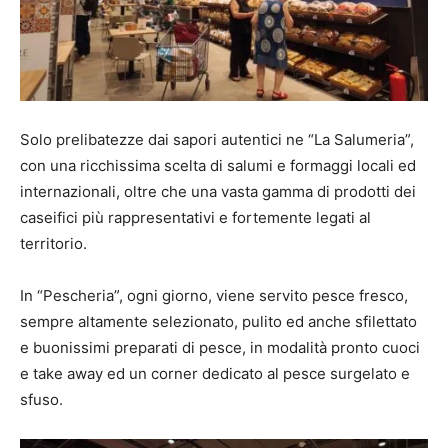
Solo prelibatezze dai sapori autentici ne “La Salumeria”,
con una ricchissima scelta di salumi e formaggi locali ed
internazionali, oltre che una vasta gamma di prodotti dei
caseifici più rappresentativi e fortemente legati al
territorio.
In “Pescheria”, ogni giorno, viene servito pesce fresco,
sempre altamente selezionato, pulito ed anche sfilettato
e buonissimi preparati di pesce, in modalità pronto cuoci
e take away ed un corner dedicato al pesce surgelato e
sfuso.