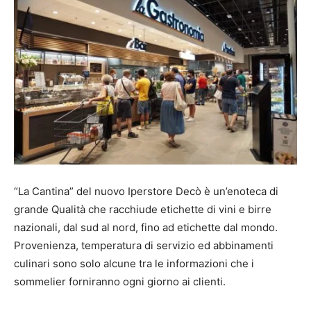
“La Cantina” del nuovo Iperstore Decò è un’enoteca di
grande Qualità che racchiude etichette di vini e birre
nazionali, dal sud al nord, fino ad etichette dal mondo.
Provenienza, temperatura di servizio ed abbinamenti
culinari sono solo alcune tra le informazioni che i
sommelier forniranno ogni giorno ai clienti.