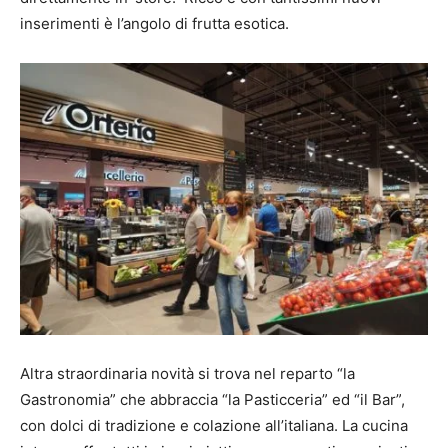
inserimenti è l’angolo di frutta esotica.
Altra straordinaria novità si trova nel reparto “la
Gastronomia” che abbraccia “la Pasticceria” ed “il Bar”,
con dolci di tradizione e colazione all’italiana. La cucina