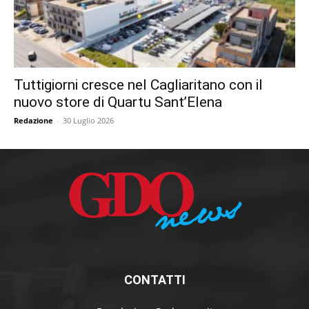
Tuttigiorni cresce nel Cagliaritano con il
nuovo store di Quartu Sant’Elena
Redazione
-
30 Luglio 2026
CONTATTI