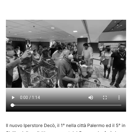
Il nuovo Iperstore Decò, il 1° nella città Palermo ed il 5° in