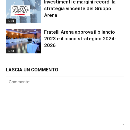
Investimenti e margini record: la
strategia vincente del Gruppo
Arena
GDO
Fratelli Arena approva il bilancio
2023 e il piano strategico 2024-
2026
GDO
LASCIA UN COMMENTO
Commento: