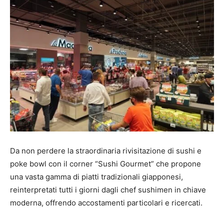
Da non perdere la straordinaria rivisitazione di sushi e
poke bowl con il corner “Sushi Gourmet” che propone
una vasta gamma di piatti tradizionali giapponesi,
reinterpretati tutti i giorni dagli chef sushimen in chiave
moderna, offrendo accostamenti particolari e ricercati.