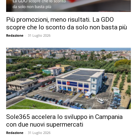
Più promozioni, meno risultati. La GDO
scopre che lo sconto da solo non basta più
Redazione
-
31 Luglio 2026
Sole365 accelera lo sviluppo in Campania
con due nuovi supermercati
Redazione
-
31 Luglio 2026