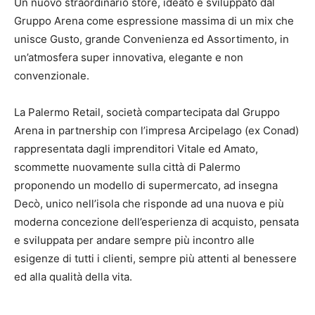
Un nuovo straordinario store, ideato e sviluppato dal
Gruppo Arena come espressione massima di un mix che
unisce Gusto, grande Convenienza ed Assortimento, in
un’atmosfera super innovativa, elegante e non
convenzionale.
La Palermo Retail, società compartecipata dal Gruppo
Arena in partnership con l’impresa Arcipelago (ex Conad)
rappresentata dagli imprenditori Vitale ed Amato,
scommette nuovamente sulla città di Palermo
proponendo un modello di supermercato, ad insegna
Decò, unico nell’isola che risponde ad una nuova e più
moderna concezione dell’esperienza di acquisto, pensata
e sviluppata per andare sempre più incontro alle
esigenze di tutti i clienti, sempre più attenti al benessere
ed alla qualità della vita.