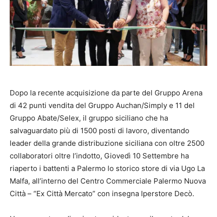
Dopo la recente acquisizione da parte del Gruppo Arena
di 42 punti vendita del Gruppo Auchan/Simply e 11 del
Gruppo Abate/Selex, il gruppo siciliano che ha
salvaguardato più di 1500 posti di lavoro, diventando
leader della grande distribuzione siciliana con oltre 2500
collaboratori oltre l’indotto, Giovedì 10 Settembre ha
riaperto i battenti a Palermo lo storico store di via Ugo La
Malfa, all’interno del Centro Commerciale Palermo Nuova
Città – “Ex Città Mercato” con insegna Iperstore Decò.