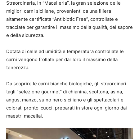
Straordinaria, in “Macelleria”, la gran selezione delle
migliori carni siciliane, provenienti da una filiera
altamente certificata “Antibiotic Free”, controllate e
tracciate per garantire il massimo della qualità, del sapore
e della sicurezza.
Dotata di celle ad umidità e temperatura controllate le
carni vengono frollate per dar loro il massimo della
tenerezza.
Da scoprire le carni bianche biologiche, gli straordinari
tagli “selezione gourmet” di chianina, scottona, asina,
angus, manzo, suino nero siciliano e gli spettacolari e
colorati pronto-cuoci, preparati in store ogni giorno dai
maestri macellai.