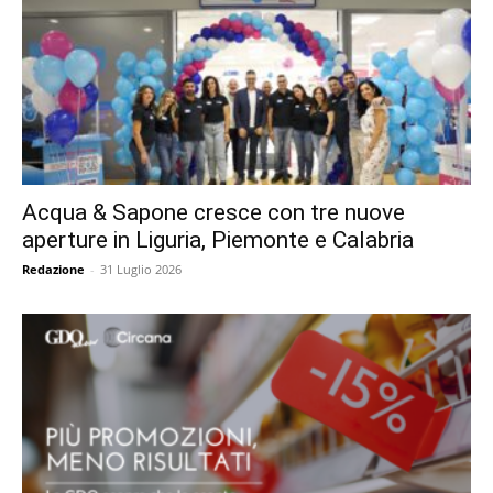
Acqua & Sapone cresce con tre nuove
aperture in Liguria, Piemonte e Calabria
Redazione
-
31 Luglio 2026