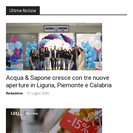
Ultime Notizie
Acqua & Sapone cresce con tre nuove
aperture in Liguria, Piemonte e Calabria
Redazione
-
31 Luglio 2026