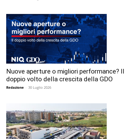
Nuove aperture o migliori performance? Il
doppio volto della crescita della GDO
Redazione
-
30 Luglio 2026