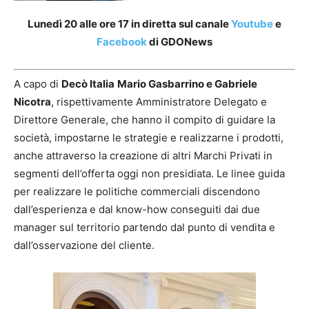
Lunedì 20 alle ore 17 in diretta sul canale
Youtube
e
Facebook
di GDONews
A capo di
Decò Italia
Mario Gasbarrino e Gabriele
Nicotra
, rispettivamente Amministratore Delegato e
Direttore Generale, che hanno il compito di guidare la
società, impostarne le strategie e realizzarne i prodotti,
anche attraverso la creazione di altri Marchi Privati in
segmenti dell’offerta oggi non presidiata. Le linee guida
per realizzare le politiche commerciali discendono
dall’esperienza e dal know-how conseguiti dai due
manager sul territorio partendo dal punto di vendita e
dall’osservazione del cliente.