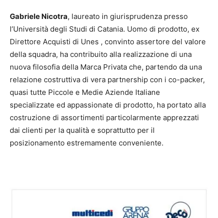
Gabriele Nicotra
, laureato in giurisprudenza presso
l’Università degli Studi di Catania. Uomo di prodotto, ex
Direttore Acquisti di Unes , convinto assertore del valore
della squadra, ha contribuito alla realizzazione di una
nuova filosofia della Marca Privata che, partendo da una
relazione costruttiva di vera partnership con i co-packer,
quasi tutte Piccole e Medie Aziende Italiane
specializzate ed appassionate di prodotto, ha portato alla
costruzione di assortimenti particolarmente apprezzati
dai clienti per la qualità e soprattutto per il
posizionamento estremamente conveniente.