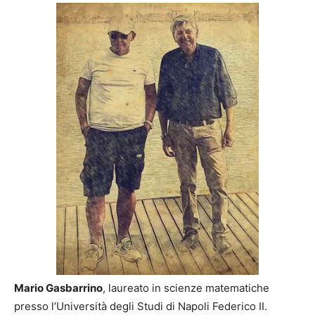
Mario Gasbarrino
, laureato in scienze matematiche
presso l’Università degli Studi di Napoli Federico II.