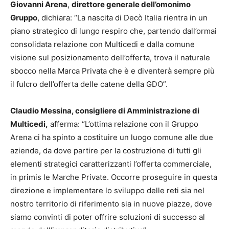
Giovanni Arena
,
direttore generale dell’omonimo
Gruppo
, dichiara: “La nascita di Decò Italia rientra in un
piano strategico di lungo respiro che, partendo dall’ormai
consolidata relazione con Multicedi e dalla comune
visione sul posizionamento dell’offerta, trova il naturale
sbocco nella Marca Privata che è e diventerà sempre più
il fulcro dell’offerta delle catene della GDO”.
Claudio Messina, consigliere di Amministrazione di
Multicedi,
afferma: “L’ottima relazione con il Gruppo
Arena ci ha spinto a costituire un luogo comune alle due
aziende, da dove partire per la costruzione di tutti gli
elementi strategici caratterizzanti l’offerta commerciale,
in primis le Marche Private. Occorre proseguire in questa
direzione e implementare lo sviluppo delle reti sia nel
nostro territorio di riferimento sia in nuove piazze, dove
siamo convinti di poter offrire soluzioni di successo al