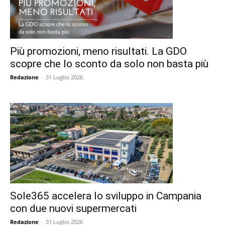
Più promozioni, meno risultati. La GDO
scopre che lo sconto da solo non basta più
Redazione
-
31 Luglio 2026
Sole365 accelera lo sviluppo in Campania
con due nuovi supermercati
Redazione
-
31 Luglio 2026