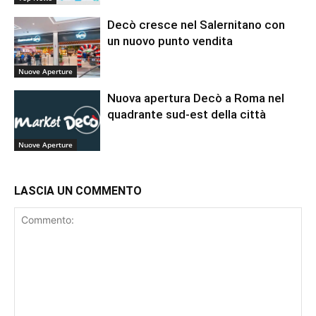
Decò cresce nel Salernitano con
un nuovo punto vendita
Nuove Aperture
Nuova apertura Decò a Roma nel
quadrante sud-est della città
Nuove Aperture
LASCIA UN COMMENTO