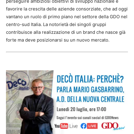
perseguire ambiziosi obiettivi di sviluppo nazionale e
favorire la crescita delle aziende consorziate, che ad oggi
vantano un ruolo di primo piano nel settore della GDO nel
centro-sud Italia. La notorietà dei singoli gruppi
contribuisce alla realizzazione di un brand che nasce già
forte ma deve posizionarsi su un nuovo mercato.