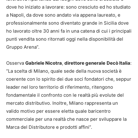
dove ho iniziato a lavorare: sono cresciuto ed ho studiato
a Napoli, da dove sono andato via appena laureato, e
professionalmente sono diventato grande in Sicilia dove
ho lavorato oltre 30 anni fa in una catena di cui i principali
punti vendita sono ritornati oggi nella disponibilità del
Gruppo Arena”.
Osserva
Gabriele Nicotra
,
direttore generale
Decò Italia
:
“La scelta di Milano, quale sede della nuova società è
coerente con lo spirito dei due soci fondatori che, seppur
leader nel loro territorio di riferimento, ritengono
fondamentale il confronto con le realtà più evolute del
mercato distributivo. Inoltre, Milano rappresenta un
valido motivo per essere eletta quale baricentro
commerciale per una realtà che nasce per sviluppare la
Marca del Distributore e prodotti affini”.