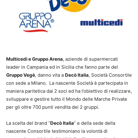
Multicedi e Gruppo Arena
, aziende di supermercati
leader in Campania ed in Sicilia che fanno parte del
Gruppo Vegè
, danno vita a
Decò Italia
, Società Consortile
con sede a Milano. La nascente Società è partecipata in
maniera paritetica dai 2 soci ed ha l’obiettivo di realizzare,
sviluppare e gestire tutto il Mondo delle Marche Private
per gli oltre 700 punti vendita dei 2 gruppi.
La scelta del brand “
Decò Italia
” e della sede della
nascente Consortile testimoniano la volontà di