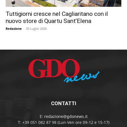
Tuttigiorni cresce nel Cagliaritano con il
nuovo store di Quartu Sant’Elena
Redazione
-
30 Luglio 2026
CONTATTI
E:
redazione@gdonews.it
T: +39 051 082 87 98 (Lun-Ven ore 09-12 e 15-17)