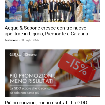
Acqua & Sapone cresce con tre nuove
aperture in Liguria, Piemonte e Calabria
Redazione
-
31 Luglio 2026
Più promozioni, meno risultati. La GDO