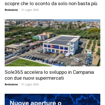
scopre che lo sconto da solo non basta più
Redazione
-
31 Luglio 2026
Sole365 accelera lo sviluppo in Campania
con due nuovi supermercati
Redazione
-
31 Luglio 2026