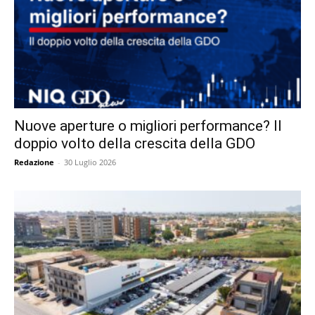
Nuove aperture o migliori performance? Il
doppio volto della crescita della GDO
Redazione
-
30 Luglio 2026