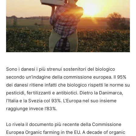
Sono i danesi i più strenui sostenitori del biologico
secondo un’indagine della commissione europea. Il 95%
dei danesi ritiene infatti che biologico rispetti le norme su
pesticidi, fertilizzanti e antibiotici. Dietro la Danimarca,
l’Italia e la Svezia col 93%. L’Europa nel suo insieme
raggiunge invece l’83%.
Lo rivela il documento più recente della Commissione
Europea Organic farming in the EU. A decade of organic