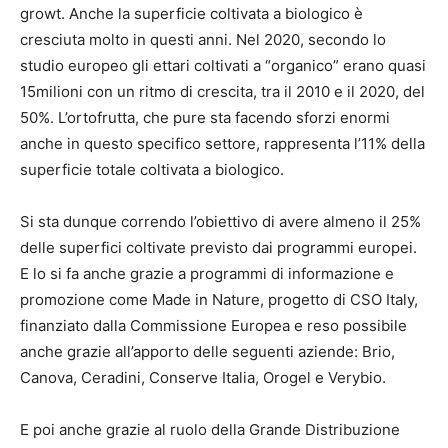
growt. Anche la superficie coltivata a biologico è
cresciuta molto in questi anni. Nel 2020, secondo lo
studio europeo gli ettari coltivati a “organico” erano quasi
15milioni con un ritmo di crescita, tra il 2010 e il 2020, del
50%. L’ortofrutta, che pure sta facendo sforzi enormi
anche in questo specifico settore, rappresenta l’11% della
superficie totale coltivata a biologico.
Si sta dunque correndo l’obiettivo di avere almeno il 25%
delle superfici coltivate previsto dai programmi europei.
E lo si fa anche grazie a programmi di informazione e
promozione come Made in Nature, progetto di CSO Italy,
finanziato dalla Commissione Europea e reso possibile
anche grazie all’apporto delle seguenti aziende: Brio,
Canova, Ceradini, Conserve Italia, Orogel e Verybio.
E poi anche grazie al ruolo della Grande Distribuzione