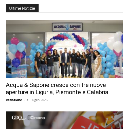
Ultime Notizie
Acqua & Sapone cresce con tre nuove
aperture in Liguria, Piemonte e Calabria
Redazione
-
31 Luglio 2026