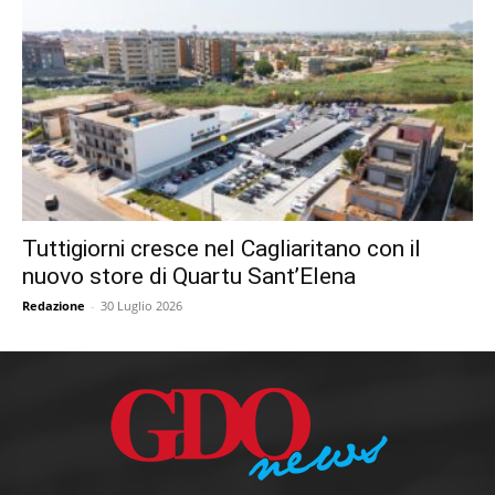
Tuttigiorni cresce nel Cagliaritano con il
nuovo store di Quartu Sant’Elena
Redazione
-
30 Luglio 2026