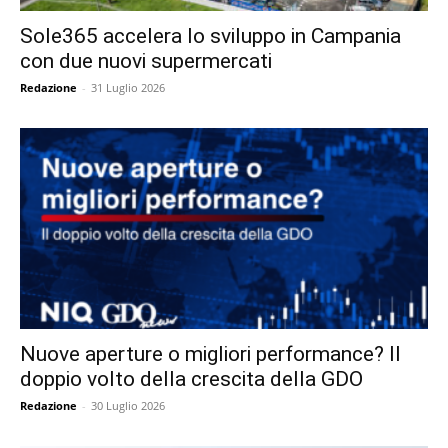
Sole365 accelera lo sviluppo in Campania
con due nuovi supermercati
Redazione
-
31 Luglio 2026
Nuove aperture o migliori performance? Il
doppio volto della crescita della GDO
Redazione
-
30 Luglio 2026