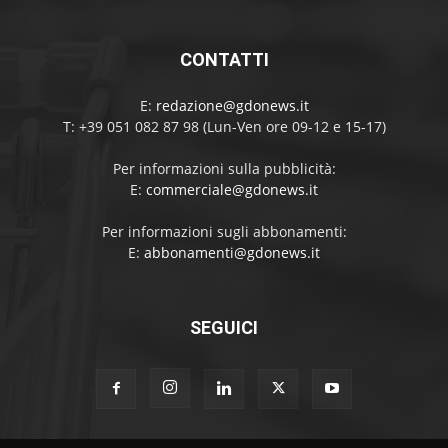
CONTATTI
E:
redazione@gdonews.it
T: +39 051 082 87 98 (Lun-Ven ore 09-12 e 15-17)
Per informazioni sulla pubblicità:
E:
commerciale@gdonews.it
Per informazioni sugli abbonamenti:
E:
abbonamenti@gdonews.it
SEGUICI