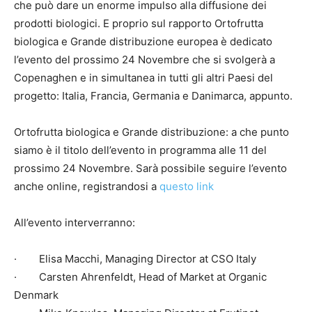
che può dare un enorme impulso alla diffusione dei
prodotti biologici. E proprio sul rapporto Ortofrutta
biologica e Grande distribuzione europea è dedicato
l’evento del prossimo 24 Novembre che si svolgerà a
Copenaghen e in simultanea in tutti gli altri Paesi del
progetto: Italia, Francia, Germania e Danimarca, appunto.
Ortofrutta biologica e Grande distribuzione: a che punto
siamo è il titolo dell’evento in programma alle 11 del
prossimo 24 Novembre. Sarà possibile seguire l’evento
anche online, registrandosi a
questo link
All’evento interverranno:
· Elisa Macchi, Managing Director at CSO Italy
· Carsten Ahrenfeldt, Head of Market at Organic
Denmark