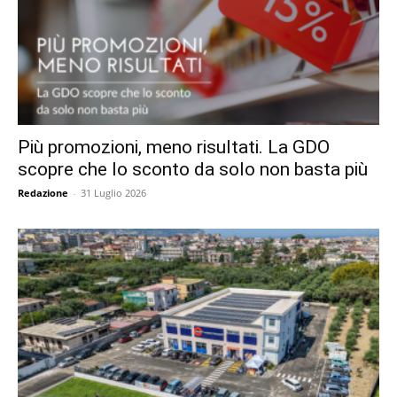
Più promozioni, meno risultati. La GDO
scopre che lo sconto da solo non basta più
Redazione
-
31 Luglio 2026