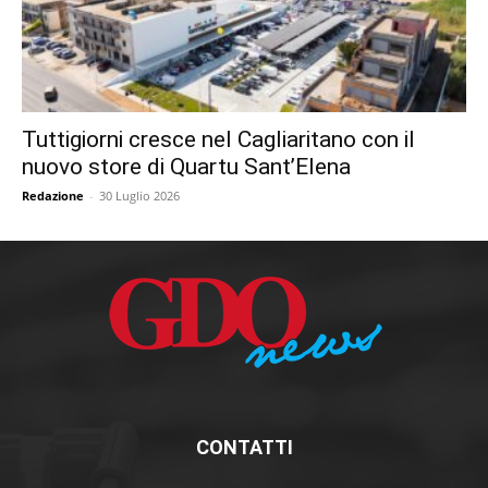
Tuttigiorni cresce nel Cagliaritano con il
nuovo store di Quartu Sant’Elena
Redazione
-
30 Luglio 2026
CONTATTI