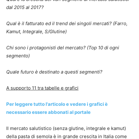
dal 2015 al 2017?
Qual è il fatturato ed il trend dei singoli mercati? (Farro,
Kamut, Integrale, S/Glutine)
Chi sono i protagonisti del mercato? (Top 10 di ogni
segmento)
Quale futuro è destinato a questi segmenti?
A supporto 11 tra tabelle e grafici
Per leggere tutto l'articolo e vedere i grafici è
necessario essere abbonati al portale
Il mercato salutistico (senza glutine, integrale e kamut)
della pasta di semola è in grande crescita in Italia come