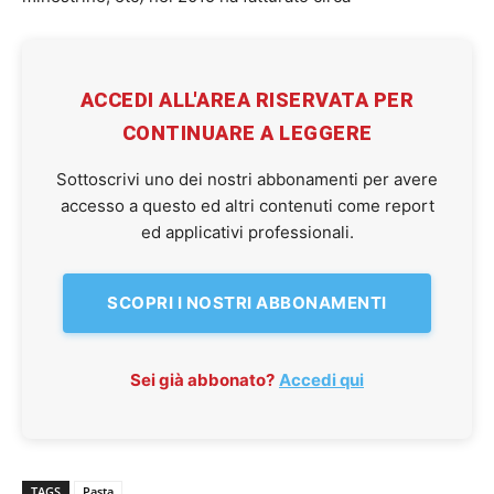
ACCEDI ALL'AREA RISERVATA PER
CONTINUARE A LEGGERE
Sottoscrivi uno dei nostri abbonamenti per avere
accesso a questo ed altri contenuti come report
ed applicativi professionali.
SCOPRI I NOSTRI ABBONAMENTI
Sei già abbonato?
Accedi qui
TAGS
Pasta