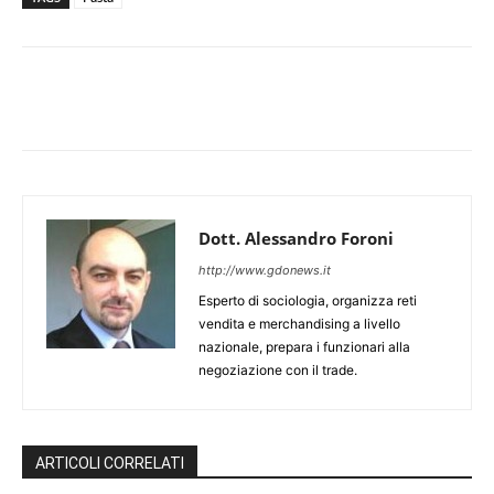
Dott. Alessandro Foroni
http://www.gdonews.it
Esperto di sociologia, organizza reti
vendita e merchandising a livello
nazionale, prepara i funzionari alla
negoziazione con il trade.
ARTICOLI CORRELATI