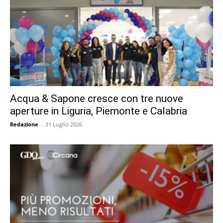
Acqua & Sapone cresce con tre nuove
aperture in Liguria, Piemonte e Calabria
Redazione
-
31 Luglio 2026