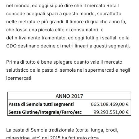
nel mondo, ed oggi si può dire che il mercato Retail
concede adeguati spazi a questo mondo, soprattutto
nelle metrature più grandi. Il timore di qualche anno fa,
che fosse una piccola elite di consumatori, è
definitivamente tramontato, ed oggi tutti gli scaffali della
GDO destinano decine di metri lineari a questi segmenti.
Prima di tutto è bene spiegare quanto vale il mercato
salutistico della pasta di semola nei supermercati e negli
ipermercati.
La pasta di Semola tradizionale (corta, lunga, brodi,
minestrine, etc) nel 2015 ha fatturato circa