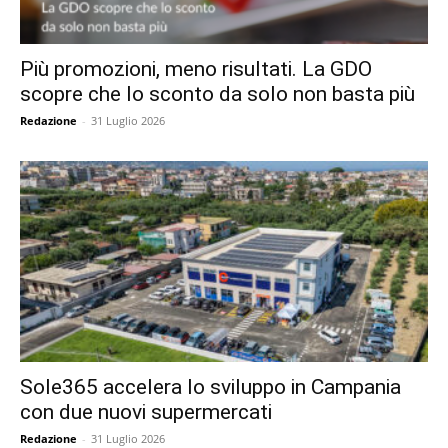
Più promozioni, meno risultati. La GDO
scopre che lo sconto da solo non basta più
Redazione
-
31 Luglio 2026
Sole365 accelera lo sviluppo in Campania
con due nuovi supermercati
Redazione
-
31 Luglio 2026