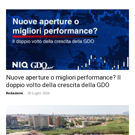
Nuove aperture o migliori performance? Il
doppio volto della crescita della GDO
Redazione
-
30 Luglio 2026