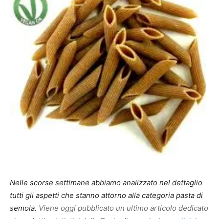
Nelle scorse settimane abbiamo analizzato nel dettaglio
tutti gli aspetti che stanno attorno alla categoria pasta di
semola.
Viene oggi pubblicato un ultimo articolo dedicato