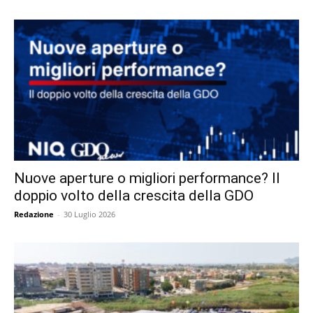
Nuove aperture o migliori performance? Il
doppio volto della crescita della GDO
Redazione
-
30 Luglio 2026