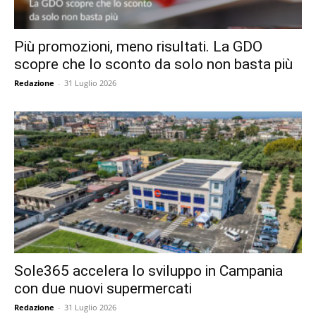
Più promozioni, meno risultati. La GDO
scopre che lo sconto da solo non basta più
Redazione
-
31 Luglio 2026
Sole365 accelera lo sviluppo in Campania
con due nuovi supermercati
Redazione
-
31 Luglio 2026