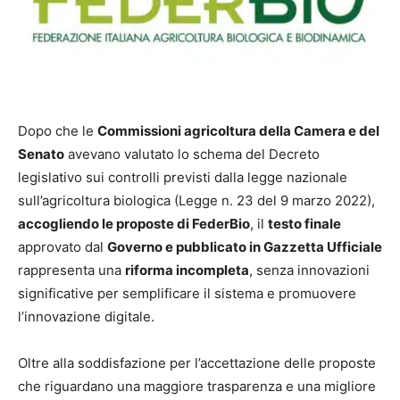
Dopo che le
Commissioni agricoltura della Camera e del
Senato
avevano valutato lo schema del Decreto
legislativo sui controlli previsti dalla legge nazionale
sull’agricoltura biologica (Legge n. 23 del 9 marzo 2022),
accogliendo le proposte di FederBio
, il
testo finale
approvato dal
Governo e pubblicato in Gazzetta Ufficiale
rappresenta una
riforma incompleta
, senza innovazioni
significative per semplificare il sistema e promuovere
l’innovazione digitale.
Oltre alla soddisfazione per l’accettazione delle proposte
che riguardano una maggiore trasparenza e una migliore