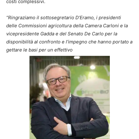
costi complessivi.
“Ringraziamo il sottosegretario D’Eramo, i presidenti
delle Commissioni agricoltura della Camera Carloni e la
vicepresidente Gadda e del Senato De Carlo per la
disponibilità al confronto e l’impegno che hanno portato a
gettare le basi per un effettivo