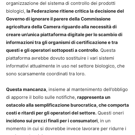
organizzazione del sistema di controllo dei prodotti
biologici,
la Federazione ritiene critica la decisione del
Governo di ignorare il parere della Commissione
agricoltura della Camera riguardo alla necessità di
creare un’unica piattaforma digitale per lo scambio di
informazioni tra gli organismi di certificazione e tra
questi e gli operatori sottoposti a controllo
. Questa
piattaforma avrebbe dovuto sostituire i vari sistemi
informativi attualmente in uso nel settore biologico, che
sono scarsamente coordinati tra loro.
Questa mancanza
, insieme al mantenimento dell’obbligo
di apporre il bollo sulle notifiche,
rappresenta un
ostacolo alla semplificazione burocratica, che comporta
costi e ritardi per gli operatori del settore.
Questi oneri
incidono sui prezzi finali per i consumatori
, in un
momento in cui si dovrebbe invece lavorare per ridurre i