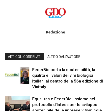
Redazione
ARTICOLI CORRELATI
ALTRO DALL'AUTORE
FederBio porta la sostenibilità, la
qualità e i valori dei vini biologici
italiani al centro della 56a edizione di
Vinitaly
Equalitas e FederBio: insieme nel
protocollo d’Intesa per lo sviluppo
sostenibile delle imprese vitivinicole