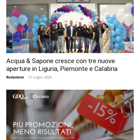
Acqua & Sapone cresce con tre nuove
aperture in Liguria, Piemonte e Calabria
Redazione
-
31 Luglio 2026