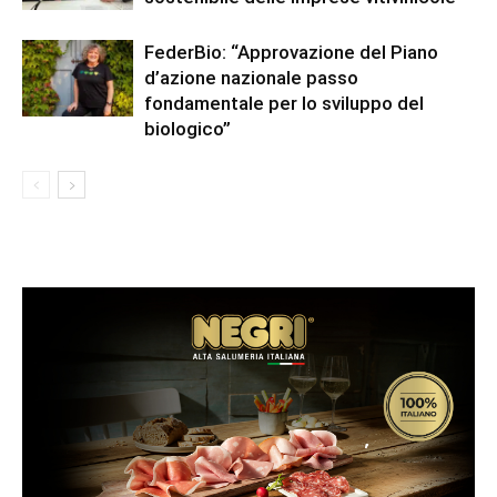
FederBio: “Approvazione del Piano
d’azione nazionale passo
fondamentale per lo sviluppo del
biologico”