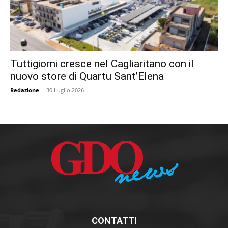
Tuttigiorni cresce nel Cagliaritano con il
nuovo store di Quartu Sant’Elena
Redazione
-
30 Luglio 2026
CONTATTI