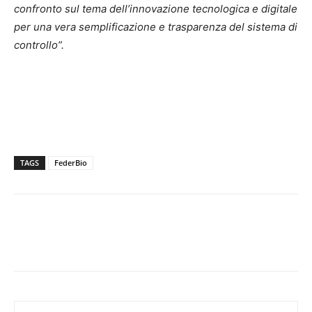
confronto sul tema dell’innovazione tecnologica e digitale
per una vera semplificazione e trasparenza del sistema di
controllo”.
TAGS
FederBio