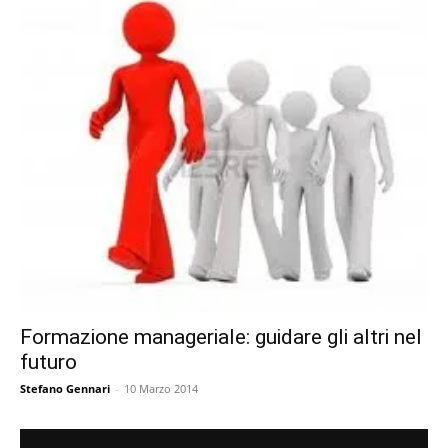
Formazione manageriale: guidare gli altri nel
futuro
Stefano Gennari
-
10 Marzo 2014