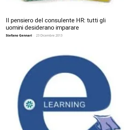
Il pensiero del consulente HR: tutti gli
uomini desiderano imparare
Stefano Gennari
-
23 Dicembre 2013