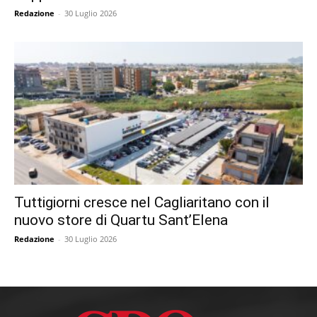
Redazione
-
30 Luglio 2026
Tuttigiorni cresce nel Cagliaritano con il
nuovo store di Quartu Sant’Elena
Redazione
-
30 Luglio 2026