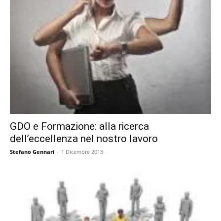
GDO e Formazione: alla ricerca
dell’eccellenza nel nostro lavoro
Stefano Gennari
-
1 Dicembre 2013