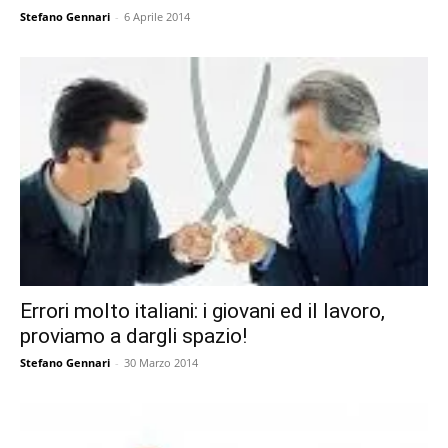
Stefano Gennari
-
6 Aprile 2014
Errori molto italiani: i giovani ed il lavoro,
proviamo a dargli spazio!
Stefano Gennari
-
30 Marzo 2014