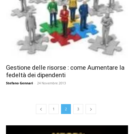
Gestione delle risorse : come Aumentare la
fedeltà dei dipendenti
Stefano Gennari
-
24 Novembre 2013
1
2
3