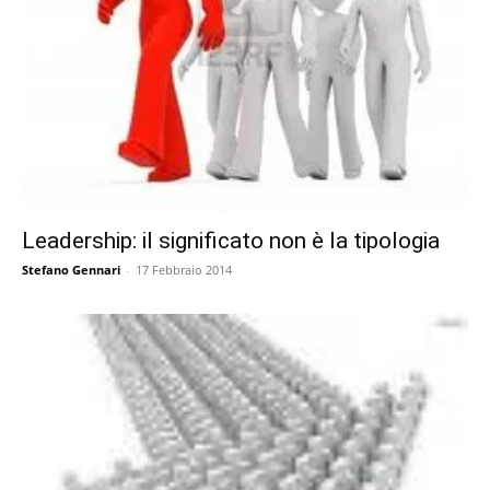
Leadership: il significato non è la tipologia
Stefano Gennari
-
17 Febbraio 2014