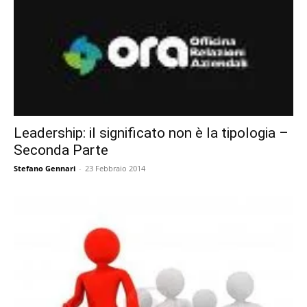
Leadership: il significato non è la tipologia –
Seconda Parte
Stefano Gennari
-
23 Febbraio 2014