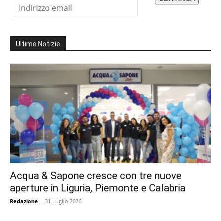
Ultime Notizie
Acqua & Sapone cresce con tre nuove
aperture in Liguria, Piemonte e Calabria
Redazione
-
31 Luglio 2026