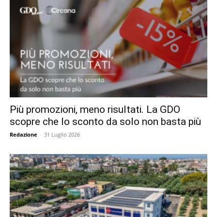
Più promozioni, meno risultati. La GDO
scopre che lo sconto da solo non basta più
Redazione
-
31 Luglio 2026