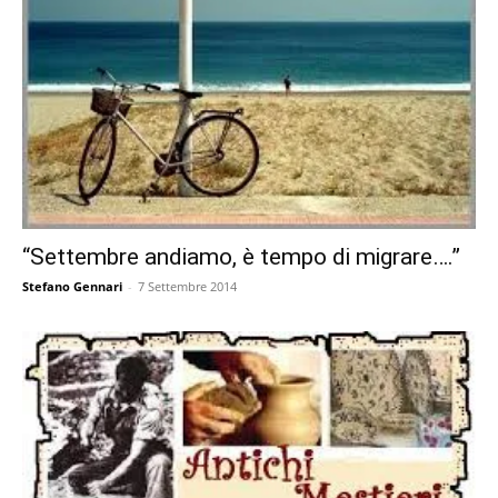
“Settembre andiamo, è tempo di migrare….”
Stefano Gennari
-
7 Settembre 2014