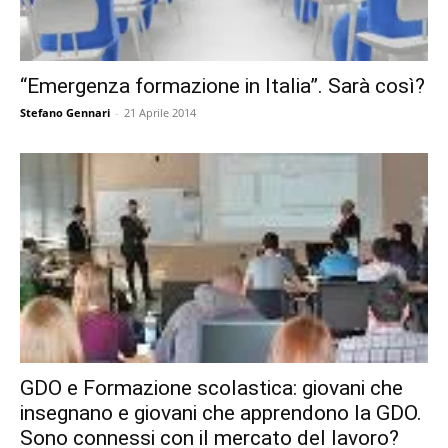
“Emergenza formazione in Italia”. Sarà così?
Stefano Gennari
-
21 Aprile 2014
GDO e Formazione scolastica: giovani che
insegnano e giovani che apprendono la GDO.
Sono connessi con il mercato del lavoro?