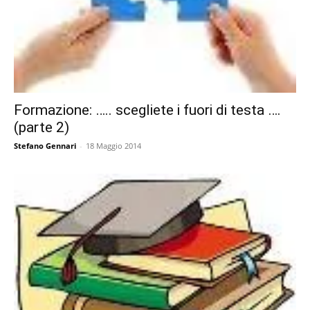
Formazione: ….. scegliete i fuori di testa ….
(parte 2)
Stefano Gennari
-
18 Maggio 2014