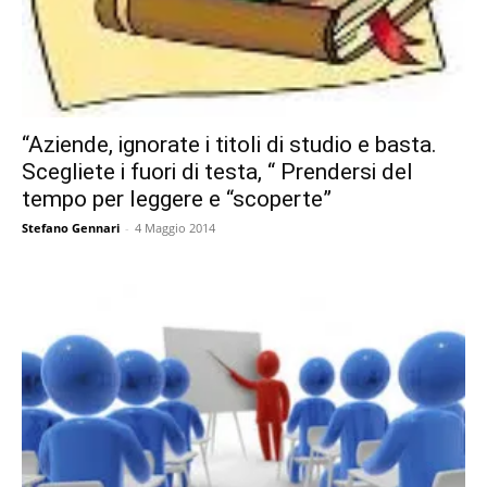
“Aziende, ignorate i titoli di studio e basta.
Scegliete i fuori di testa, “ Prendersi del
tempo per leggere e “scoperte”
Stefano Gennari
-
4 Maggio 2014