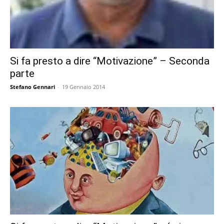
Si fa presto a dire “Motivazione” – Seconda
parte
Stefano Gennari
-
19 Gennaio 2014