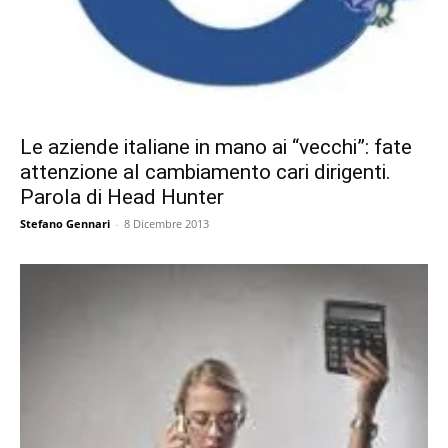
Le aziende italiane in mano ai “vecchi”: fate
attenzione al cambiamento cari dirigenti.
Parola di Head Hunter
Stefano Gennari
-
8 Dicembre 2013