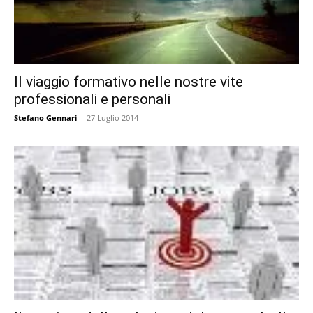
Il viaggio formativo nelle nostre vite
professionali e personali
Stefano Gennari
-
27 Luglio 2014