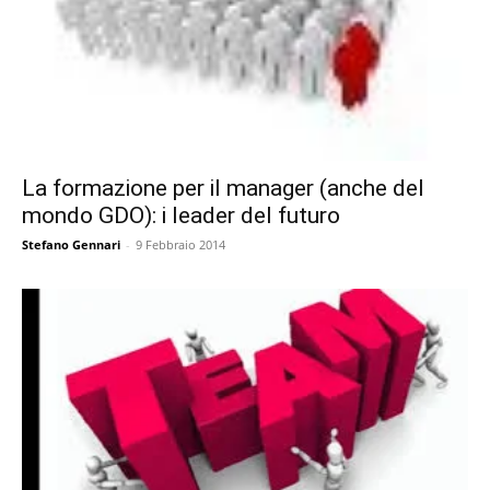
La formazione per il manager (anche del
mondo GDO): i leader del futuro
Stefano Gennari
-
9 Febbraio 2014