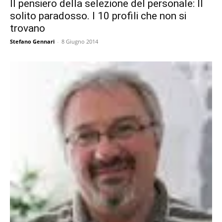
Il pensiero della selezione del personale: Il
solito paradosso. I 10 profili che non si
trovano
Stefano Gennari
-
8 Giugno 2014