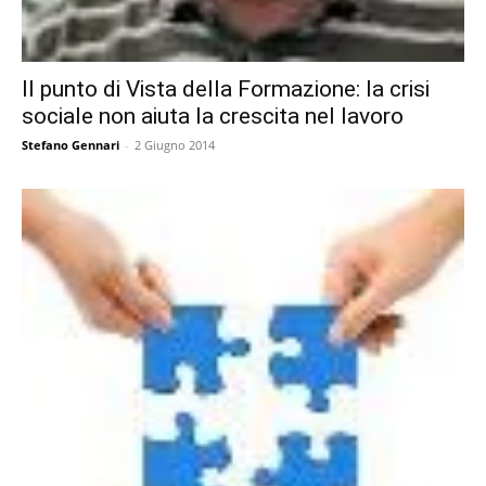
Il punto di Vista della Formazione: la crisi
sociale non aiuta la crescita nel lavoro
Stefano Gennari
-
2 Giugno 2014