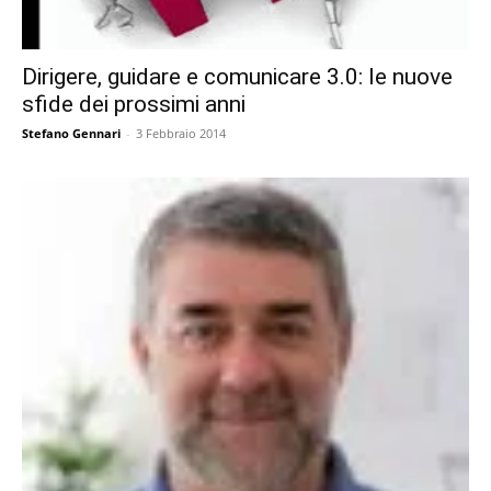
Dirigere, guidare e comunicare 3.0: le nuove
sfide dei prossimi anni
Stefano Gennari
-
3 Febbraio 2014