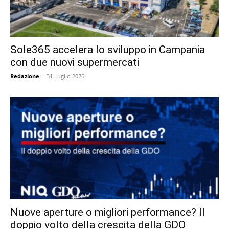
Sole365 accelera lo sviluppo in Campania
con due nuovi supermercati
Redazione
-
31 Luglio 2026
Nuove aperture o migliori performance? Il
doppio volto della crescita della GDO