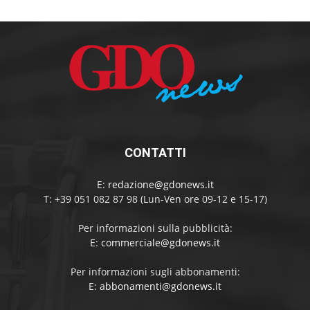
CONTATTI
E:
redazione@gdonews.it
T: +39 051 082 87 98 (Lun-Ven ore 09-12 e 15-17)
Per informazioni sulla pubblicità:
E:
commerciale@gdonews.it
Per informazioni sugli abbonamenti:
E:
abbonamenti@gdonews.it