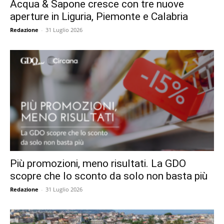
Acqua & Sapone cresce con tre nuove
aperture in Liguria, Piemonte e Calabria
Redazione
-
31 Luglio 2026
Più promozioni, meno risultati. La GDO
scopre che lo sconto da solo non basta più
Redazione
-
31 Luglio 2026