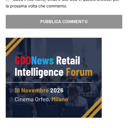
la prossima volta che commento.