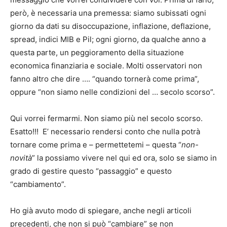
però, è necessaria una premessa: siamo subissati ogni
giorno da dati su disoccupazione, inflazione, deflazione,
spread, indici MIB e Pil; ogni giorno, da qualche anno a
questa parte, un peggioramento della situazione
economica finanziaria e sociale. Molti osservatori non
fanno altro che dire …. “quando tornerà come prima”,
oppure “non siamo nelle condizioni del … secolo scorso”.
Qui vorrei fermarmi. Non siamo più nel secolo scorso.
Esatto!!! E’ necessario rendersi conto che nulla potrà
tornare come prima e – permettetemi – questa “
non-
novità
” la possiamo vivere nel qui ed ora, solo se siamo in
grado di gestire questo “passaggio” e questo
“cambiamento”.
Ho già avuto modo di spiegare, anche negli articoli
precedenti, che non si può “cambiare” se non