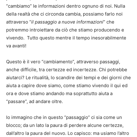
“cambiamo” le informazioni dentro ognuno di noi. Nulla
della realtà che ci circonda cambia, possiamo farlo noi
attraverso “
il passaggio a nuove informazioni
” che
potremmo introiettare da ciò che stiamo producendo e
vivendo. Tutto questo mentre il tempo inesorabilmente
va avanti!
Questo è il vero “cambiamento”, attraverso passaggi,
anche difficile, tra certezze ed incertezze. Chi potrebbe
aiutarci? Le ritualità, lo scandire dei tempi e dei giorni che
aiuta a capire dove siamo, come stiamo vivendo il qui ed
ora e dove stiamo andando ma soprattutto aiuta a
“passare”, ad andare oltre.
Io immagino che in questo “passaggio” ci sia come un
blocco; da un lato la paura di perdere alcune certezze,
dall’altro la paura del nuovo. Lo capisco: ma usiamo l’altro