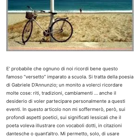
E’ probabile che ognuno di noi ricordi bene questo
famoso “versetto” imparato a scuola. Si tratta della poesia
di Gabriele D’Annunzio; un monito a volerci ricordare
molte cose: riti, tradizioni, cambiamenti … anche il
desiderio di voler partecipare personalmente a questi
eventi. In questo articolo non mi soffermerò, però, sui
profondi aspetti poetici, sui significati lessicali che il
poeta voleva illustrare con vocaboli dotti, in citazioni
dantesche o quant’altro. Mi permetto, solo, di usare