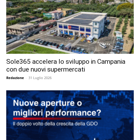
Sole365 accelera lo sviluppo in Campania
con due nuovi supermercati
Redazione
-
31 Luglio 2026