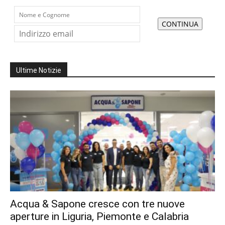
Ultime Notizie
Acqua & Sapone cresce con tre nuove
aperture in Liguria, Piemonte e Calabria