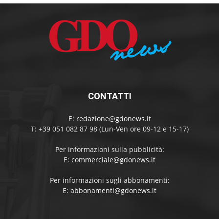
CONTATTI
E:
redazione@gdonews.it
T: +39 051 082 87 98 (Lun-Ven ore 09-12 e 15-17)
Per informazioni sulla pubblicità:
E:
commerciale@gdonews.it
Per informazioni sugli abbonamenti:
E:
abbonamenti@gdonews.it