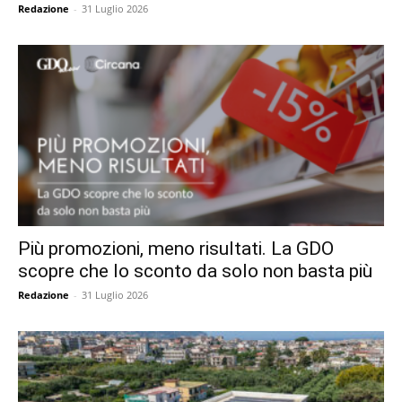
Redazione
-
31 Luglio 2026
Più promozioni, meno risultati. La GDO
scopre che lo sconto da solo non basta più
Redazione
-
31 Luglio 2026