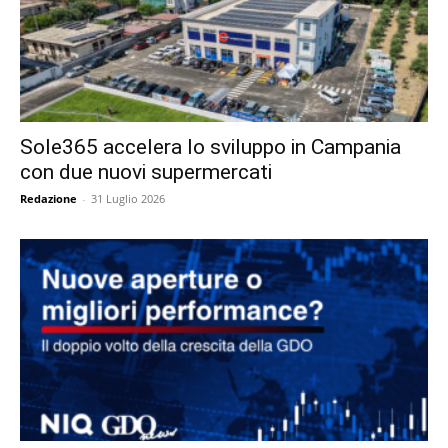
Sole365 accelera lo sviluppo in Campania
con due nuovi supermercati
Redazione
-
31 Luglio 2026