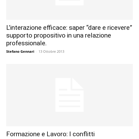
L’interazione efficace: saper “dare e ricevere”
supporto propositivo in una relazione
professionale.
Stefano Gennari
-
13 Ottobre 2013
Formazione e Lavoro: I conflitti