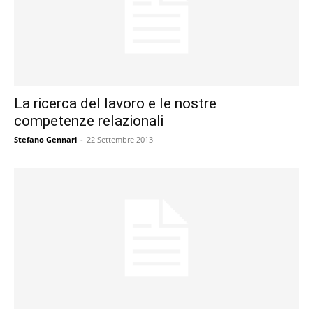
La ricerca del lavoro e le nostre
competenze relazionali
Stefano Gennari
-
22 Settembre 2013