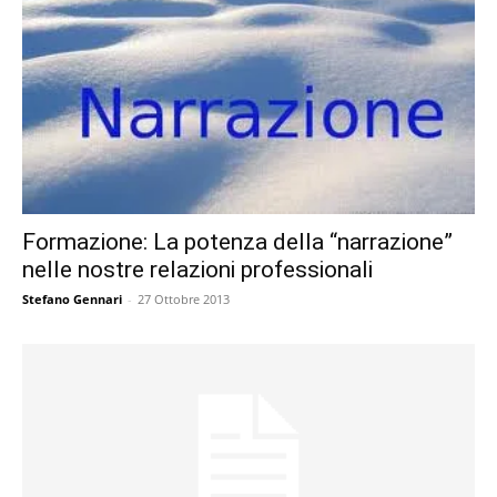
Formazione: La potenza della “narrazione”
nelle nostre relazioni professionali
Stefano Gennari
-
27 Ottobre 2013