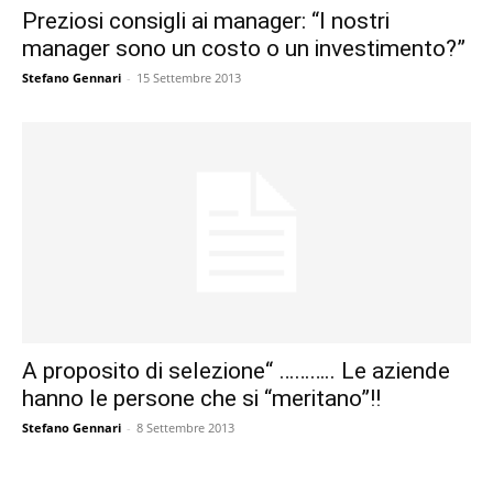
Preziosi consigli ai manager: “I nostri
manager sono un costo o un investimento?”
Stefano Gennari
-
15 Settembre 2013
A proposito di selezione“ ……….. Le aziende
hanno le persone che si “meritano”!!
Stefano Gennari
-
8 Settembre 2013