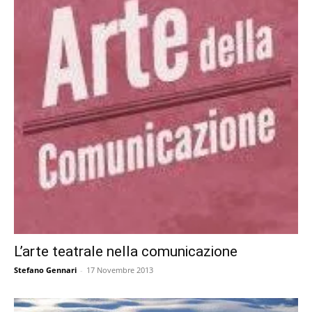
L’arte teatrale nella comunicazione
Stefano Gennari
-
17 Novembre 2013