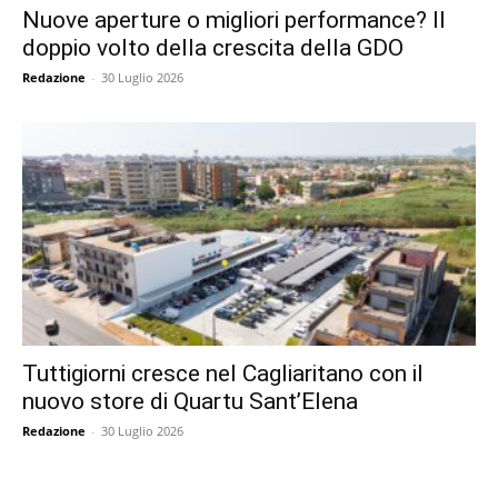
Nuove aperture o migliori performance? Il
doppio volto della crescita della GDO
Redazione
-
30 Luglio 2026
Tuttigiorni cresce nel Cagliaritano con il
nuovo store di Quartu Sant’Elena
Redazione
-
30 Luglio 2026