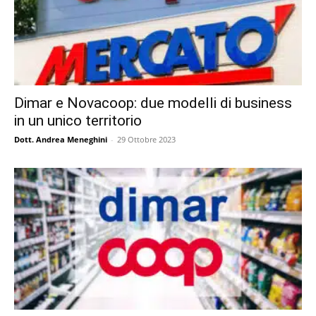
Dimar e Novacoop: due modelli di business
in un unico territorio
Dott. Andrea Meneghini
-
29 Ottobre 2023