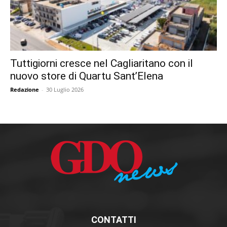
Tuttigiorni cresce nel Cagliaritano con il
nuovo store di Quartu Sant’Elena
Redazione
-
30 Luglio 2026
CONTATTI