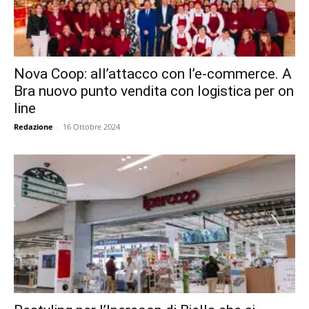
Nova Coop: all’attacco con l’e-commerce. A
Bra nuovo punto vendita con logistica per on
line
Redazione
-
16 Ottobre 2024