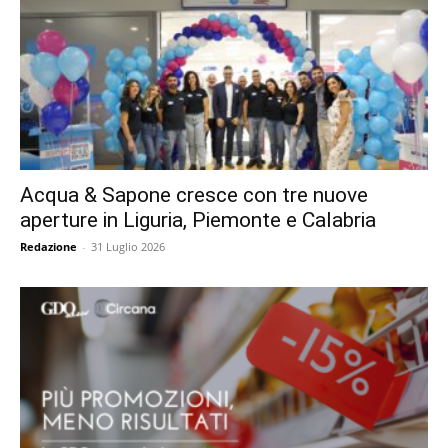
Acqua & Sapone cresce con tre nuove
aperture in Liguria, Piemonte e Calabria
Redazione
-
31 Luglio 2026