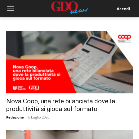
Accedi
Nova Coop, una rete bilanciata dove la
produttività si gioca sul formato
Redazione
-
6 Luglio 2026