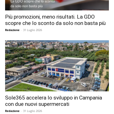
Più promozioni, meno risultati. La GDO
scopre che lo sconto da solo non basta più
Redazione
-
31 Luglio 2026
Sole365 accelera lo sviluppo in Campania
con due nuovi supermercati
Redazione
-
31 Luglio 2026