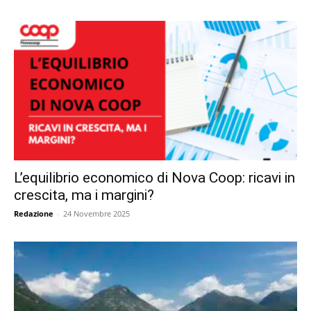
L’equilibrio economico di Nova Coop: ricavi in
crescita, ma i margini?
Redazione
-
24 Novembre 2025