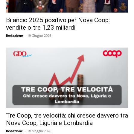
Bilancio 2025 positivo per Nova Coop:
vendite oltre 1,23 miliardi
Redazione
-
19 Giugno 2026
Tre Coop, tre velocità: chi cresce davvero tra
Nova Coop, Liguria e Lombardia
Redazione
-
18 Maggio 2026