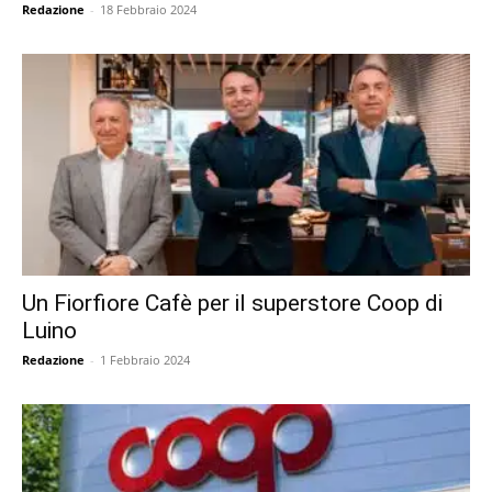
Redazione
-
18 Febbraio 2024
Un Fiorfiore Cafè per il superstore Coop di
Luino
Redazione
-
1 Febbraio 2024