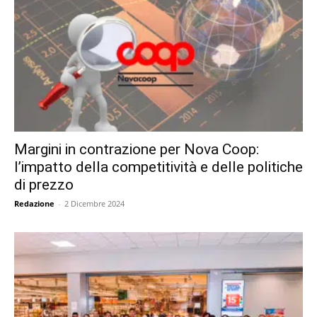
Margini in contrazione per Nova Coop:
l’impatto della competitività e delle politiche
di prezzo
Redazione
-
2 Dicembre 2024