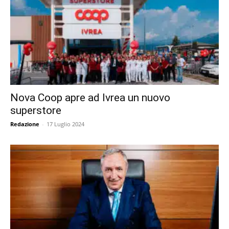
Nova Coop apre ad Ivrea un nuovo
superstore
Redazione
-
17 Luglio 2024