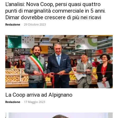
L’analisi: Nova Coop, persi quasi quattro
punti di marginalità commerciale in 5 anni.
Dimar dovrebbe crescere di più nei ricavi
Redazione
-
29 Ottobre 2023
La Coop arriva ad Alpignano
Redazione
-
17 Maggio 2023