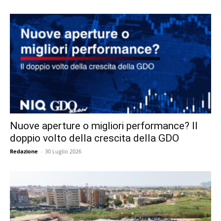
Nuove aperture o migliori performance? Il
doppio volto della crescita della GDO
Redazione
-
30 Luglio 2026