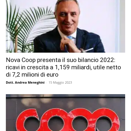
Nova Coop presenta il suo bilancio 2022:
ricavi in crescita a 1,159 miliardi, utile netto
di 7,2 milioni di euro
Dott. Andrea Meneghini
-
15 Maggio 2023