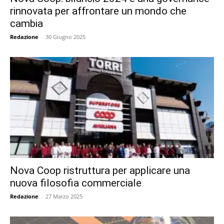
rinnovata per affrontare un mondo che
cambia
Redazione
-
30 Giugno 2025
Nova Coop ristruttura per applicare una
nuova filosofia commerciale
Redazione
-
27 Marzo 2025