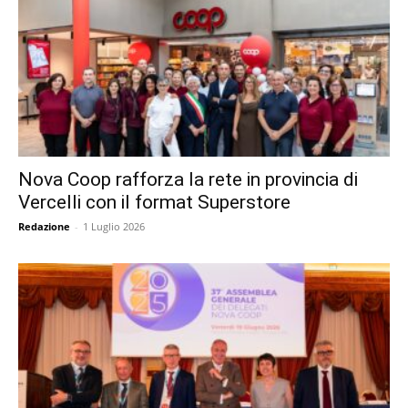
Nova Coop rafforza la rete in provincia di
Vercelli con il format Superstore
Redazione
-
1 Luglio 2026