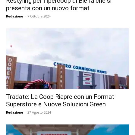
Restyling per l’Ipercoop di Biella che si
presenta con un nuovo format
Redazione
-
7 Ottobre 2024
Tradate: La Coop Riapre con un Format
Superstore e Nuove Soluzioni Green
Redazione
-
27 Agosto 2024