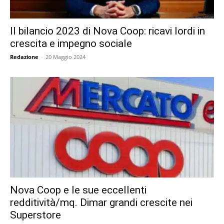
Il bilancio 2023 di Nova Coop: ricavi lordi in
crescita e impegno sociale
Redazione
-
20 Maggio 2024
Nova Coop e le sue eccellenti
redditività/mq. Dimar grandi crescite nei
Superstore