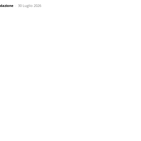
dazione
-
30 Luglio 2026