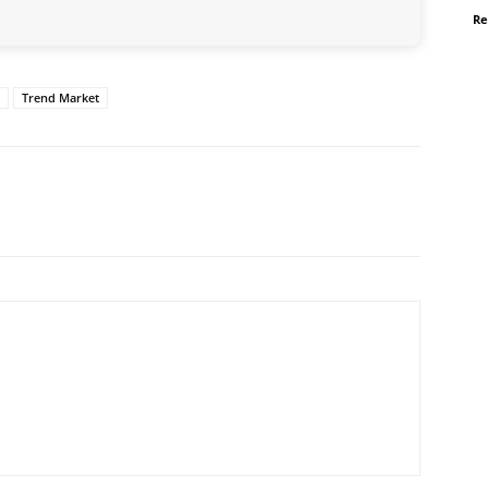
Re
Trend Market