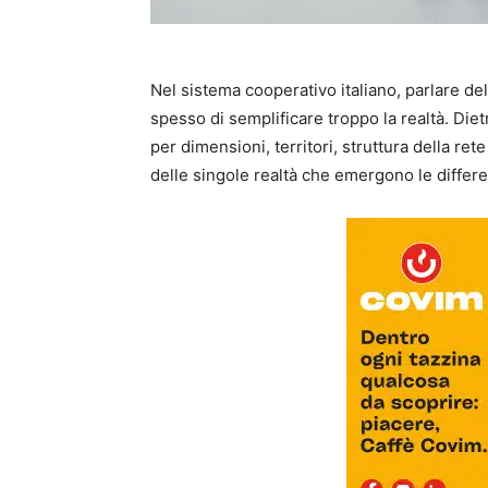
Nel sistema cooperativo italiano, parlare del
spesso di semplificare troppo la realtà. Diet
per dimensioni, territori, struttura della re
delle singole realtà che emergono le differe