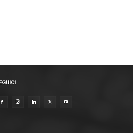
EGUICI