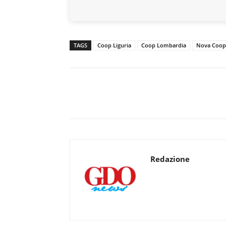
TAGS
Coop Liguria
Coop Lombardia
Nova Coop
Redazione