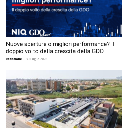
Nuove aperture o migliori performance? Il
doppio volto della crescita della GDO
Redazione
-
30 Luglio 2026