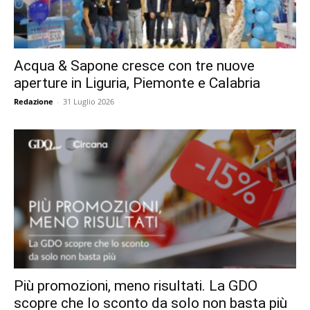
Acqua & Sapone cresce con tre nuove
aperture in Liguria, Piemonte e Calabria
Redazione
-
31 Luglio 2026
Più promozioni, meno risultati. La GDO
scopre che lo sconto da solo non basta più