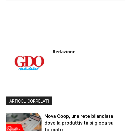
Redazione
ARTICOLI CORRELATI
Nova Coop, una rete bilanciata
dove la produttività si gioca sul
formato