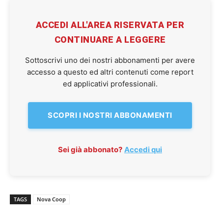
ACCEDI ALL'AREA RISERVATA PER
CONTINUARE A LEGGERE
Sottoscrivi uno dei nostri abbonamenti per avere
accesso a questo ed altri contenuti come report
ed applicativi professionali.
SCOPRI I NOSTRI ABBONAMENTI
Sei già abbonato?
Accedi qui
TAGS
Nova Coop