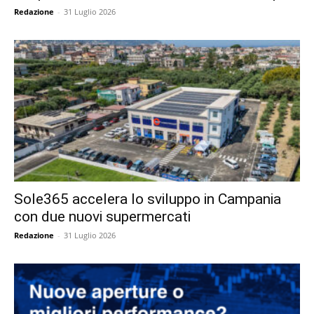
Redazione
-
31 Luglio 2026
Sole365 accelera lo sviluppo in Campania
con due nuovi supermercati
Redazione
-
31 Luglio 2026