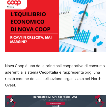
Nova Coop è una delle principali cooperative di consumo
aderenti al sistema
Coop Italia
e rappresenta oggi una
realtà cardine della distribuzione organizzata nel Nord-
Ovest.