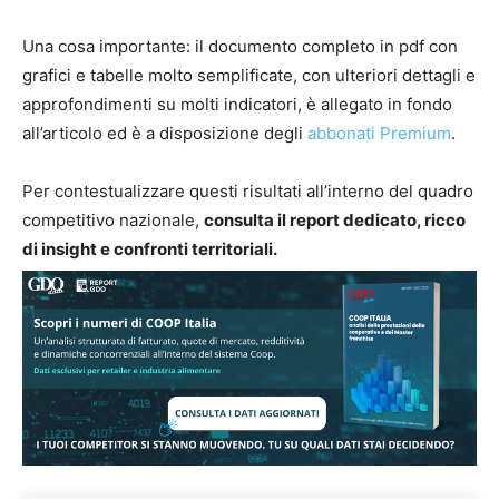
Una cosa importante: il documento completo in pdf con
grafici e tabelle molto semplificate, con ulteriori dettagli e
approfondimenti su molti indicatori, è allegato in fondo
all’articolo ed è a disposizione degli
abbonati Premium
.
Per contestualizzare questi risultati all’interno del quadro
competitivo nazionale,
consulta il report dedicato, ricco
di insight e confronti territoriali.