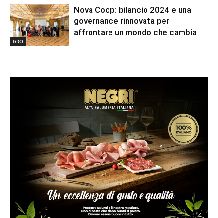
Nova Coop: bilancio 2024 e una
governance rinnovata per
affrontare un mondo che cambia
GDO