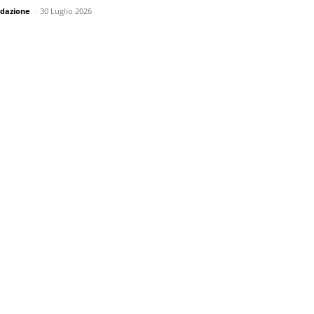
dazione
-
30 Luglio 2026