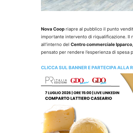
Nova Coop
riapre al pubblico il punto vend
importante intervento di riqualificazione. Il 
all’interno del
Centro commerciale Ipparco
pensato per rendere l’esperienza di spesa p
CLICCA SUL BANNER E PARTECIPA ALLA 