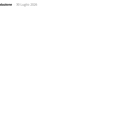
dazione
-
30 Luglio 2026