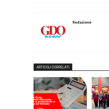
Redazione
ARTICOLI CORRELATI