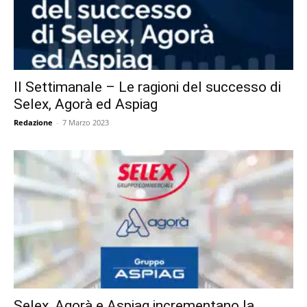
Il Settimanale – Le ragioni del successo di
Selex, Agorà ed Aspiag
Redazione
-
7 Marzo 2023
Selex, Agorà e Aspiag incrementano la