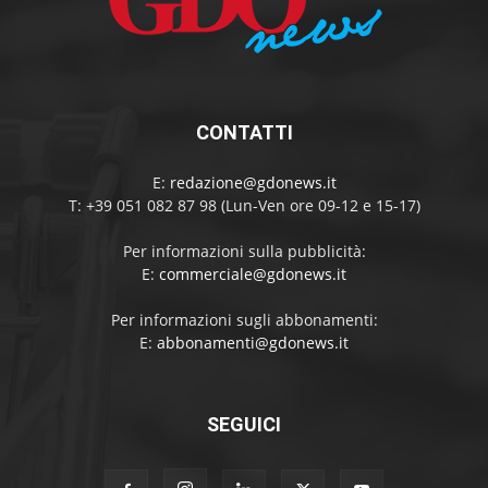
CONTATTI
E:
redazione@gdonews.it
T: +39 051 082 87 98 (Lun-Ven ore 09-12 e 15-17)
Per informazioni sulla pubblicità:
E:
commerciale@gdonews.it
Per informazioni sugli abbonamenti:
E:
abbonamenti@gdonews.it
SEGUICI