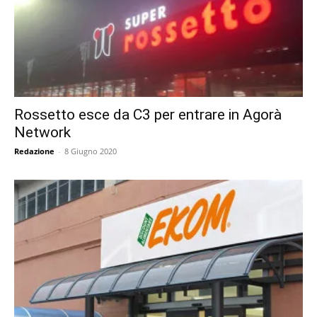
Rossetto esce da C3 per entrare in Agorà
Network
Redazione
-
8 Giugno 2020