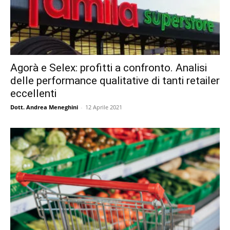
Agorà e Selex: profitti a confronto. Analisi
delle performance qualitative di tanti retailer
eccellenti
Dott. Andrea Meneghini
-
12 Aprile 2021