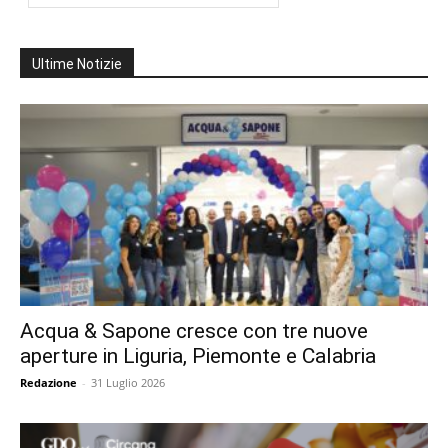
Ultime Notizie
Acqua & Sapone cresce con tre nuove
aperture in Liguria, Piemonte e Calabria
Redazione
-
31 Luglio 2026