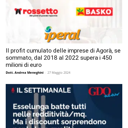
Il profit cumulato delle imprese di Agorà, se
sommato, dal 2018 al 2022 supera i 450
milioni di euro
Dott. Andrea Meneghini
-
27 Maggio 2024