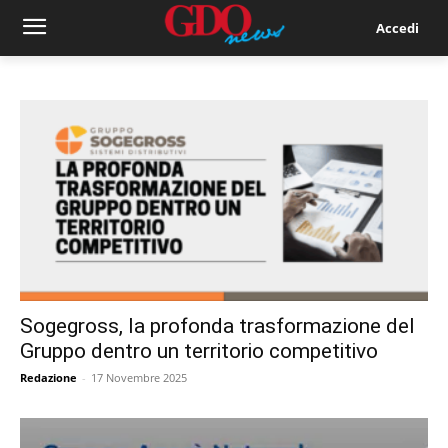
Accedi
Sogegross, la profonda trasformazione del
Gruppo dentro un territorio competitivo
Redazione
-
17 Novembre 2025