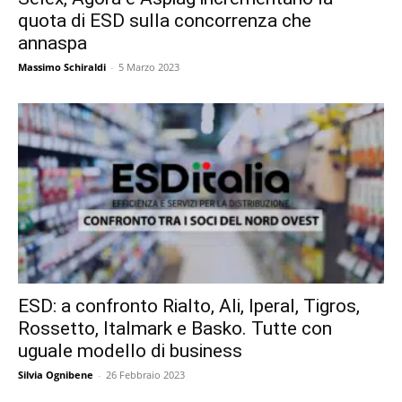
quota di ESD sulla concorrenza che
annaspa
Massimo Schiraldi
-
5 Marzo 2023
ESD: a confronto Rialto, Ali, Iperal, Tigros,
Rossetto, Italmark e Basko. Tutte con
uguale modello di business
Silvia Ognibene
-
26 Febbraio 2023