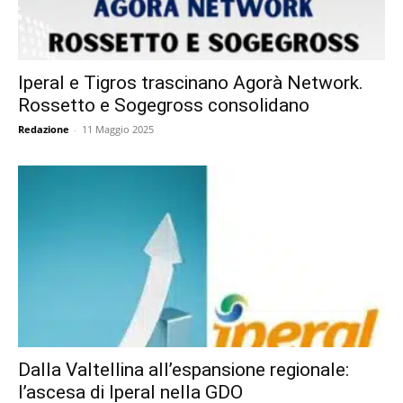
Iperal e Tigros trascinano Agorà Network.
Rossetto e Sogegross consolidano
Redazione
-
11 Maggio 2025
Dalla Valtellina all’espansione regionale:
l’ascesa di Iperal nella GDO