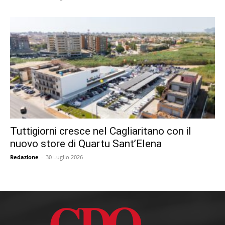
Tuttigiorni cresce nel Cagliaritano con il
nuovo store di Quartu Sant’Elena
Redazione
-
30 Luglio 2026