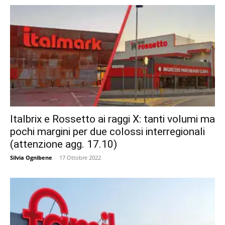
Italbrix e Rossetto ai raggi X: tanti volumi ma
pochi margini per due colossi interregionali
(attenzione agg. 17.10)
Silvia Ognibene
-
17 Ottobre 2022