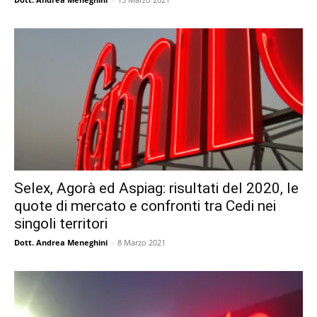
Selex, Agorà ed Aspiag: risultati del 2020, le
quote di mercato e confronti tra Cedi nei
singoli territori
Dott. Andrea Meneghini
-
8 Marzo 2021