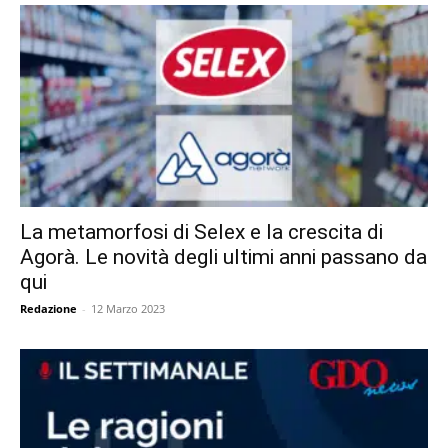
La metamorfosi di Selex e la crescita di
Agorà. Le novità degli ultimi anni passano da
qui
Redazione
-
12 Marzo 2023