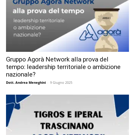
Gruppo Agorà Network alla prova del
tempo: leadership territoriale o ambizione
nazionale?
Dott. Andrea Meneghini
-
9 Giugno 2025