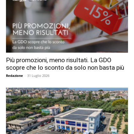
Più promozioni, meno risultati. La GDO
scopre che lo sconto da solo non basta più
Redazione
-
31 Luglio 2026