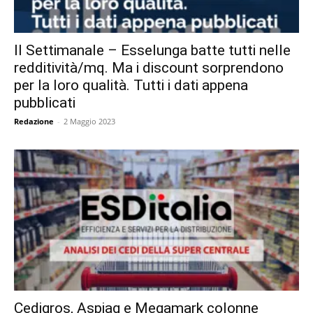
Il Settimanale – Esselunga batte tutti nelle
redditività/mq. Ma i discount sorprendono
per la loro qualità. Tutti i dati appena
pubblicati
Redazione
-
2 Maggio 2023
Cedigros, Aspiag e Megamark colonne