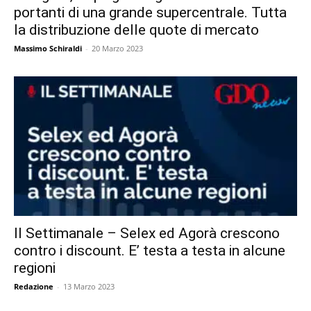
portanti di una grande supercentrale. Tutta
la distribuzione delle quote di mercato
Massimo Schiraldi
-
20 Marzo 2023
Il Settimanale – Selex ed Agorà crescono
contro i discount. E’ testa a testa in alcune
regioni
Redazione
-
13 Marzo 2023