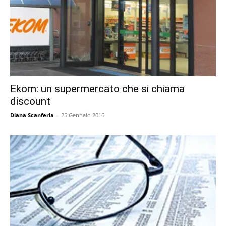
Ekom: un supermercato che si chiama
discount
Diana Scanferla
-
25 Gennaio 2016