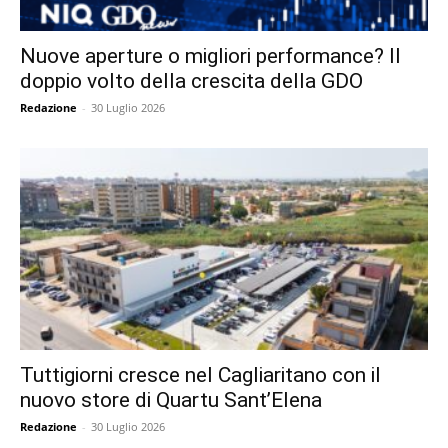
Nuove aperture o migliori performance? Il
doppio volto della crescita della GDO
Redazione
-
30 Luglio 2026
Tuttigiorni cresce nel Cagliaritano con il
nuovo store di Quartu Sant’Elena
Redazione
-
30 Luglio 2026