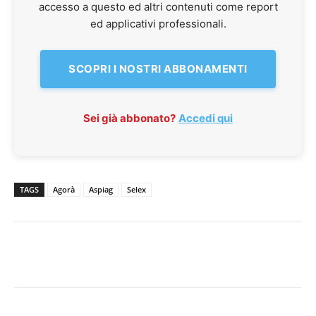
accesso a questo ed altri contenuti come report
ed applicativi professionali.
SCOPRI I NOSTRI ABBONAMENTI
Sei già abbonato?
Accedi qui
TAGS
Agorà
Aspiag
Selex