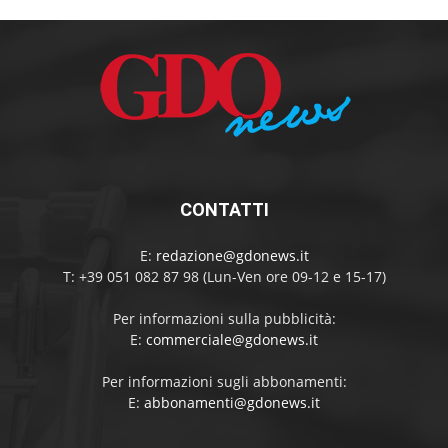
CONTATTI
E:
redazione@gdonews.it
T: +39 051 082 87 98 (Lun-Ven ore 09-12 e 15-17)
Per informazioni sulla pubblicità:
E:
commerciale@gdonews.it
Per informazioni sugli abbonamenti:
E:
abbonamenti@gdonews.it