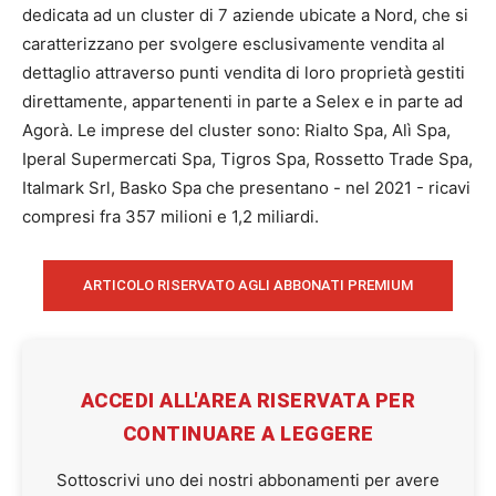
dedicata ad un cluster di 7 aziende ubicate a Nord, che si
caratterizzano per svolgere esclusivamente vendita al
dettaglio attraverso punti vendita di loro proprietà gestiti
direttamente, appartenenti in parte a Selex e in parte ad
Agorà. Le imprese del cluster sono: Rialto Spa, Alì Spa,
Iperal Supermercati Spa, Tigros Spa, Rossetto Trade Spa,
Italmark Srl, Basko Spa che presentano - nel 2021 - ricavi
compresi fra 357 milioni e 1,2 miliardi.
ARTICOLO RISERVATO AGLI ABBONATI PREMIUM
ACCEDI ALL'AREA RISERVATA PER
CONTINUARE A LEGGERE
Sottoscrivi uno dei nostri abbonamenti per avere