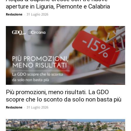
aperture in Liguria, Piemonte e Calabria
Redazione
-
31 Luglio 2026
Più promozioni, meno risultati. La GDO
scopre che lo sconto da solo non basta più
Redazione
-
31 Luglio 2026