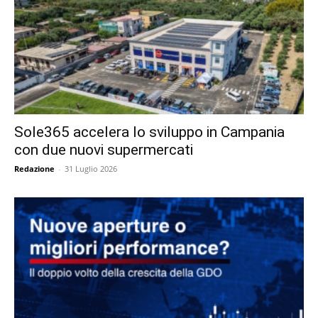
Sole365 accelera lo sviluppo in Campania
con due nuovi supermercati
Redazione
-
31 Luglio 2026