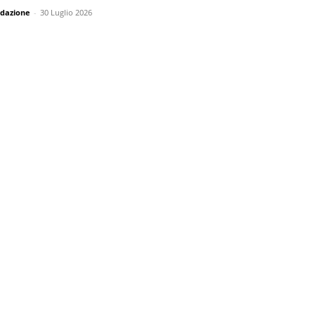
dazione
-
30 Luglio 2026