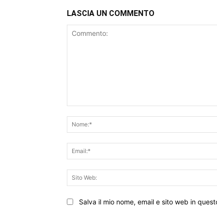
LASCIA UN COMMENTO
Commento:
Salva il mio nome, email e sito web in que