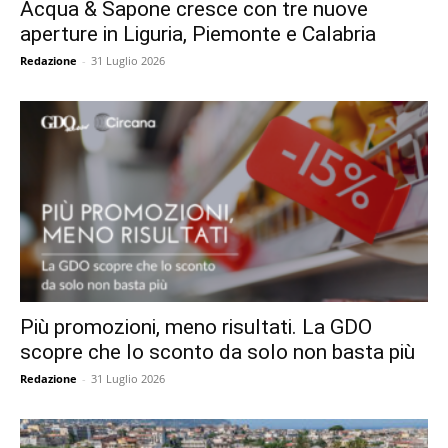
Acqua & Sapone cresce con tre nuove
aperture in Liguria, Piemonte e Calabria
Redazione
-
31 Luglio 2026
Più promozioni, meno risultati. La GDO
scopre che lo sconto da solo non basta più
Redazione
-
31 Luglio 2026