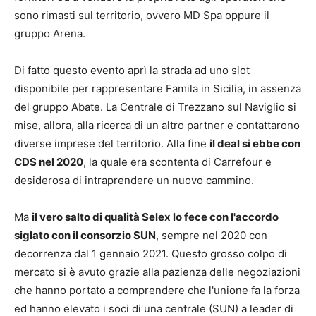
sono rimasti sul territorio, ovvero MD Spa oppure il
gruppo Arena.
Di fatto questo evento aprì la strada ad uno slot
disponibile per rappresentare Famila in Sicilia, in assenza
del gruppo Abate. La Centrale di Trezzano sul Naviglio si
mise, allora, alla ricerca di un altro partner e contattarono
diverse imprese del territorio. Alla fine
il deal si ebbe con
CDS nel 2020
, la quale era scontenta di Carrefour e
desiderosa di intraprendere un nuovo cammino.
Ma
il vero salto di qualità Selex lo fece con l'accordo
siglato con il consorzio SUN
, sempre nel 2020 con
decorrenza dal 1 gennaio 2021. Questo grosso colpo di
mercato si è avuto grazie alla pazienza delle negoziazioni
che hanno portato a comprendere che l'unione fa la forza
ed hanno elevato i soci di una centrale (SUN) a leader di