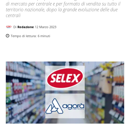
di mercato per centrale e per formato di vendita su tutto il
territorio nazionale, dopo la grande evoluzione delle due
centrali
Di
Redazione
12 Marzo 2023
Tempo di lettura:
6
minuti