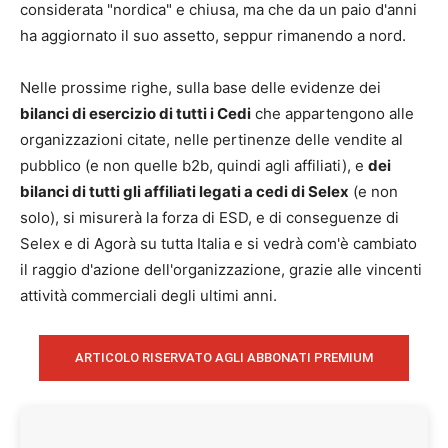
considerata "nordica" e chiusa, ma che da un paio d'anni
ha aggiornato il suo assetto, seppur rimanendo a nord.
Nelle prossime righe, sulla base delle evidenze dei
bilanci di esercizio di tutti i Cedi
che appartengono alle
organizzazioni citate, nelle pertinenze delle vendite al
pubblico (e non quelle b2b, quindi agli affiliati), e
dei
bilanci di tutti gli affiliati legati a cedi di Selex
(e non
solo), si misurerà la forza di ESD, e di conseguenze di
Selex e di Agorà su tutta Italia e si vedrà com'è cambiato
il raggio d'azione dell'organizzazione, grazie alle vincenti
attività commerciali degli ultimi anni.
ARTICOLO RISERVATO AGLI ABBONATI PREMIUM