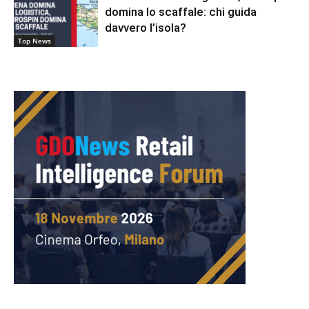
domina lo scaffale: chi guida
davvero l’isola?
Top News