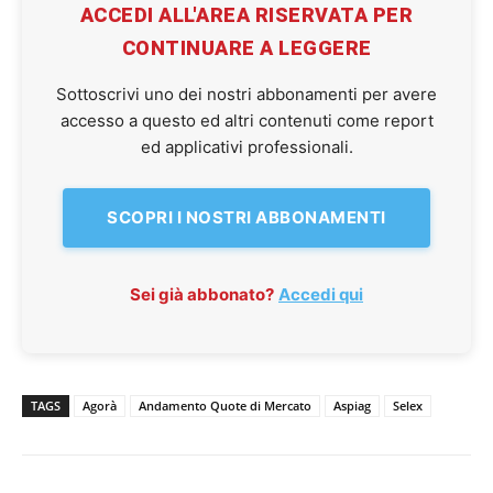
ACCEDI ALL'AREA RISERVATA PER
CONTINUARE A LEGGERE
Sottoscrivi uno dei nostri abbonamenti per avere
accesso a questo ed altri contenuti come report
ed applicativi professionali.
SCOPRI I NOSTRI ABBONAMENTI
Sei già abbonato?
Accedi qui
TAGS
Agorà
Andamento Quote di Mercato
Aspiag
Selex