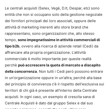
Le centrali acquisti (Selex, Vegè, D.It, Despar, etc) sono
entità che non si occupano solo della gestione negoziale
dei fornitori principali dei loro associati, oppure delle
attività di marketing inerenti allo store brand che
rappresentano, sono organizzazioni che, allo stesso
tempo,
sono impegnatissime in attività commerciali di
tipo b2b
, ovvero alla ricerca di aziende retail (Cedi) da
affrancare alla propria organizzazione. L'attività
commerciale è molto importante per queste realtà
perchè
può accrescere la quota di mercato a discapito
della concorrenza
. Non tutti i Cedi però possono entrare
in un'organizzazione oppure in un'altra, perchè alla base
del principio di convivenza c'è il rispetto dell'esclusiva sui
territori di chi già è presente all'interno della Centrale
acquisti. In ogni caso, un esempio di crescita sana di
Centrale Acquisti è dato dal gruppo Selex e dal suo