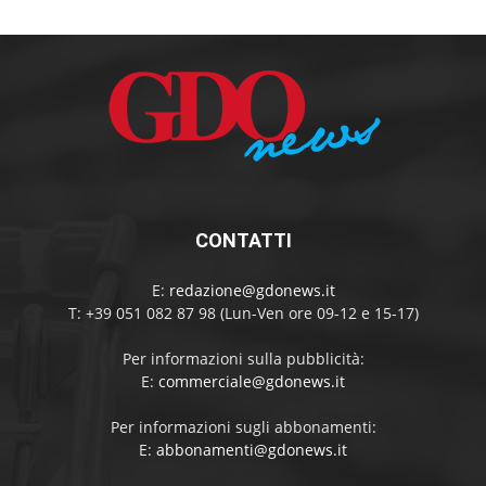
CONTATTI
E:
redazione@gdonews.it
T: +39 051 082 87 98 (Lun-Ven ore 09-12 e 15-17)
Per informazioni sulla pubblicità:
E:
commerciale@gdonews.it
Per informazioni sugli abbonamenti:
E:
abbonamenti@gdonews.it