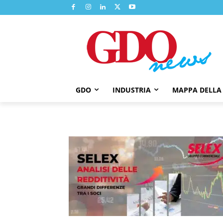
GDO
INDUSTRIA
MAPPA DELLA