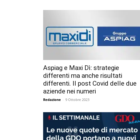
Aspiag e Maxi Dì: strategie
differenti ma anche risultati
differenti. Il post Covid delle due
aziende nei numeri
Redazione
-
9 Ottobre 2023