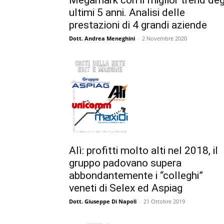
ultimi 5 anni. Analisi delle
prestazioni di 4 grandi aziende
Dott. Andrea Meneghini
-
2 Novembre 2020
Alì: profitti molto alti nel 2018, il
gruppo padovano supera
abbondantemente i “colleghi”
veneti di Selex ed Aspiag
Dott. Giuseppe Di Napoli
-
21 Ottobre 2019