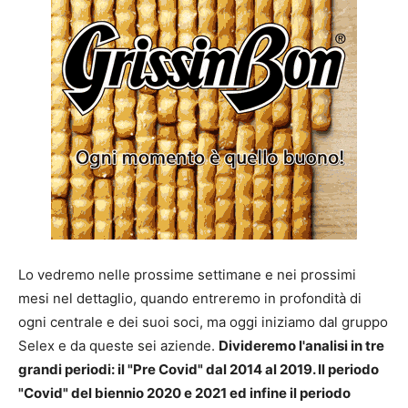
Lo vedremo nelle prossime settimane e nei prossimi
mesi nel dettaglio, quando entreremo in profondità di
ogni centrale e dei suoi soci, ma oggi iniziamo dal gruppo
Selex e da queste sei aziende.
Divideremo l'analisi in tre
grandi periodi: il "Pre Covid" dal 2014 al 2019. Il periodo
"Covid" del biennio 2020 e 2021 ed infine il periodo