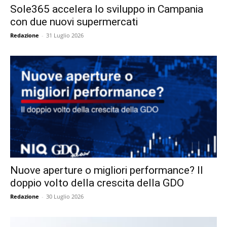
Sole365 accelera lo sviluppo in Campania
con due nuovi supermercati
Redazione
-
31 Luglio 2026
Nuove aperture o migliori performance? Il
doppio volto della crescita della GDO
Redazione
-
30 Luglio 2026