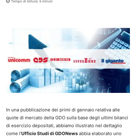
Tempo di lettura:
6
minuti
In una pubblicazione dei primi di gennaio relativa alle
quote di mercato della GDO sulla base degli ultimi bilanci
di esercizio depositati, abbiamo illustrato nel dettaglio
come l'
Ufficio Studi di GDONews
abbia elaborato uno