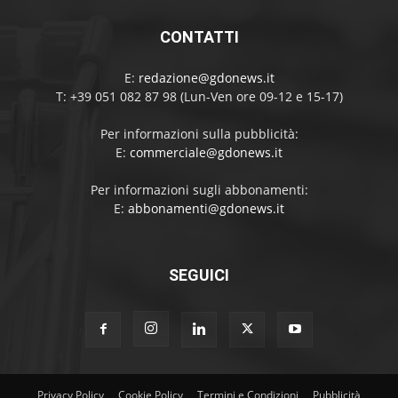
CONTATTI
E:
redazione@gdonews.it
T: +39 051 082 87 98 (Lun-Ven ore 09-12 e 15-17)
Per informazioni sulla pubblicità:
E:
commerciale@gdonews.it
Per informazioni sugli abbonamenti:
E:
abbonamenti@gdonews.it
SEGUICI
Privacy Policy
Cookie Policy
Termini e Condizioni
Pubblicità