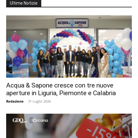
Ultime Notizie
Acqua & Sapone cresce con tre nuove
aperture in Liguria, Piemonte e Calabria
Redazione
-
31 Luglio 2026