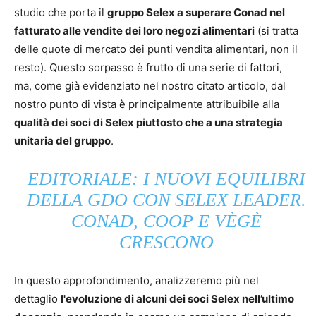
studio che porta il
gruppo Selex a superare Conad nel
fatturato alle vendite dei loro negozi alimentari
(si tratta
delle quote di mercato dei punti vendita alimentari, non il
resto). Questo sorpasso è frutto di una serie di fattori,
ma, come già evidenziato nel nostro citato articolo, dal
nostro punto di vista è principalmente attribuibile alla
qualità dei soci di Selex piuttosto che a una strategia
unitaria del gruppo
.
EDITORIALE: I NUOVI EQUILIBRI
DELLA GDO CON SELEX LEADER.
CONAD, COOP E VÈGÈ
CRESCONO
In questo approfondimento, analizzeremo più nel
dettaglio
l'evoluzione di alcuni dei soci Selex nell’ultimo