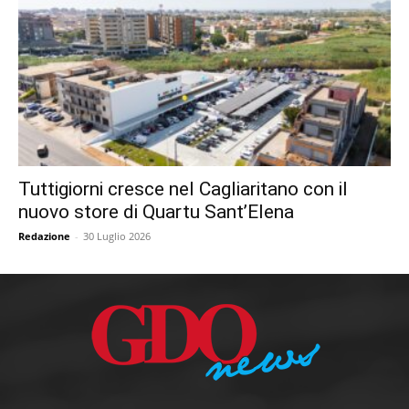
Tuttigiorni cresce nel Cagliaritano con il
nuovo store di Quartu Sant’Elena
Redazione
-
30 Luglio 2026