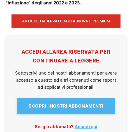
"inflazione" degli anni 2022 e 2023
.
ARTICOLO RISERVATO AGLI ABBONATI PREMIUM
ACCEDI ALL'AREA RISERVATA PER
CONTINUARE A LEGGERE
Sottoscrivi uno dei nostri abbonamenti per avere
accesso a questo ed altri contenuti come report
ed applicativi professionali.
SCOPRI I NOSTRI ABBONAMENTI
Sei già abbonato?
Accedi qui