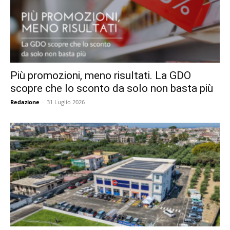
Più promozioni, meno risultati. La GDO
scopre che lo sconto da solo non basta più
Redazione
-
31 Luglio 2026