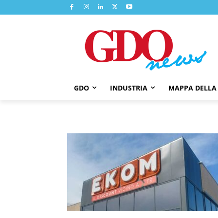
GDO
INDUSTRIA
MAPPA DELLA