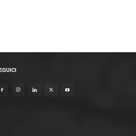
EGUICI