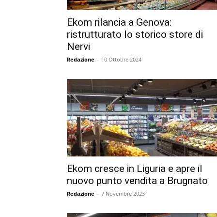
Ekom rilancia a Genova:
ristrutturato lo storico store di
Nervi
Redazione
-
10 Ottobre 2024
Ekom cresce in Liguria e apre il
nuovo punto vendita a Brugnato
Redazione
-
7 Novembre 2023