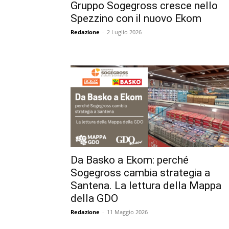
Gruppo Sogegross cresce nello
Spezzino con il nuovo Ekom
Redazione
-
2 Luglio 2026
Da Basko a Ekom: perché
Sogegross cambia strategia a
Santena. La lettura della Mappa
della GDO
Redazione
-
11 Maggio 2026