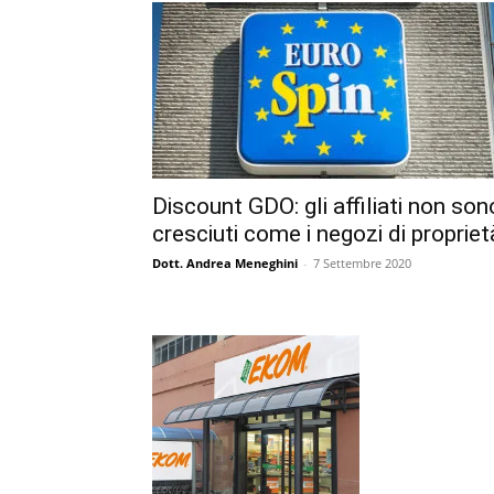
Discount GDO: gli affiliati non son
cresciuti come i negozi di propriet
Dott. Andrea Meneghini
-
7 Settembre 2020