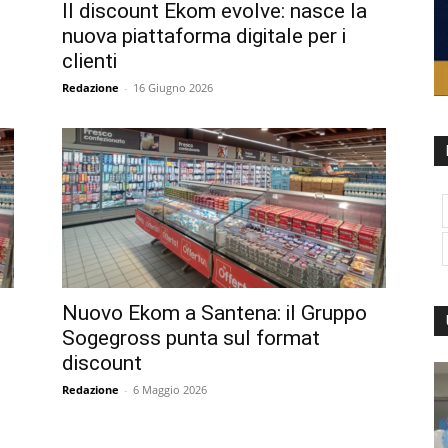
Il discount Ekom evolve: nasce la
nuova piattaforma digitale per i
clienti
Redazione
-
16 Giugno 2026
Nuovo Ekom a Santena: il Gruppo
Sogegross punta sul format
discount
Redazione
-
6 Maggio 2026