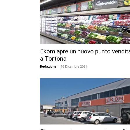
Ekom apre un nuovo punto vendit
a Tortona
Redazione
-
16 Dicembre 2021