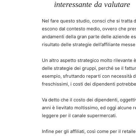
interessante da valutare
Nel fare questo studio, consci che si tratta
escono dal contesto medio, ovvero che prese
andamenti della gran parte delle aziende es
risultato delle strategie dell’affiliante messe 
Un altro aspetto strategico molto rilevante è
delle strategie dei gruppi, perché se il fatt
esempio, sfruttando reparti con necessità d
freschissimi, i costi dei dipendenti potrebbe
Va detto che il costo dei dipendenti, oggetti
anni è lievitato moltissimo, ed oggi alcune r
leggere per il canale supermercati.
Infine per gli affiliati, così come per il retai