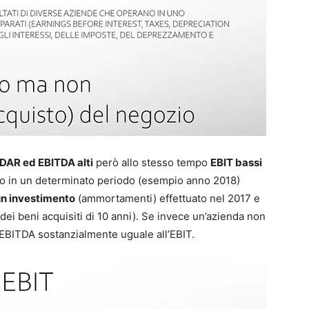
DAR ed EBITDA alti
però allo stesso tempo
EBIT bassi
 in un determinato periodo (esempio anno 2018)
 un investimento
(ammortamenti) effettuato nel 2017 e
e dei beni acquisiti di 10 anni). Se invece un’azienda non
n EBITDA sostanzialmente uguale all’EBIT.