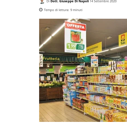
Di
Dott. Giuseppe Di Napoli
14 Settembre 2020
Tempo di lettura:
9
minuti