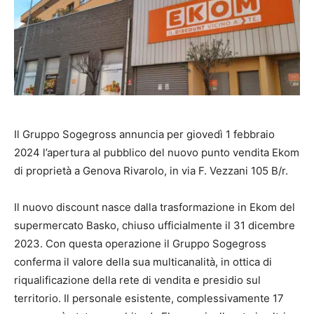
Il Gruppo Sogegross annuncia per giovedì 1 febbraio
2024 l’apertura al pubblico del nuovo punto vendita Ekom
di proprietà a Genova Rivarolo, in via F. Vezzani 105 B/r.
Il nuovo discount nasce dalla trasformazione in Ekom del
supermercato Basko, chiuso ufficialmente il 31 dicembre
2023. Con questa operazione il Gruppo Sogegross
conferma il valore della sua multicanalità, in ottica di
riqualificazione della rete di vendita e presidio sul
territorio. Il personale esistente, complessivamente 17