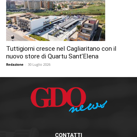
Tuttigiorni cresce nel Cagliaritano con il
nuovo store di Quartu Sant’Elena
Redazione
-
30 Luglio 2026
CONTATTI