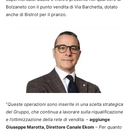
Bolzaneto con il punto vendita di Via Barchetta, dotato
anche di Bistrot per il pranzo.
“
Queste operazioni sono inserite in una scelta strategica
del Gruppo, che continua a lavorare sulla riqualificazione
e l’ottimizzazione della rete di vendita. –
aggiunge
Giuseppe Marotta, Direttore Canale Ekom
– Per quanto