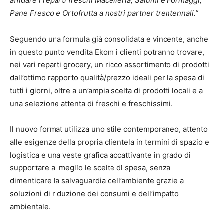
affidare i reparti freschi Macelleria, Salumi e Formaggi,
Pane Fresco e Ortofrutta a nostri partner trentennali.”
Seguendo una formula già consolidata e vincente, anche
in questo punto vendita Ekom i clienti potranno trovare,
nei vari reparti grocery, un ricco assortimento di prodotti
dall’ottimo rapporto qualità/prezzo ideali per la spesa di
tutti i giorni, oltre a un’ampia scelta di prodotti locali e a
una selezione attenta di freschi e freschissimi.
Il nuovo format utilizza uno stile contemporaneo, attento
alle esigenze della propria clientela in termini di spazio e
logistica e una veste grafica accattivante in grado di
supportare al meglio le scelte di spesa, senza
dimenticare la salvaguardia dell’ambiente grazie a
soluzioni di riduzione dei consumi e dell’impatto
ambientale.