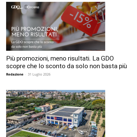
Più promozioni, meno risultati. La GDO
scopre che lo sconto da solo non basta più
Redazione
-
31 Luglio 2026