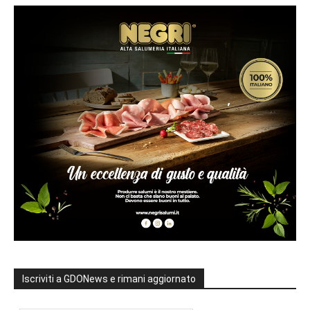
Iscriviti a GDONews e rimani aggiornato