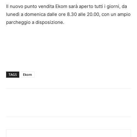
Il nuovo punto vendita Ekom sarà aperto tutti i giorni, da
lunedì a domenica dalle ore 8.30 alle 20.00, con un ampio
parcheggio a disposizione.
TAGS
Ekom