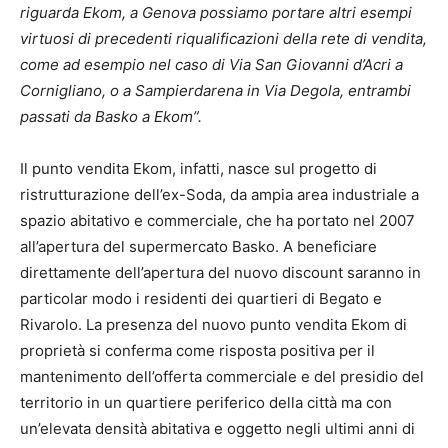
riguarda Ekom, a Genova possiamo portare altri esempi
virtuosi di precedenti riqualificazioni della rete di vendita,
come ad esempio nel caso di Via San Giovanni d’Acri a
Cornigliano, o a Sampierdarena in Via Degola, entrambi
passati da Basko a Ekom”.
Il punto vendita Ekom, infatti, nasce sul progetto di
ristrutturazione dell’ex-Soda, da ampia area industriale a
spazio abitativo e commerciale, che ha portato nel 2007
all’apertura del supermercato Basko. A beneficiare
direttamente dell’apertura del nuovo discount saranno in
particolar modo i residenti dei quartieri di Begato e
Rivarolo. La presenza del nuovo punto vendita Ekom di
proprietà si conferma come risposta positiva per il
mantenimento dell’offerta commerciale e del presidio del
territorio in un quartiere periferico della città ma con
un’elevata densità abitativa e oggetto negli ultimi anni di