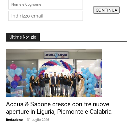
Ultime Notizie
Acqua & Sapone cresce con tre nuove
aperture in Liguria, Piemonte e Calabria
Redazione
-
31 Luglio 2026