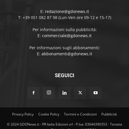
E:
redazione@gdonews.it
T: +39 051 082 87 98 (Lun-Ven ore 09-12 e 15-17)
Per informazioni sulla pubblicità:
E:
commerciale@gdonews.it
Per informazioni sugli abbonamenti:
E:
abbonamenti@gdonews.it
SEGUICI
Privacy Policy
Cookie Policy
Termini e Condizioni
Pubblicità
© 2024 GDONews.it - PR Italia Edizioni srl - P.Iva: 03044390353 - Testata