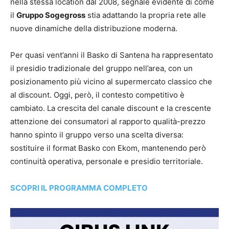
nella stessa location dal 2008, segnale evidente di come
il
Gruppo Sogegross
stia adattando la propria rete alle
nuove dinamiche della distribuzione moderna.
Per quasi vent’anni il Basko di Santena ha rappresentato
il presidio tradizionale del gruppo nell’area, con un
posizionamento più vicino al supermercato classico che
al discount. Oggi, però, il contesto competitivo è
cambiato. La crescita del canale discount e la crescente
attenzione dei consumatori al rapporto qualità-prezzo
hanno spinto il gruppo verso una scelta diversa:
sostituire il format Basko con Ekom, mantenendo però
continuità operativa, personale e presidio territoriale.
SCOPRI IL PROGRAMMA COMPLETO