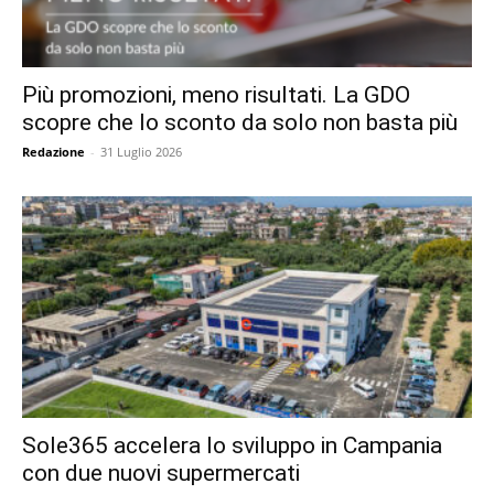
Più promozioni, meno risultati. La GDO
scopre che lo sconto da solo non basta più
Redazione
-
31 Luglio 2026
Sole365 accelera lo sviluppo in Campania
con due nuovi supermercati