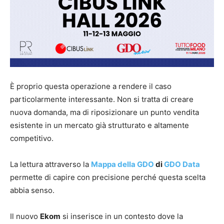
È proprio questa operazione a rendere il caso
particolarmente interessante. Non si tratta di creare
nuova domanda, ma di riposizionare un punto vendita
esistente in un mercato già strutturato e altamente
competitivo.
La lettura attraverso la
Mappa della GDO
di
GDO Data
permette di capire con precisione perché questa scelta
abbia senso.
Il nuovo
Ekom
si inserisce in un contesto dove la