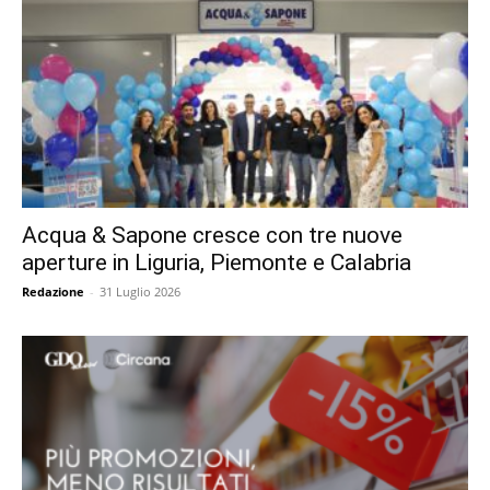
Acqua & Sapone cresce con tre nuove
aperture in Liguria, Piemonte e Calabria
Redazione
-
31 Luglio 2026