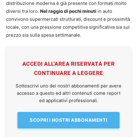
distribuzione moderna è già presente con formati molto
diversi tra loro.
Nel raggio di pochi minuti
in auto
convivono supermercati strutturati, discount e prossimità
locale, con una pressione competitiva significativa sia sul
prezzo sia sulla spesa settimanale.
ACCEDI ALL'AREA RISERVATA PER
CONTINUARE A LEGGERE
Sottoscrivi uno dei nostri abbonamenti per avere
accesso a questo ed altri contenuti come report
ed applicativi professionali.
SCOPRI I NOSTRI ABBONAMENTI