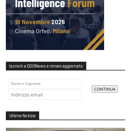
Iscriviti a GDONews e rimani aggiornato
Ultime Notizie