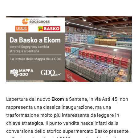
L’apertura del nuovo
Ekom
a Santena, in via Asti 45, non
rappresenta una classica inaugurazione, ma una
trasformazione molto più interessante da leggere in
chiave strategica. Il punto vendita nasce infatti dalla
conversione dello storico supermercato Basko presente