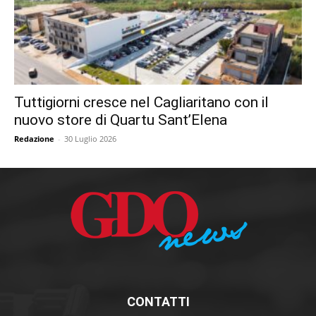
Tuttigiorni cresce nel Cagliaritano con il
nuovo store di Quartu Sant’Elena
Redazione
-
30 Luglio 2026
CONTATTI