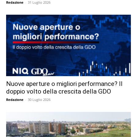
Redazione
-
31 Luglio 2026
Nuove aperture o migliori performance? Il
doppio volto della crescita della GDO
Redazione
-
30 Luglio 2026