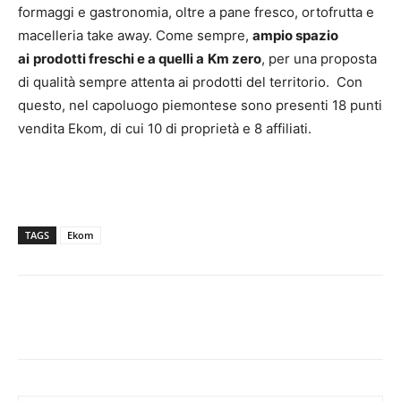
formaggi e gastronomia, oltre a pane fresco, ortofrutta e
macelleria take away. Come sempre,
ampio spazio
ai
prodotti freschi e a quelli a
Km zero
, per una proposta
di qualità sempre attenta ai prodotti del territorio. Con
questo, nel capoluogo piemontese sono presenti 18 punti
vendita Ekom, di cui 10 di proprietà e 8 affiliati.
TAGS
Ekom