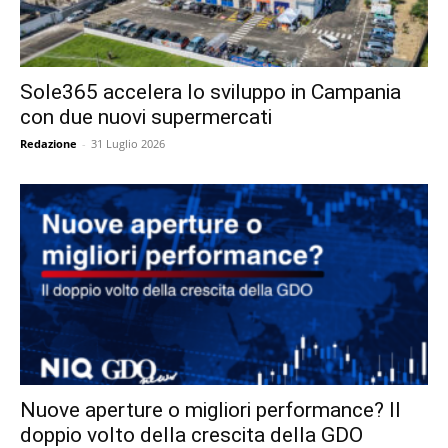
Sole365 accelera lo sviluppo in Campania
con due nuovi supermercati
Redazione
-
31 Luglio 2026
Nuove aperture o migliori performance? Il
doppio volto della crescita della GDO