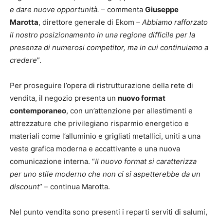
e dare nuove opportunità.
– commenta
Giuseppe
Marotta
, direttore generale di Ekom
– Abbiamo rafforzato
il nostro posizionamento in una regione difficile per la
presenza di numerosi competitor, ma in cui continuiamo a
credere
”.
Per proseguire l’opera di ristrutturazione della rete di
vendita, il negozio presenta un
nuovo format
contemporaneo
, con un’attenzione per allestimenti e
attrezzature che privilegiano risparmio energetico e
materiali come l’alluminio e grigliati metallici, uniti a una
veste grafica moderna e accattivante e una nuova
comunicazione interna. “
Il nuovo format si caratterizza
per uno stile moderno che non ci si aspetterebbe da un
discount
” – continua Marotta.
Nel punto vendita sono presenti i reparti serviti di salumi,