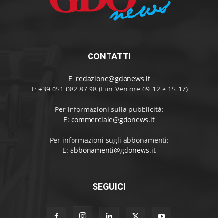
CONTATTI
E:
redazione@gdonews.it
T: +39 051 082 87 98 (Lun-Ven ore 09-12 e 15-17)
Per informazioni sulla pubblicità:
E:
commerciale@gdonews.it
Per informazioni sugli abbonamenti:
E:
abbonamenti@gdonews.it
SEGUICI