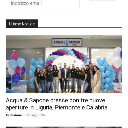
Ultime Notizie
Acqua & Sapone cresce con tre nuove
aperture in Liguria, Piemonte e Calabria
Redazione
-
31 Luglio 2026