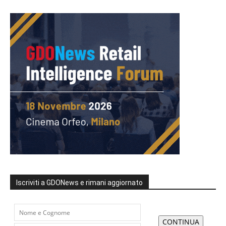
Iscriviti a GDONews e rimani aggiornato