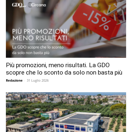
Più promozioni, meno risultati. La GDO
scopre che lo sconto da solo non basta più
Redazione
-
31 Luglio 2026