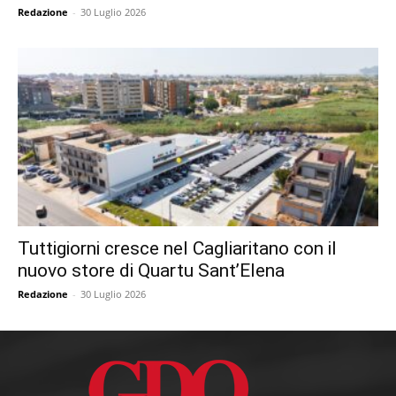
Redazione
-
30 Luglio 2026
Tuttigiorni cresce nel Cagliaritano con il
nuovo store di Quartu Sant’Elena
Redazione
-
30 Luglio 2026