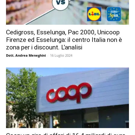
Cedigross, Esselunga, Pac 2000, Unicoop
Firenze ed Esselunga: il centro Italia non è
zona per i discount. L’analisi
Dott. Andrea Meneghini
-
16 Luglio 2024