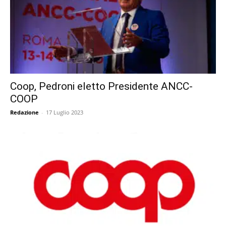
Coop, Pedroni eletto Presidente ANCC-
COOP
Redazione
-
17 Luglio 2023