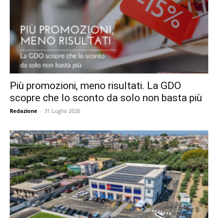
Più promozioni, meno risultati. La GDO
scopre che lo sconto da solo non basta più
Redazione
-
31 Luglio 2026