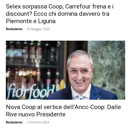
Selex sorpassa Coop, Carrefour frena e i
discount? Ecco chi domina davvero tra
Piemonte e Liguria
Redazione
-
25 Maggio 2025
Nova Coop al vertice dell’Ancc-Coop: Dalle
Rive nuovo Presidente
Redazione
-
2 Ottobre 2024