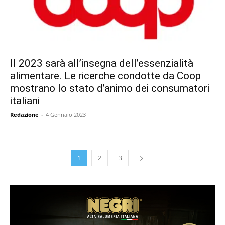
Il 2023 sarà all’insegna dell’essenzialità
alimentare. Le ricerche condotte da Coop
mostrano lo stato d’animo dei consumatori
italiani
Redazione
-
4 Gennaio 2023
1
2
3