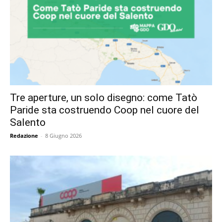
Tre aperture, un solo disegno: come Tatò
Paride sta costruendo Coop nel cuore del
Salento
Redazione
-
8 Giugno 2026