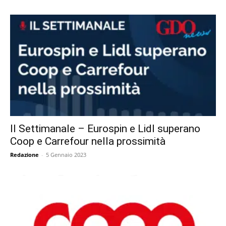
Il Settimanale – Eurospin e Lidl superano
Coop e Carrefour nella prossimità
Redazione
-
5 Gennaio 2023