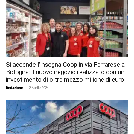
Si accende l’insegna Coop in via Ferrarese a
Bologna: il nuovo negozio realizzato con un
investimento di oltre mezzo milione di euro
Redazione
-
12 Aprile 2024