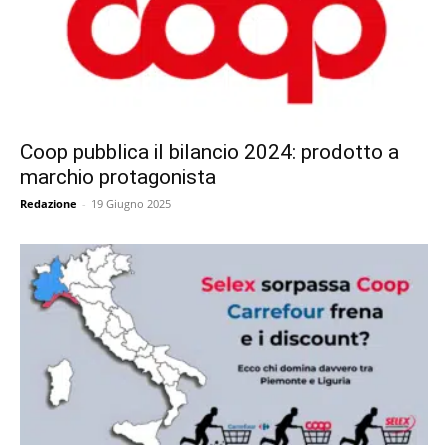
Coop pubblica il bilancio 2024: prodotto a
marchio protagonista
Redazione
-
19 Giugno 2025