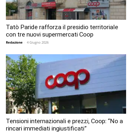
Tatò Paride rafforza il presidio territoriale
con tre nuovi supermercati Coop
Redazione
-
4 Giugno 2026
Tensioni internazionali e prezzi, Coop: “No a
rincari immediati ingiustificati”