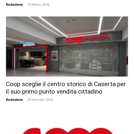
Redazione
-
19 Marzo 2026
Coop sceglie il centro storico di Caserta per
il suo primo punto vendita cittadino
Redazione
-
28 Gennaio 2026