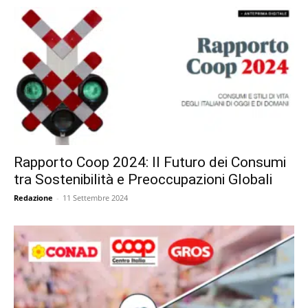
Rapporto Coop 2024: Il Futuro dei Consumi
tra Sostenibilità e Preoccupazioni Globali
Redazione
-
11 Settembre 2024