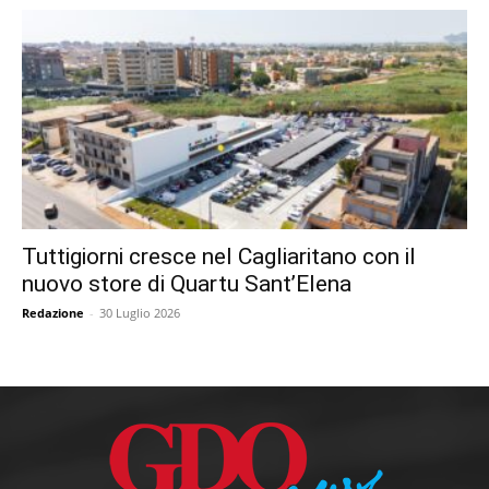
Tuttigiorni cresce nel Cagliaritano con il
nuovo store di Quartu Sant’Elena
Redazione
-
30 Luglio 2026