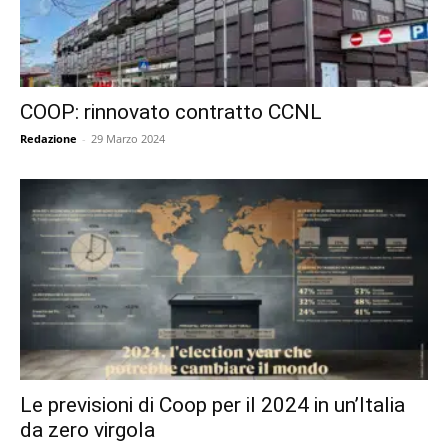
COOP: rinnovato contratto CCNL
Redazione
-
29 Marzo 2024
Le previsioni di Coop per il 2024 in un’Italia
da zero virgola