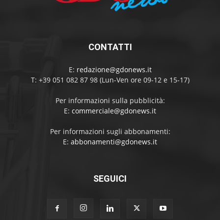
CONTATTI
E:
redazione@gdonews.it
T: +39 051 082 87 98 (Lun-Ven ore 09-12 e 15-17)
Per informazioni sulla pubblicità:
E:
commerciale@gdonews.it
Per informazioni sugli abbonamenti:
E:
abbonamenti@gdonews.it
SEGUICI