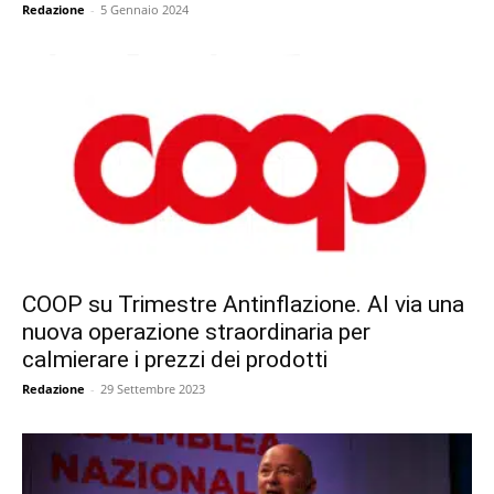
Redazione
-
5 Gennaio 2024
COOP su Trimestre Antinflazione. Al via una
nuova operazione straordinaria per
calmierare i prezzi dei prodotti
Redazione
-
29 Settembre 2023