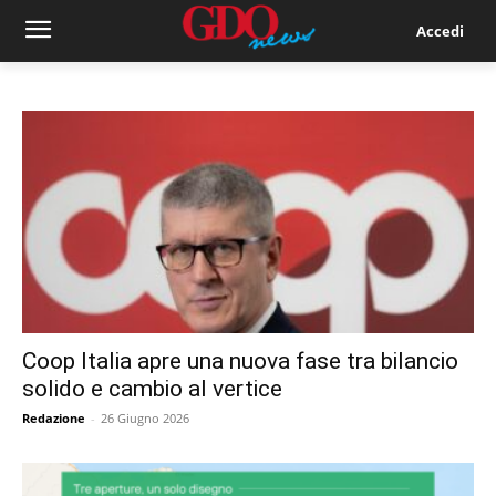
Accedi
Coop Italia apre una nuova fase tra bilancio
solido e cambio al vertice
Redazione
-
26 Giugno 2026