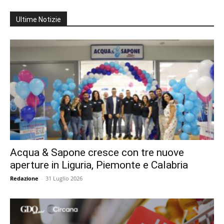
Ultime Notizie
Acqua & Sapone cresce con tre nuove
aperture in Liguria, Piemonte e Calabria
Redazione
-
31 Luglio 2026