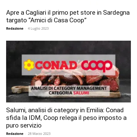
Apre a Cagliari il primo pet store in Sardegna
targato “Amici di Casa Coop”
Redazione
-
4 Luglio 2023
Salumi, analisi di category in Emilia: Conad
sfida la IDM, Coop relega il peso imposto a
puro servizio
Redazione
-
28 Marzo 2023