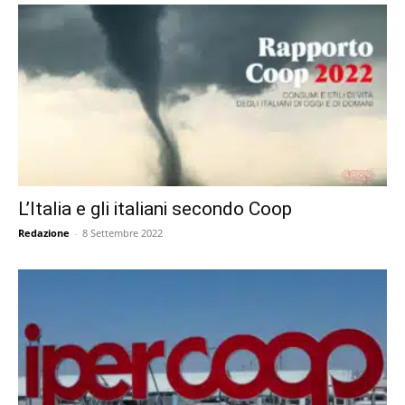
L’Italia e gli italiani secondo Coop
Redazione
-
8 Settembre 2022