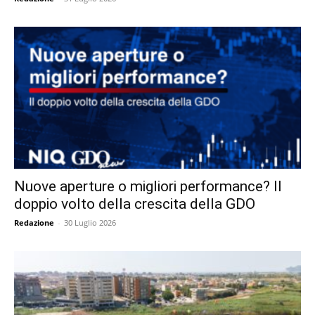
Nuove aperture o migliori performance? Il
doppio volto della crescita della GDO
Redazione
-
30 Luglio 2026