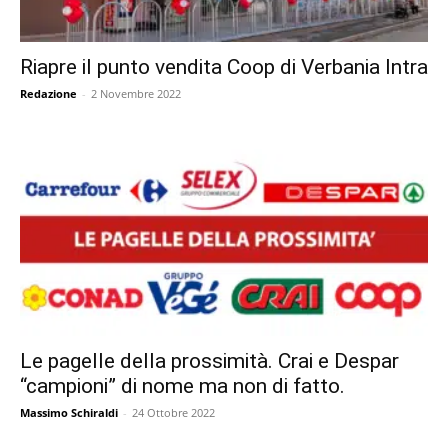
Riapre il punto vendita Coop di Verbania Intra
Redazione
-
2 Novembre 2022
Le pagelle della prossimità. Crai e Despar
“campioni” di nome ma non di fatto.
Massimo Schiraldi
-
24 Ottobre 2022