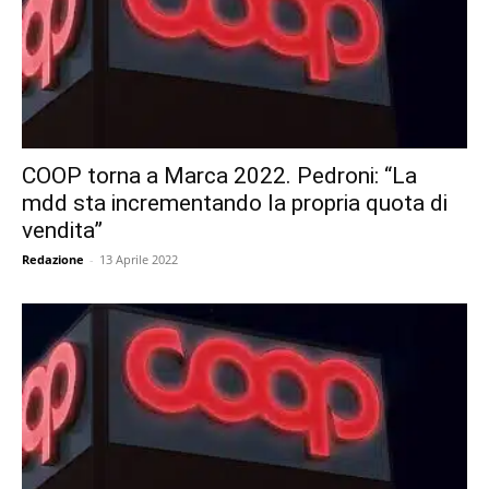
COOP torna a Marca 2022. Pedroni: “La
mdd sta incrementando la propria quota di
vendita”
Redazione
-
13 Aprile 2022