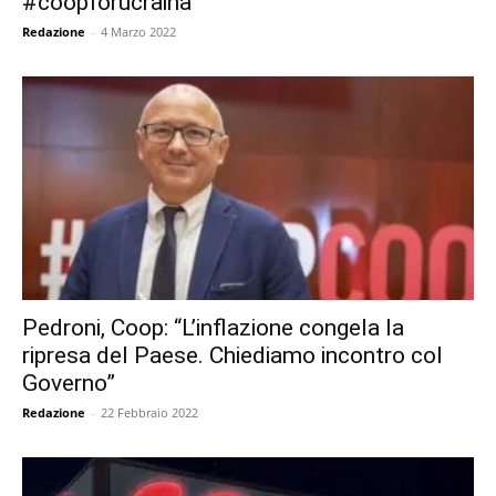
#coopforucraina
Redazione
-
4 Marzo 2022
Pedroni, Coop: “L’inflazione congela la
ripresa del Paese. Chiediamo incontro col
Governo”
Redazione
-
22 Febbraio 2022