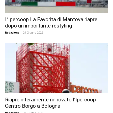
L’Ipercoop La Favorita di Mantova riapre
dopo un importante restyling
Redazione
-
29 Giugno 2022
Riapre interamente rinnovato l’Ipercoop
Centro Borgo a Bologna
Redazione
-
29 Giugno 2022