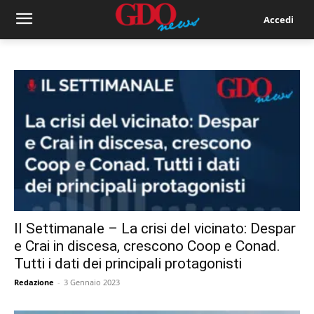
Accedi
Il Settimanale – La crisi del vicinato: Despar
e Crai in discesa, crescono Coop e Conad.
Tutti i dati dei principali protagonisti
Redazione
-
3 Gennaio 2023