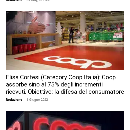
Elisa Cortesi (Category Coop Italia): Coop
assorbe sino al 75% degli incrementi
ricevuti. Obiettivo: la difesa del consumatore
Redazione
-
1 Giugno 2022