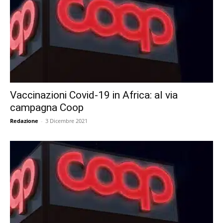
Vaccinazioni Covid-19 in Africa: al via
campagna Coop
Redazione
-
3 Dicembre 2021