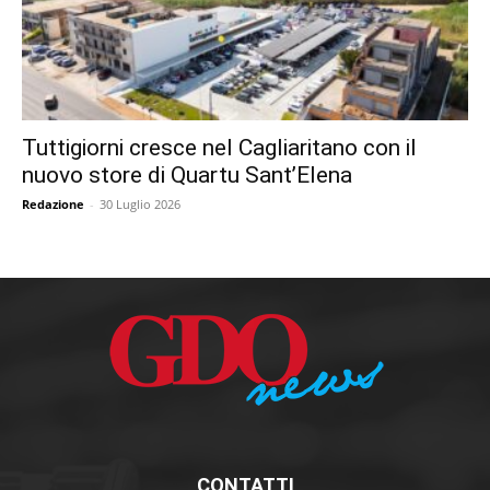
Tuttigiorni cresce nel Cagliaritano con il
nuovo store di Quartu Sant’Elena
Redazione
-
30 Luglio 2026
CONTATTI