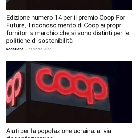
Edizione numero 14 per il premio Coop For
Future, il riconoscimento di Coop ai propri
fornitori a marchio che si sono distinti per le
politiche di sostenibilità
Redazione
-
29 Marzo 2022
Aiuti per la popolazione ucraina: al via