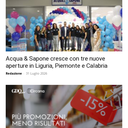
Acqua & Sapone cresce con tre nuove
aperture in Liguria, Piemonte e Calabria
Redazione
-
31 Luglio 2026