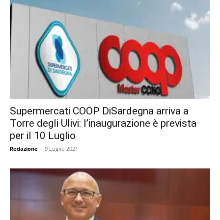
Supermercati COOP DiSardegna arriva a
Torre degli Ulivi: l’inaugurazione è prevista
per il 10 Luglio
Redazione
-
9 Luglio 2021