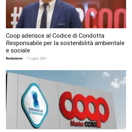
Coop aderisce al Codice di Condotta
Responsabile per la sostenibilità ambientale
e sociale
Redazione
-
7 Luglio 2021