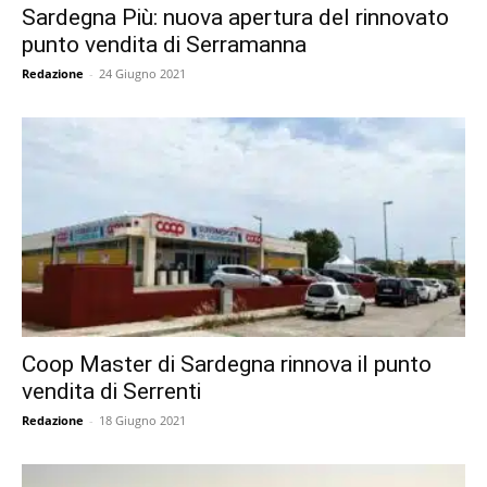
Sardegna Più: nuova apertura del rinnovato
punto vendita di Serramanna
Redazione
-
24 Giugno 2021
Coop Master di Sardegna rinnova il punto
vendita di Serrenti
Redazione
-
18 Giugno 2021