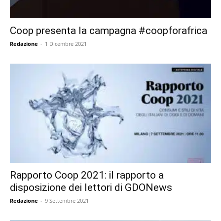
Coop presenta la campagna #coopforafrica
Redazione
-
1 Dicembre 2021
Rapporto Coop 2021: il rapporto a
disposizione dei lettori di GDONews
Redazione
-
9 Settembre 2021