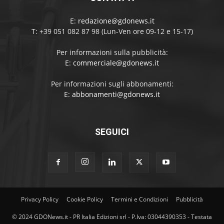
E:
redazione@gdonews.it
T: +39 051 082 87 98 (Lun-Ven ore 09-12 e 15-17)
Per informazioni sulla pubblicità:
E:
commerciale@gdonews.it
Per informazioni sugli abbonamenti:
E:
abbonamenti@gdonews.it
SEGUICI
Privacy Policy
Cookie Policy
Termini e Condizioni
Pubblicità
© 2024 GDONews.it - PR Italia Edizioni srl - P.Iva: 03044390353 - Testata