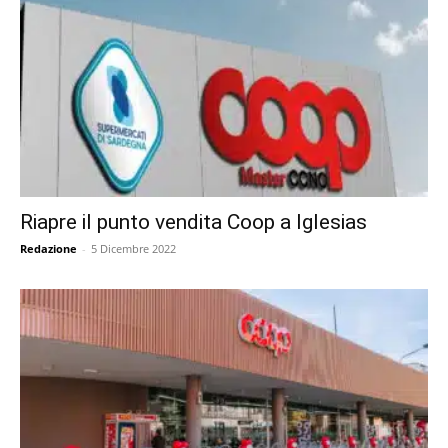
Riapre il punto vendita Coop a Iglesias
Redazione
-
5 Dicembre 2022