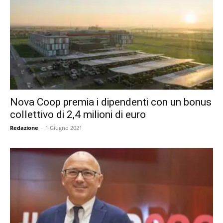
Nova Coop premia i dipendenti con un bonus
collettivo di 2,4 milioni di euro
Redazione
-
1 Giugno 2021