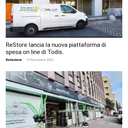
ReStore lancia la nuova piattaforma di
spesa on line di Todis.
Redazione
-
14 Novembre 2023