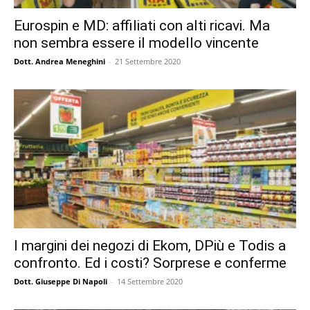
Eurospin e MD: affiliati con alti ricavi. Ma
non sembra essere il modello vincente
Dott. Andrea Meneghini
-
21 Settembre 2020
I margini dei negozi di Ekom, DPiù e Todis a
confronto. Ed i costi? Sorprese e conferme
Dott. Giuseppe Di Napoli
-
14 Settembre 2020