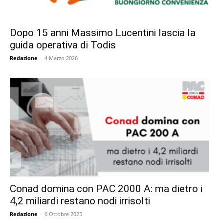
Dopo 15 anni Massimo Lucentini lascia la
guida operativa di Todis
Redazione
-
4 Marzo 2026
Conad domina con PAC 2000 A: ma dietro i
4,2 miliardi restano nodi irrisolti
Redazione
-
6 Ottobre 2025