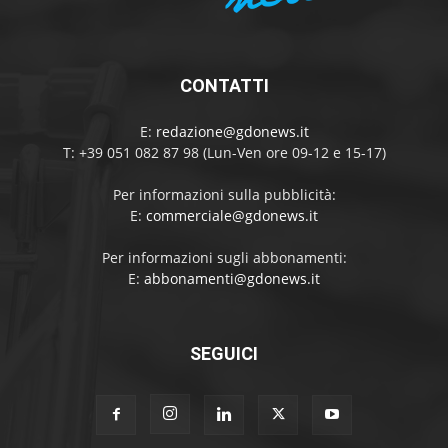
CONTATTI
E:
redazione@gdonews.it
T: +39 051 082 87 98 (Lun-Ven ore 09-12 e 15-17)
Per informazioni sulla pubblicità:
E:
commerciale@gdonews.it
Per informazioni sugli abbonamenti:
E:
abbonamenti@gdonews.it
SEGUICI