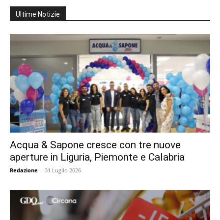
Ultime Notizie
Acqua & Sapone cresce con tre nuove
aperture in Liguria, Piemonte e Calabria
Redazione
-
31 Luglio 2026