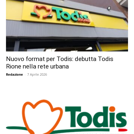
Nuovo format per Todis: debutta Todis
Rione nella rete urbana
Redazione
-
7 Aprile 2026