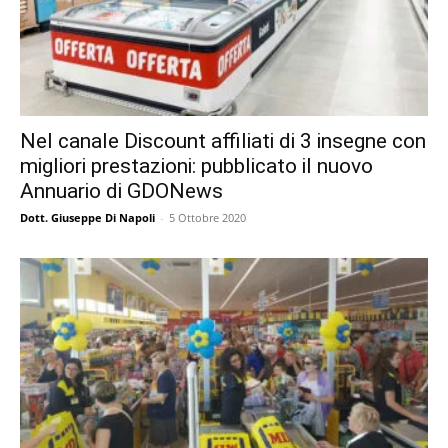
Nel canale Discount affiliati di 3 insegne con
migliori prestazioni: pubblicato il nuovo
Annuario di GDONews
Dott. Giuseppe Di Napoli
-
5 Ottobre 2020