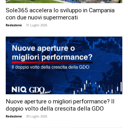
Sole365 accelera lo sviluppo in Campania
con due nuovi supermercati
Redazione
-
31 Luglio 2026
Nuove aperture o migliori performance? Il
doppio volto della crescita della GDO
Redazione
-
30 Luglio 2026