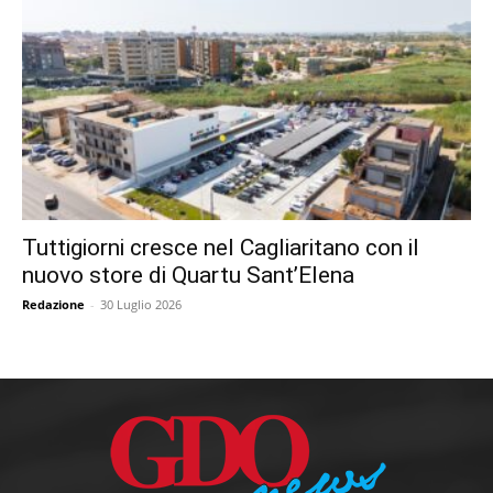
Tuttigiorni cresce nel Cagliaritano con il
nuovo store di Quartu Sant’Elena
Redazione
-
30 Luglio 2026