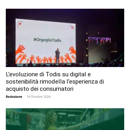
L’evoluzione di Todis su digital e
sostenibilità rimodella l’esperienza di
acquisto dei consumatori
Redazione
-
14 Ottobre 2024