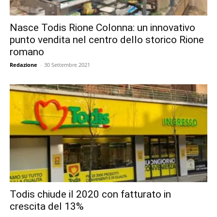
Nasce Todis Rione Colonna: un innovativo
punto vendita nel centro dello storico Rione
romano
Redazione
-
30 Settembre 2021
Todis chiude il 2020 con fatturato in
crescita del 13%