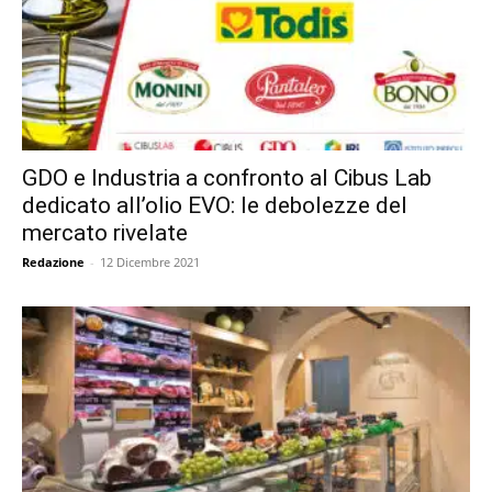
GDO e Industria a confronto al Cibus Lab
dedicato all’olio EVO: le debolezze del
mercato rivelate
Redazione
-
12 Dicembre 2021