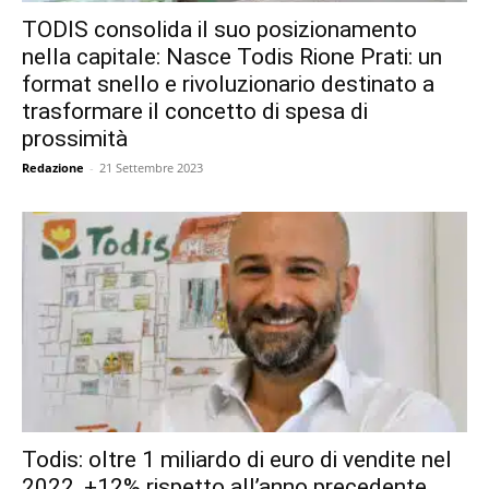
TODIS consolida il suo posizionamento
nella capitale: Nasce Todis Rione Prati: un
format snello e rivoluzionario destinato a
trasformare il concetto di spesa di
prossimità
Redazione
-
21 Settembre 2023
Todis: oltre 1 miliardo di euro di vendite nel
2022, +12% rispetto all’anno precedente