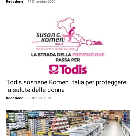
Redazione
-
17 Dicembre 2020
Todis sostiene Komen Italia per proteggere
la salute delle donne
Redazione
-
8 Ottobre 2020