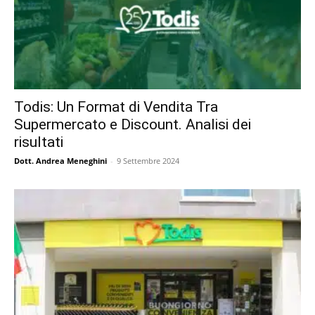
Todis: Un Format di Vendita Tra
Supermercato e Discount. Analisi dei
risultati
Dott. Andrea Meneghini
-
9 Settembre 2024