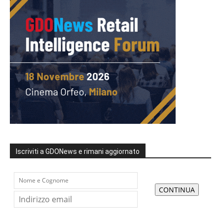
Iscriviti a GDONews e rimani aggiornato