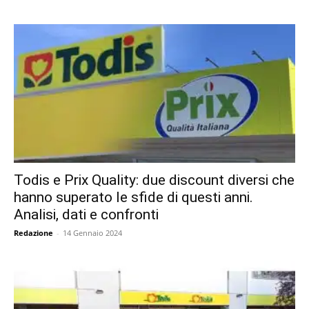
Todis e Prix Quality: due discount diversi che
hanno superato le sfide di questi anni.
Analisi, dati e confronti
Redazione
-
14 Gennaio 2024