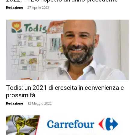
Redazione
-
27 Aprile 2023
Todis: un 2021 di crescita in convenienza e
prossimità
Redazione
-
12 Maggio 2022