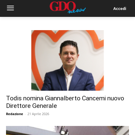
Accedi
Todis nomina Giannalberto Cancemi nuovo
Direttore Generale
Redazione
-
21 Aprile 2026