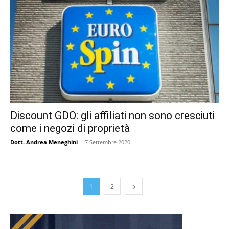
Discount GDO: gli affiliati non sono cresciuti
come i negozi di proprietà
Dott. Andrea Meneghini
-
7 Settembre 2020
1
2