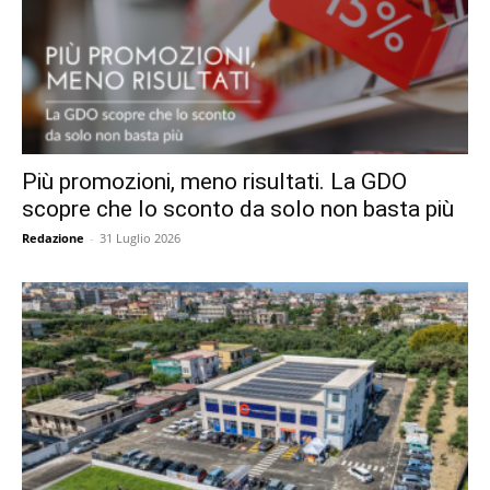
Più promozioni, meno risultati. La GDO
scopre che lo sconto da solo non basta più
Redazione
-
31 Luglio 2026