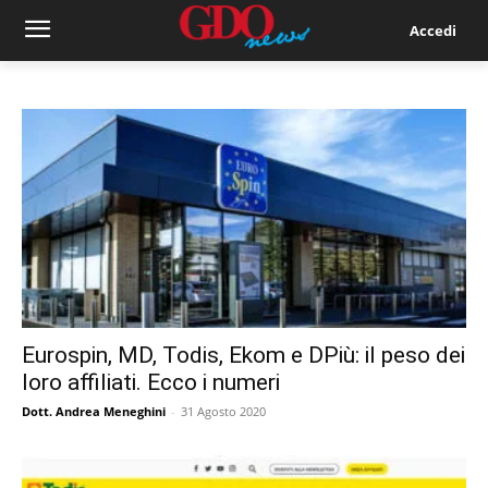
Accedi
Eurospin, MD, Todis, Ekom e DPiù: il peso dei
loro affiliati. Ecco i numeri
Dott. Andrea Meneghini
-
31 Agosto 2020