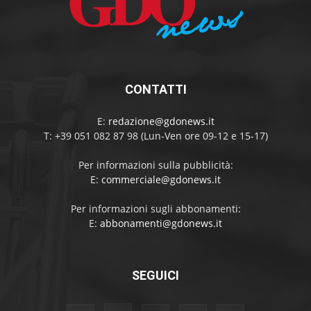
CONTATTI
E:
redazione@gdonews.it
T: +39 051 082 87 98 (Lun-Ven ore 09-12 e 15-17)
Per informazioni sulla pubblicità:
E:
commerciale@gdonews.it
Per informazioni sugli abbonamenti:
E:
abbonamenti@gdonews.it
SEGUICI