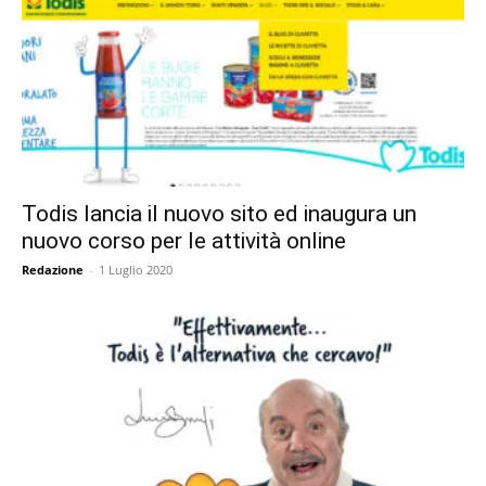
Todis lancia il nuovo sito ed inaugura un
nuovo corso per le attività online
Redazione
-
1 Luglio 2020