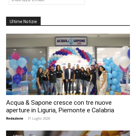
Ultime Notizie
Acqua & Sapone cresce con tre nuove
aperture in Liguria, Piemonte e Calabria
Redazione
-
31 Luglio 2026