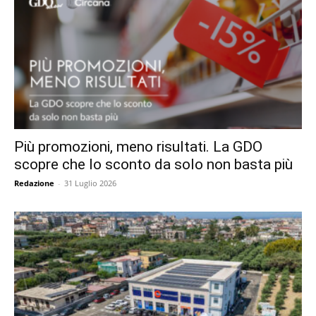
Più promozioni, meno risultati. La GDO
scopre che lo sconto da solo non basta più
Redazione
-
31 Luglio 2026