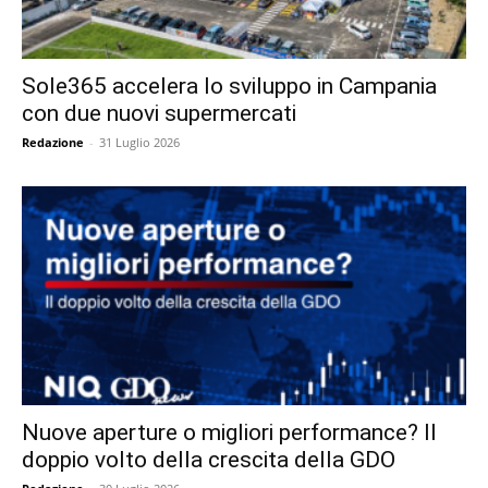
Sole365 accelera lo sviluppo in Campania
con due nuovi supermercati
Redazione
-
31 Luglio 2026
Nuove aperture o migliori performance? Il
doppio volto della crescita della GDO