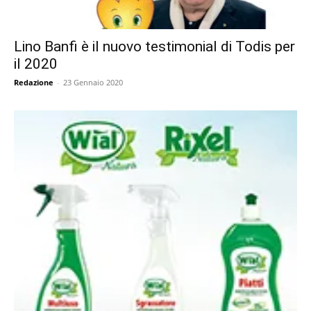
Lino Banfi è il nuovo testimonial di Todis per
il 2020
Redazione
-
23 Gennaio 2020