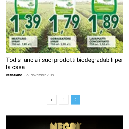
Todis lancia i suoi prodotti biodegradabili per
la casa
Redazione
-
27 Novembre 2019
1
2