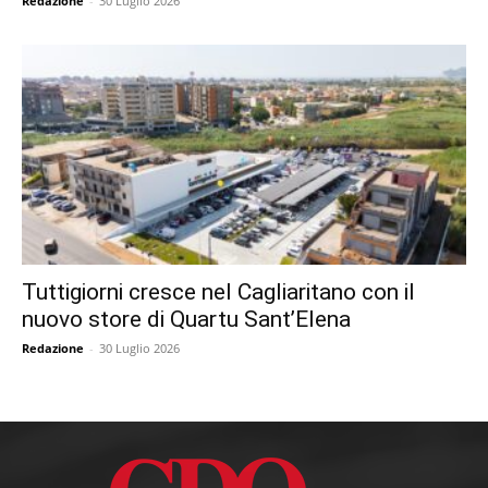
Redazione
-
30 Luglio 2026
Tuttigiorni cresce nel Cagliaritano con il
nuovo store di Quartu Sant’Elena
Redazione
-
30 Luglio 2026