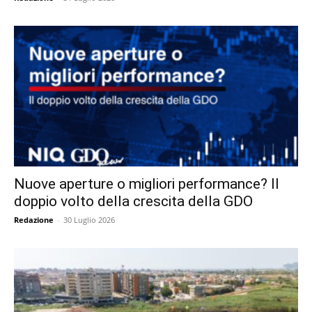
Nuove aperture o migliori performance? Il
doppio volto della crescita della GDO
Redazione
-
30 Luglio 2026