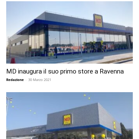
MD inaugura il suo primo store a Ravenna
Redazione
-
30 Marzo 2021