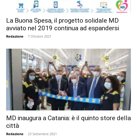
La Buona Spesa, il progetto solidale MD
avviato nel 2019 continua ad espandersi
Redazione
-
7 Ottobre 2021
MD inaugura a Catania: è il quinto store della
città
Redazione
-
23 Settembre 2021