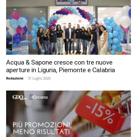
Acqua & Sapone cresce con tre nuove
aperture in Liguria, Piemonte e Calabria
Redazione
-
31 Luglio 2026