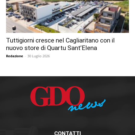
Tuttigiorni cresce nel Cagliaritano con il
nuovo store di Quartu Sant’Elena
Redazione
-
30 Luglio 2026
CONTATTI