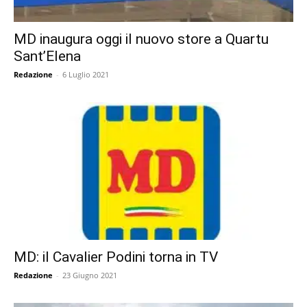
MD inaugura oggi il nuovo store a Quartu
Sant’Elena
Redazione
-
6 Luglio 2021
MD: il Cavalier Podini torna in TV
Redazione
-
23 Giugno 2021