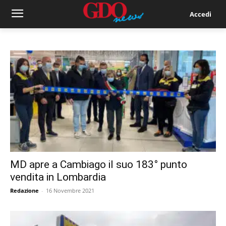
Accedi
MD apre a Cambiago il suo 183° punto
vendita in Lombardia
Redazione
-
16 Novembre 2021