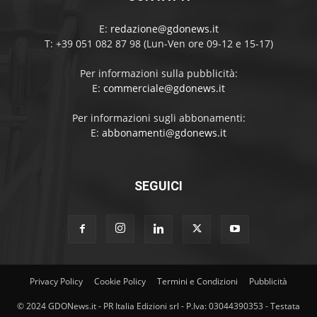
E:
redazione@gdonews.it
T: +39 051 082 87 98 (Lun-Ven ore 09-12 e 15-17)
Per informazioni sulla pubblicità:
E:
commerciale@gdonews.it
Per informazioni sugli abbonamenti:
E:
abbonamenti@gdonews.it
SEGUICI
Privacy Policy
Cookie Policy
Termini e Condizioni
Pubblicità
© 2024 GDONews.it - PR Italia Edizioni srl - P.Iva: 03044390353 - Testata