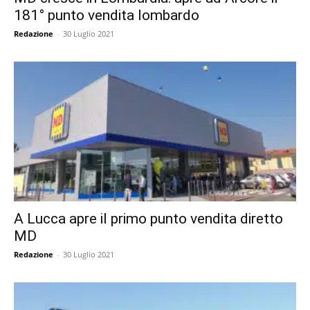
181° punto vendita lombardo
Redazione
-
30 Luglio 2021
A Lucca apre il primo punto vendita diretto
MD
Redazione
-
30 Luglio 2021