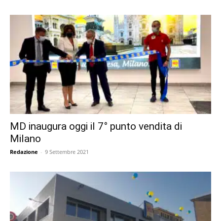
MD inaugura oggi il 7° punto vendita di
Milano
Redazione
-
9 Settembre 2021