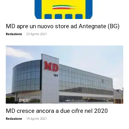
MD apre un nuovo store ad Antegnate (BG)
Redazione
-
23 Aprile 2021
MD cresce ancora a due cifre nel 2020
Redazione
-
19 Aprile 2021