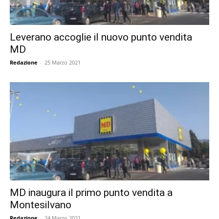
Leverano accoglie il nuovo punto vendita
MD
Redazione
-
25 Marzo 2021
MD inaugura il primo punto vendita a
Montesilvano
Redazione
-
24 Marzo 2021