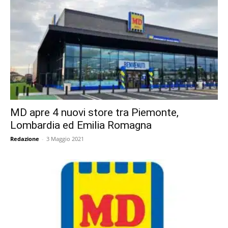
MD apre 4 nuovi store tra Piemonte,
Lombardia ed Emilia Romagna
Redazione
-
3 Maggio 2021