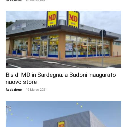
Bis di MD in Sardegna: a Budoni inaugurato
nuovo store
Redazione
-
19 Marzo 2021