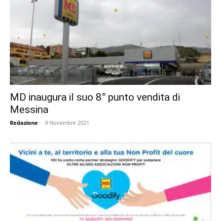
MD inaugura il suo 8° punto vendita di
Messina
Redazione
-
9 Novembre 2021