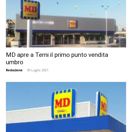
MD apre a Terni il primo punto vendita
umbro
Redazione
-
30 Luglio 2021