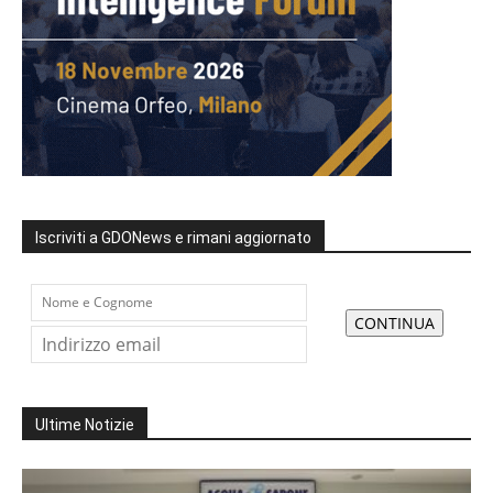
Iscriviti a GDONews e rimani aggiornato
Ultime Notizie