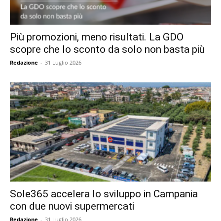
Più promozioni, meno risultati. La GDO
scopre che lo sconto da solo non basta più
Redazione
-
31 Luglio 2026
Sole365 accelera lo sviluppo in Campania
con due nuovi supermercati
Redazione
-
31 Luglio 2026