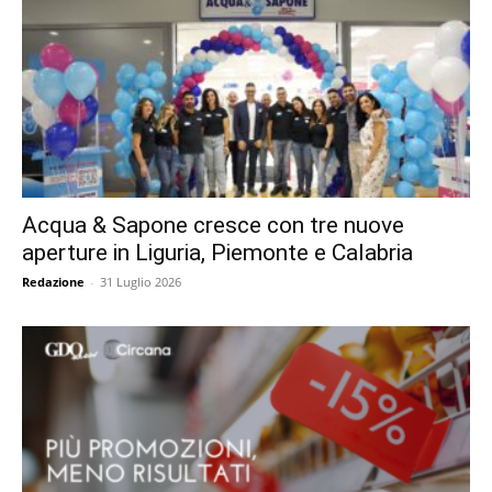
Acqua & Sapone cresce con tre nuove
aperture in Liguria, Piemonte e Calabria
Redazione
-
31 Luglio 2026