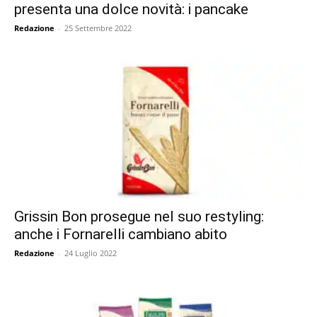
presenta una dolce novità: i pancake
Redazione
-
25 Settembre 2022
Grissin Bon prosegue nel suo restyling:
anche i Fornarelli cambiano abito
Redazione
-
24 Luglio 2022