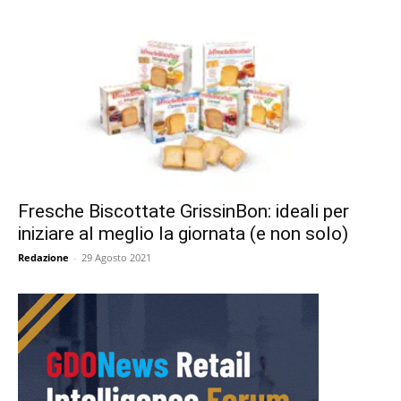
Fresche Biscottate GrissinBon: ideali per
iniziare al meglio la giornata (e non solo)
Redazione
-
29 Agosto 2021