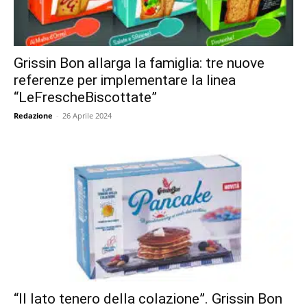
Grissin Bon allarga la famiglia: tre nuove
referenze per implementare la linea
“LeFrescheBiscottate”
Redazione
-
26 Aprile 2024
“Il lato tenero della colazione”. Grissin Bon