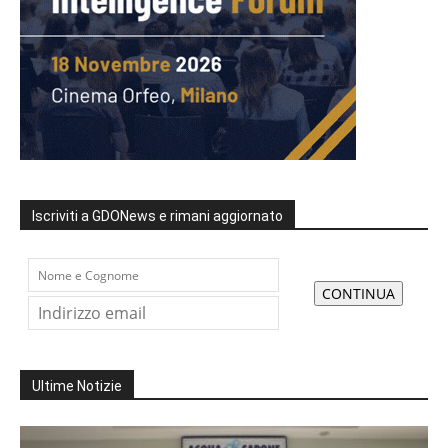
Iscriviti a GDONews e rimani aggiornato
Ultime Notizie