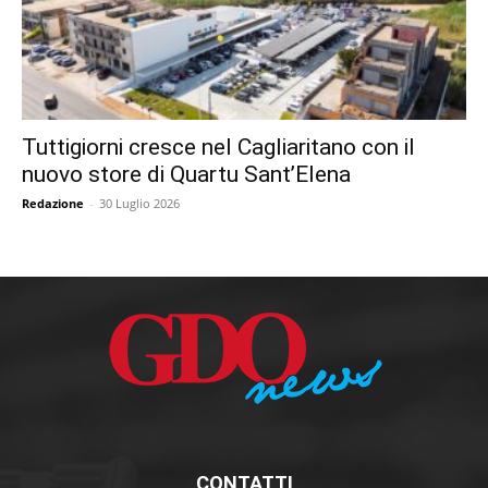
Tuttigiorni cresce nel Cagliaritano con il
nuovo store di Quartu Sant’Elena
Redazione
-
30 Luglio 2026
CONTATTI