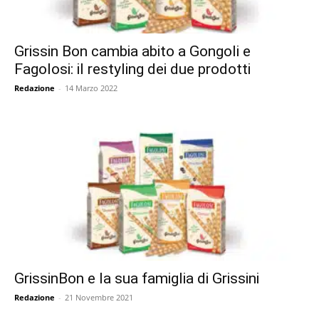
Grissin Bon cambia abito a Gongoli e
Fagolosi: il restyling dei due prodotti
Redazione
-
14 Marzo 2022
GrissinBon e la sua famiglia di Grissini
Redazione
-
21 Novembre 2021