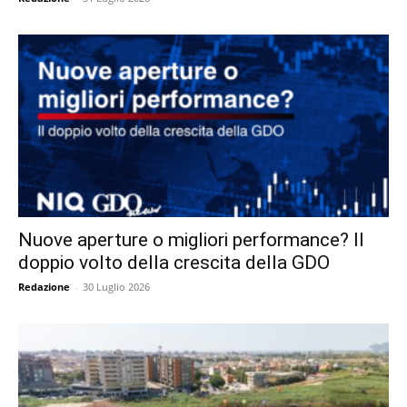
Nuove aperture o migliori performance? Il
doppio volto della crescita della GDO
Redazione
-
30 Luglio 2026