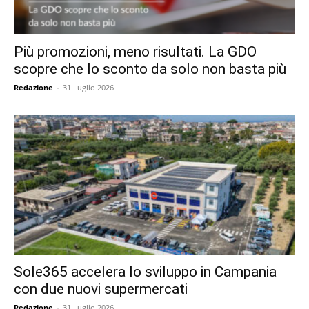
Più promozioni, meno risultati. La GDO
scopre che lo sconto da solo non basta più
Redazione
-
31 Luglio 2026
Sole365 accelera lo sviluppo in Campania
con due nuovi supermercati
Redazione
-
31 Luglio 2026