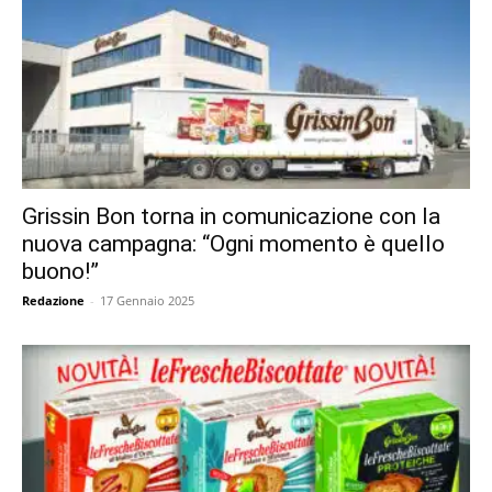
Grissin Bon torna in comunicazione con la
nuova campagna: “Ogni momento è quello
buono!”
Redazione
-
17 Gennaio 2025