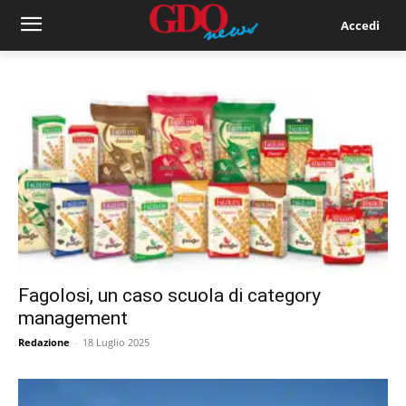
Accedi
Fagolosi, un caso scuola di category
management
Redazione
-
18 Luglio 2025