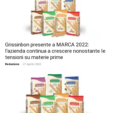
Grissinbon presente a MARCA 2022:
l’azienda continua a crescere nonostante le
tensioni su materie prime
Redazione
-
21 Aprile 2022