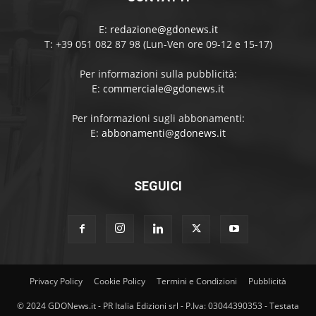
E:
redazione@gdonews.it
T: +39 051 082 87 98 (Lun-Ven ore 09-12 e 15-17)
Per informazioni sulla pubblicità:
E:
commerciale@gdonews.it
Per informazioni sugli abbonamenti:
E:
abbonamenti@gdonews.it
SEGUICI
Privacy Policy
Cookie Policy
Termini e Condizioni
Pubblicità
© 2024 GDONews.it - PR Italia Edizioni srl - P.Iva: 03044390353 - Testata